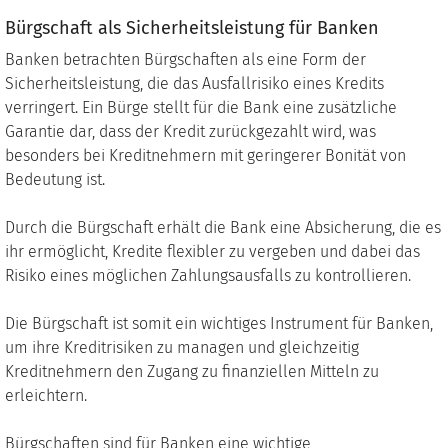
Bürgschaft als Sicherheitsleistung für Banken
Banken betrachten Bürgschaften als eine Form der
Sicherheitsleistung, die das Ausfallrisiko eines Kredits
verringert. Ein Bürge stellt für die Bank eine zusätzliche
Garantie dar, dass der Kredit zurückgezahlt wird, was
besonders bei Kreditnehmern mit geringerer Bonität von
Bedeutung ist.
Durch die Bürgschaft erhält die Bank eine Absicherung, die es
ihr ermöglicht, Kredite flexibler zu vergeben und dabei das
Risiko eines möglichen Zahlungsausfalls zu kontrollieren.
Die Bürgschaft ist somit ein wichtiges Instrument für Banken,
um ihre Kreditrisiken zu managen und gleichzeitig
Kreditnehmern den Zugang zu finanziellen Mitteln zu
erleichtern.
Bürgschaften sind für Banken eine wichtige