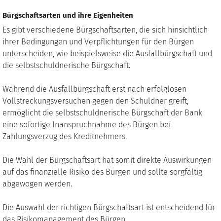
Bürgschaftsarten und ihre Eigenheiten
Es gibt verschiedene Bürgschaftsarten, die sich hinsichtlich
ihrer Bedingungen und Verpflichtungen für den Bürgen
unterscheiden, wie beispielsweise die Ausfallbürgschaft und
die selbstschuldnerische Bürgschaft.
Während die Ausfallbürgschaft erst nach erfolglosen
Vollstreckungsversuchen gegen den Schuldner greift,
ermöglicht die selbstschuldnerische Bürgschaft der Bank
eine sofortige Inanspruchnahme des Bürgen bei
Zahlungsverzug des Kreditnehmers.
Die Wahl der Bürgschaftsart hat somit direkte Auswirkungen
auf das finanzielle Risiko des Bürgen und sollte sorgfältig
abgewogen werden.
Die Auswahl der richtigen Bürgschaftsart ist entscheidend für
das Risikomanagement des Bürgen.