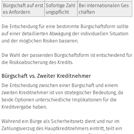
Bürgschaft auf erst
Sofortige Zahl
Bei internationalen Ges
es Anfordern
ungspflicht
chäften
Die Entscheidung für eine bestimmte Bürgschaftsform sollte
auf einer detaillierten Abwägung der individuellen Situation
und der möglichen Risiken basieren.
Die Wahl der passenden Bürgschaftsform ist entscheidend für
die Risikoabsicherung des Kredits.
Bürgschaft vs. Zweiter Kreditnehmer
Die Entscheidung zwischen einer Bürgschaft und einem
zweiten Kreditnehmer ist von strategischer Bedeutung, da
beide Optionen unterschiedliche Implikationen für die
Kreditvergabe haben.
Während ein Bürge als Sicherheitsnetz dient und nur im
Zahlungsverzug des Hauptkreditnehmers eintritt, teilt ein