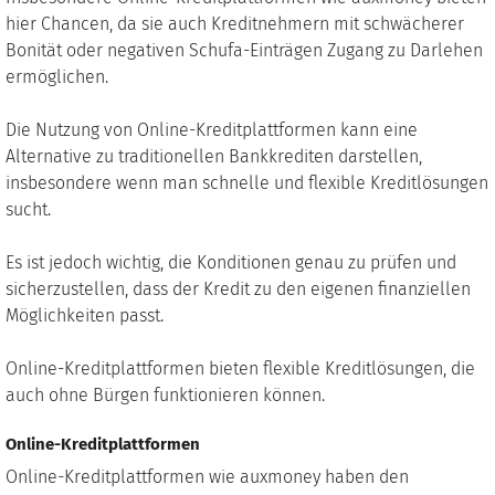
hier Chancen, da sie auch Kreditnehmern mit schwächerer
Bonität oder negativen Schufa-Einträgen Zugang zu Darlehen
ermöglichen.
Die Nutzung von Online-Kreditplattformen kann eine
Alternative zu traditionellen Bankkrediten darstellen,
insbesondere wenn man schnelle und flexible Kreditlösungen
sucht.
Es ist jedoch wichtig, die Konditionen genau zu prüfen und
sicherzustellen, dass der Kredit zu den eigenen finanziellen
Möglichkeiten passt.
Online-Kreditplattformen bieten flexible Kreditlösungen, die
auch ohne Bürgen funktionieren können.
Online-Kreditplattformen
Online-Kreditplattformen wie auxmoney haben den