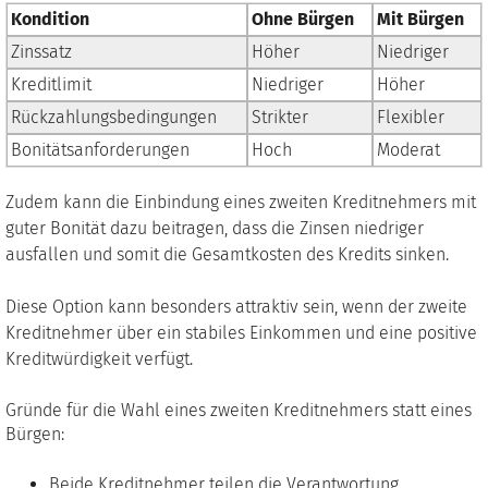
Kondition
Ohne Bürgen
Mit Bürgen
Zinssatz
Höher
Niedriger
Kreditlimit
Niedriger
Höher
Rückzahlungsbedingungen
Strikter
Flexibler
Bonitätsanforderungen
Hoch
Moderat
Zudem kann die Einbindung eines zweiten Kreditnehmers mit
guter Bonität dazu beitragen, dass die Zinsen niedriger
ausfallen und somit die Gesamtkosten des Kredits sinken.
Diese Option kann besonders attraktiv sein, wenn der zweite
Kreditnehmer über ein stabiles Einkommen und eine positive
Kreditwürdigkeit verfügt.
Gründe für die Wahl eines zweiten Kreditnehmers statt eines
Bürgen:
Beide Kreditnehmer teilen die Verantwortung