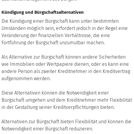
Kündigung und Bürgschaftsalternativen
Die Kündigung einer Bürgschaft kann unter bestimmten
Umständen möglich sein, erfordert jedoch in der Regel eine
Veränderung der finanziellen Verhältnisse, die eine
Fortführung der Bürgschaft unzumutbar machen.
Als Alternative zur Bürgschaft können andere Sicherheiten
wie Immobilien oder Wertpapiere dienen, oder es kann eine
andere Person als zweiter Kreditnehmer in den Kreditvertrag
aufgenommen werden.
Diese Alternativen können die Notwendigkeit einer
Bürgschaft umgehen und dem Kreditnehmer mehr Flexibilität
in der Gestaltung seiner Kreditverpflichtungen bieten.
Alternativen zur Bürgschaft bieten Flexibilität und können die
Notwendigkeit einer Bürgschaft reduzieren.