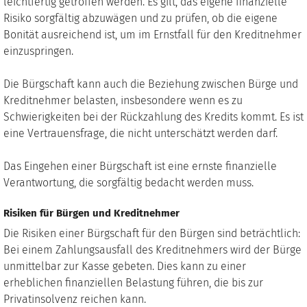
leichtfertig getroffen werden. Es gilt, das eigene finanzielle
Risiko sorgfältig abzuwägen und zu prüfen, ob die eigene
Bonität ausreichend ist, um im Ernstfall für den Kreditnehmer
einzuspringen.
Die Bürgschaft kann auch die Beziehung zwischen Bürge und
Kreditnehmer belasten, insbesondere wenn es zu
Schwierigkeiten bei der Rückzahlung des Kredits kommt. Es ist
eine Vertrauensfrage, die nicht unterschätzt werden darf.
Das Eingehen einer Bürgschaft ist eine ernste finanzielle
Verantwortung, die sorgfältig bedacht werden muss.
Risiken für Bürgen und Kreditnehmer
Die Risiken einer Bürgschaft für den Bürgen sind beträchtlich:
Bei einem Zahlungsausfall des Kreditnehmers wird der Bürge
unmittelbar zur Kasse gebeten. Dies kann zu einer
erheblichen finanziellen Belastung führen, die bis zur
Privatinsolvenz reichen kann.