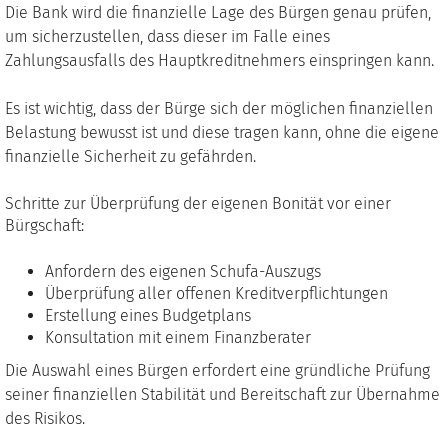
Die Bank wird die finanzielle Lage des Bürgen genau prüfen,
um sicherzustellen, dass dieser im Falle eines
Zahlungsausfalls des Hauptkreditnehmers einspringen kann.
Es ist wichtig, dass der Bürge sich der möglichen finanziellen
Belastung bewusst ist und diese tragen kann, ohne die eigene
finanzielle Sicherheit zu gefährden.
Schritte zur Überprüfung der eigenen Bonität vor einer
Bürgschaft:
Anfordern des eigenen Schufa-Auszugs
Überprüfung aller offenen Kreditverpflichtungen
Erstellung eines Budgetplans
Konsultation mit einem Finanzberater
Die Auswahl eines Bürgen erfordert eine gründliche Prüfung
seiner finanziellen Stabilität und Bereitschaft zur Übernahme
des Risikos.