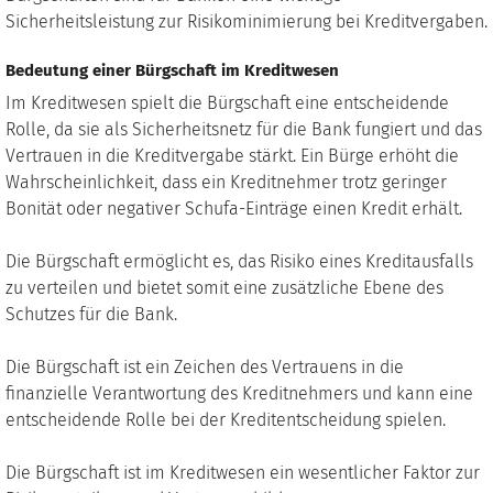
Sicherheitsleistung zur Risikominimierung bei Kreditvergaben.
Bedeutung einer Bürgschaft im Kreditwesen
Im Kreditwesen spielt die Bürgschaft eine entscheidende
Rolle, da sie als Sicherheitsnetz für die Bank fungiert und das
Vertrauen in die Kreditvergabe stärkt. Ein Bürge erhöht die
Wahrscheinlichkeit, dass ein Kreditnehmer trotz geringer
Bonität oder negativer Schufa-Einträge einen Kredit erhält.
Die Bürgschaft ermöglicht es, das Risiko eines Kreditausfalls
zu verteilen und bietet somit eine zusätzliche Ebene des
Schutzes für die Bank.
Die Bürgschaft ist ein Zeichen des Vertrauens in die
finanzielle Verantwortung des Kreditnehmers und kann eine
entscheidende Rolle bei der Kreditentscheidung spielen.
Die Bürgschaft ist im Kreditwesen ein wesentlicher Faktor zur