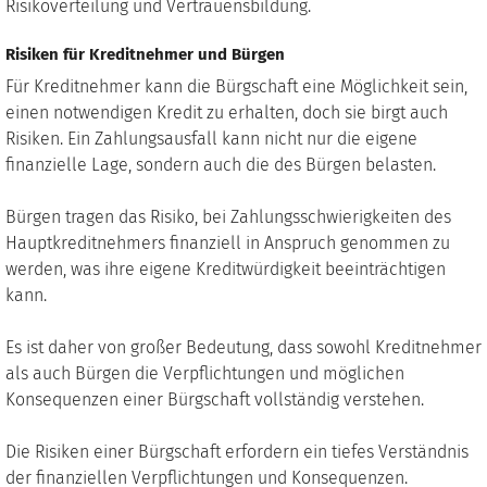
Risikoverteilung und Vertrauensbildung.
Risiken für Kreditnehmer und Bürgen
Für Kreditnehmer kann die Bürgschaft eine Möglichkeit sein,
einen notwendigen Kredit zu erhalten, doch sie birgt auch
Risiken. Ein Zahlungsausfall kann nicht nur die eigene
finanzielle Lage, sondern auch die des Bürgen belasten.
Bürgen tragen das Risiko, bei Zahlungsschwierigkeiten des
Hauptkreditnehmers finanziell in Anspruch genommen zu
werden, was ihre eigene Kreditwürdigkeit beeinträchtigen
kann.
Es ist daher von großer Bedeutung, dass sowohl Kreditnehmer
als auch Bürgen die Verpflichtungen und möglichen
Konsequenzen einer Bürgschaft vollständig verstehen.
Die Risiken einer Bürgschaft erfordern ein tiefes Verständnis
der finanziellen Verpflichtungen und Konsequenzen.