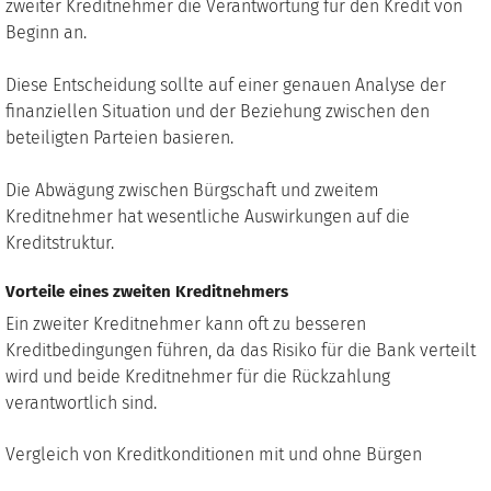
zweiter Kreditnehmer die Verantwortung für den Kredit von
Beginn an.
Diese Entscheidung sollte auf einer genauen Analyse der
finanziellen Situation und der Beziehung zwischen den
beteiligten Parteien basieren.
Die Abwägung zwischen Bürgschaft und zweitem
Kreditnehmer hat wesentliche Auswirkungen auf die
Kreditstruktur.
Vorteile eines zweiten Kreditnehmers
Ein zweiter Kreditnehmer kann oft zu besseren
Kreditbedingungen führen, da das Risiko für die Bank verteilt
wird und beide Kreditnehmer für die Rückzahlung
verantwortlich sind.
Vergleich von Kreditkonditionen mit und ohne Bürgen