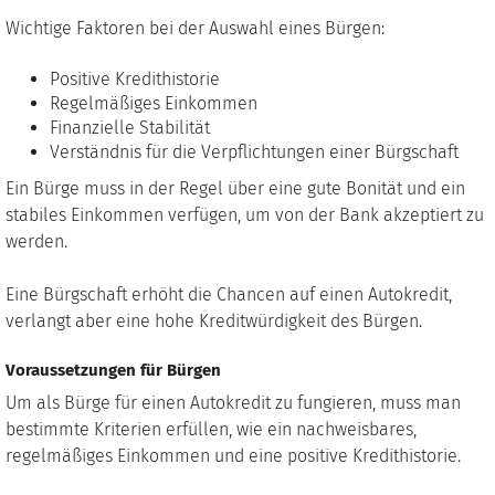
Wichtige Faktoren bei der Auswahl eines Bürgen:
Positive Kredithistorie
Regelmäßiges Einkommen
Finanzielle Stabilität
Verständnis für die Verpflichtungen einer Bürgschaft
Ein Bürge muss in der Regel über eine gute Bonität und ein
stabiles Einkommen verfügen, um von der Bank akzeptiert zu
werden.
Eine Bürgschaft erhöht die Chancen auf einen Autokredit,
verlangt aber eine hohe Kreditwürdigkeit des Bürgen.
Voraussetzungen für Bürgen
Um als Bürge für einen Autokredit zu fungieren, muss man
bestimmte Kriterien erfüllen, wie ein nachweisbares,
regelmäßiges Einkommen und eine positive Kredithistorie.