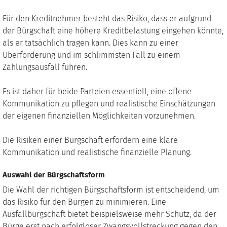
Für den Kreditnehmer besteht das Risiko, dass er aufgrund
der Bürgschaft eine höhere Kreditbelastung eingehen könnte,
als er tatsächlich tragen kann. Dies kann zu einer
Überforderung und im schlimmsten Fall zu einem
Zahlungsausfall führen.
Es ist daher für beide Parteien essentiell, eine offene
Kommunikation zu pflegen und realistische Einschätzungen
der eigenen finanziellen Möglichkeiten vorzunehmen.
Die Risiken einer Bürgschaft erfordern eine klare
Kommunikation und realistische finanzielle Planung.
Auswahl der Bürgschaftsform
Die Wahl der richtigen Bürgschaftsform ist entscheidend, um
das Risiko für den Bürgen zu minimieren. Eine
Ausfallbürgschaft bietet beispielsweise mehr Schutz, da der
Bürge erst nach erfolgloser Zwangsvollstreckung gegen den