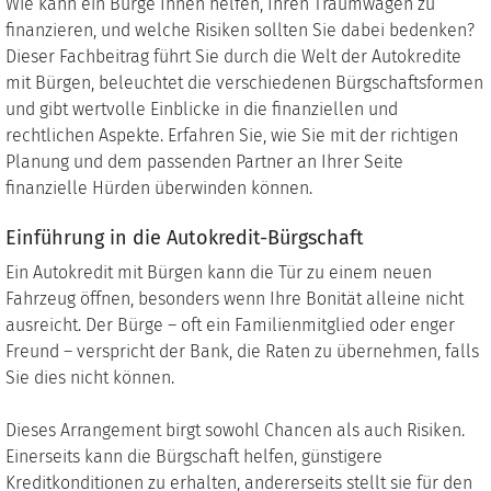
Wie kann ein Bürge Ihnen helfen, Ihren Traumwagen zu
finanzieren, und welche Risiken sollten Sie dabei bedenken?
Dieser Fachbeitrag führt Sie durch die Welt der Autokredite
mit Bürgen, beleuchtet die verschiedenen Bürgschaftsformen
und gibt wertvolle Einblicke in die finanziellen und
rechtlichen Aspekte. Erfahren Sie, wie Sie mit der richtigen
Planung und dem passenden Partner an Ihrer Seite
finanzielle Hürden überwinden können.
Einführung in die Autokredit-Bürgschaft
Ein Autokredit mit Bürgen kann die Tür zu einem neuen
Fahrzeug öffnen, besonders wenn Ihre Bonität alleine nicht
ausreicht. Der Bürge – oft ein Familienmitglied oder enger
Freund – verspricht der Bank, die Raten zu übernehmen, falls
Sie dies nicht können.
Dieses Arrangement birgt sowohl Chancen als auch Risiken.
Einerseits kann die Bürgschaft helfen, günstigere
Kreditkonditionen zu erhalten, andererseits stellt sie für den