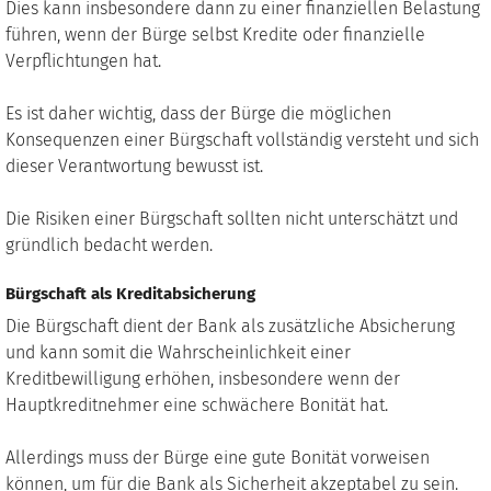
Dies kann insbesondere dann zu einer finanziellen Belastung
führen, wenn der Bürge selbst Kredite oder finanzielle
Verpflichtungen hat.
Es ist daher wichtig, dass der Bürge die möglichen
Konsequenzen einer Bürgschaft vollständig versteht und sich
dieser Verantwortung bewusst ist.
Die Risiken einer Bürgschaft sollten nicht unterschätzt und
gründlich bedacht werden.
Bürgschaft als Kreditabsicherung
Die Bürgschaft dient der Bank als zusätzliche Absicherung
und kann somit die Wahrscheinlichkeit einer
Kreditbewilligung erhöhen, insbesondere wenn der
Hauptkreditnehmer eine schwächere Bonität hat.
Allerdings muss der Bürge eine gute Bonität vorweisen
können, um für die Bank als Sicherheit akzeptabel zu sein.