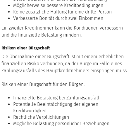
Möglicherweise bessere Kreditbedingungen
Keine zusätzliche Haftung für eine dritte Person
Verbesserte Bonität durch zwei Einkommen
Ein zweiter Kreditnehmer kann die Konditionen verbessern
und die finanzielle Belastung mindern.
Risiken einer Bürgschaft
Die Übernahme einer Bürgschaft ist mit einem erheblichen
finanziellen Risiko verbunden, da der Bürge im Falle eines
Zahlungsausfalls des Hauptkreditnehmers einspringen muss.
Risiken einer Bürgschaft für den Bürgen:
Finanzielle Belastung bei Zahlungsausfall
Potentielle Beeinträchtigung der eigenen
Kreditwürdigkeit
Rechtliche Verpflichtungen
Mögliche Belastung persönlicher Beziehungen