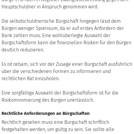
Hauptschuldner in Anspruch genommen wird.
Die selbstschuldnerische Bürgschaft hingegen lässt dem
Bürgen weniger Spielraum, da er auf erstes Anfordern der
Bank zahlen muss. Eine wohlüberlegte Auswahl der
Bürgschaftsform kann die finanziellen Risiken für den Bürgen
deutlich reduzieren.
Es ist ratsam, sich vor der Zusage einer Bürgschaft ausführlich
über die verschiedenen Formen zu informieren und
rechtlichen Rat einzuholen.
Eine sorgfältige Auswahl der Bürgschaftsform ist für die
Risikominimierung des Bürgen unerlässlich.
Rechtliche Anforderungen an Bürgschaften
Rechtlich gesehen muss eine Bürgschaft schriftlich
festgehalten werden, um gültig zu sein. Sie sollte alle