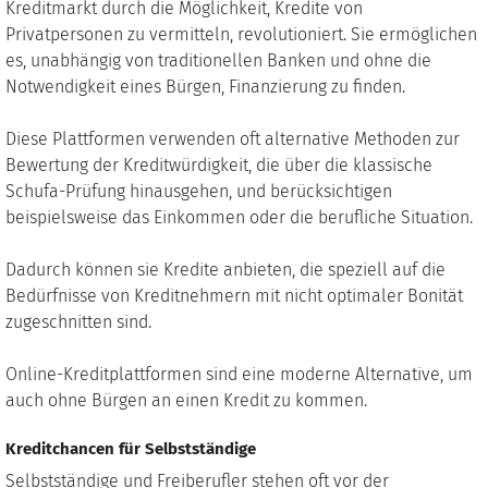
Kreditmarkt durch die Möglichkeit, Kredite von
Privatpersonen zu vermitteln, revolutioniert. Sie ermöglichen
es, unabhängig von traditionellen Banken und ohne die
Notwendigkeit eines Bürgen, Finanzierung zu finden.
Diese Plattformen verwenden oft alternative Methoden zur
Bewertung der Kreditwürdigkeit, die über die klassische
Schufa-Prüfung hinausgehen, und berücksichtigen
beispielsweise das Einkommen oder die berufliche Situation.
Dadurch können sie Kredite anbieten, die speziell auf die
Bedürfnisse von Kreditnehmern mit nicht optimaler Bonität
zugeschnitten sind.
Online-Kreditplattformen sind eine moderne Alternative, um
auch ohne Bürgen an einen Kredit zu kommen.
Kreditchancen für Selbstständige
Selbstständige und Freiberufler stehen oft vor der