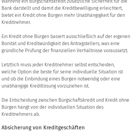
Während ein Bürgschaftskredit zusätzliche Sicherheit für die
Bank darstellt und damit die Kreditbewilligung erleichtert,
bietet ein Kredit ohne Bürgen mehr Unabhängigkeit für den
Kreditnehmer.
Ein Kredit ohne Bürgen basiert ausschließlich auf der eigenen
Bonität und Kreditwürdigkeit des Antragstellers, was eine
gründliche Prüfung der finanziellen Verhältnisse voraussetzt.
Letztlich muss jeder Kreditnehmer selbst entscheiden,
welche Option die beste für seine individuelle Situation ist
und ob die Einbindung eines Bürgen notwendig oder eine
unabhängige Kreditlösung vorzuziehen ist.
Die Entscheidung zwischen Bürgschaftskredit und Kredit ohne
Bürgen hängt von der individuellen Situation des
Kreditnehmers ab.
Absicherung von Kreditgeschäften