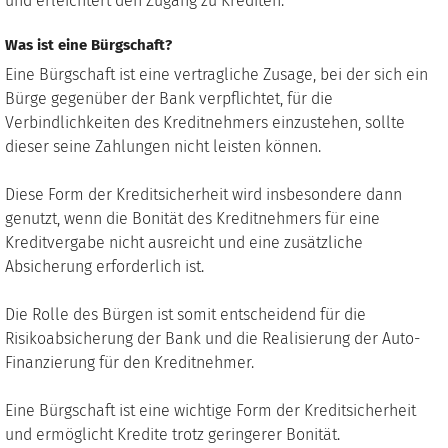
und erleichtert den Zugang zu Krediten.
Was ist eine Bürgschaft?
Eine Bürgschaft ist eine vertragliche Zusage, bei der sich ein
Bürge gegenüber der Bank verpflichtet, für die
Verbindlichkeiten des Kreditnehmers einzustehen, sollte
dieser seine Zahlungen nicht leisten können.
Diese Form der Kreditsicherheit wird insbesondere dann
genutzt, wenn die Bonität des Kreditnehmers für eine
Kreditvergabe nicht ausreicht und eine zusätzliche
Absicherung erforderlich ist.
Die Rolle des Bürgen ist somit entscheidend für die
Risikoabsicherung der Bank und die Realisierung der Auto-
Finanzierung für den Kreditnehmer.
Eine Bürgschaft ist eine wichtige Form der Kreditsicherheit
und ermöglicht Kredite trotz geringerer Bonität.