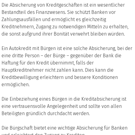
Die Absicherung von Kreditgeschäften ist ein wesentlicher
Bestandteil des Finanzwesens. Sie schützt Banken vor
Zahlungsausfällen und ermöglicht es gleichzeitig
Kreditnehmern, Zugang zu notwendigen Mitteln zu erhalten,
die sonst aufgrund ihrer Bonität verwehrt bleiben würden.
Ein Autokredit mit Bürgen ist eine solche Absicherung, bei der
eine dritte Person – der Bürge – gegenüber der Bank die
Haftung für den Kredit übernimmt, falls der
Hauptkreditnehmer nicht zahlen kann. Dies kann die
Kreditbewilligung erleichtern und bessere Konditionen
ermöglichen.
Die Einbeziehung eines Bürgen in die Kreditabsicherung ist
eine vertrauensvolle Angelegenheit und sollte von allen
Beteiligten gründlich durchdacht werden.
Die Bürgschaft bietet eine wichtige Absicherung für Banken