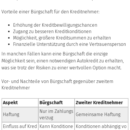
Vorteile einer Bürgschaft für den Kreditnehmer:
Erhöhung der Kreditbewilligungschancen
Zugang zu besseren Kreditkonditionen
Möglichkeit, größere Kreditsummen zu erhalten
Finanzielle Unterstützung durch eine Vertrauensperson
In manchen Fällen kann eine Bürgschaft die einzige
Möglichkeit sein, einen notwendigen Autokredit zu erhalten,
was sie trotz der Risiken zu einer wertvollen Option macht.
Vor- und Nachteile von Bürgschaft gegenüber zweitem
Kreditnehmer
Aspekt
Bürgschaft
Zweiter Kreditnehmer
Nur im Zahlungs
Haftung
Gemeinsame Haftung
verzug
Einfluss auf Kred
Kann Konditione
Konditionen abhängig vo