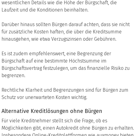
wesentlichen Details wie die Höhe der Bürgschaft, die
Laufzeit und die Konditionen beinhalten.
Darüber hinaus sollten Bürgen darauf achten, dass sie nicht
für zusätzliche Kosten haften, die über die Kreditsumme
hinausgehen, wie etwa Verzugszinsen oder Gebühren.
Es ist zudem empfehlenswert, eine Begrenzung der
Bürgschaft auf eine bestimmte Höchstsumme im
Bürgschaftsvertrag festzulegen, um das finanzielle Risiko zu
begrenzen.
Rechtliche Klarheit und Begrenzungen sind für Bürgen zum
Schutz vor unerwarteten Kosten wichtig.
Alternative Kreditlösungen ohne Bürgen
Für viele Kreditnehmer stellt sich die Frage, ob es
Möglichkeiten gibt, einen Autokredit ohne Bürgen zu erhalten.
Insbesondere Online-Kreditplattformen wie auxmoney bieten