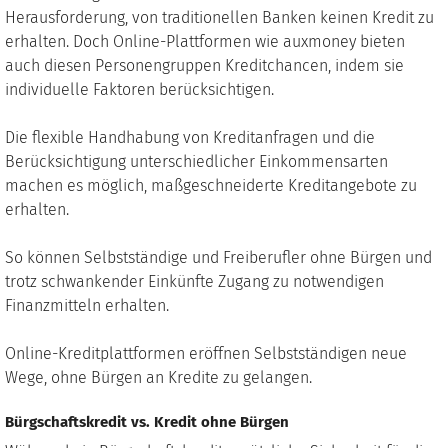
Herausforderung, von traditionellen Banken keinen Kredit zu
erhalten. Doch Online-Plattformen wie auxmoney bieten
auch diesen Personengruppen Kreditchancen, indem sie
individuelle Faktoren berücksichtigen.
Die flexible Handhabung von Kreditanfragen und die
Berücksichtigung unterschiedlicher Einkommensarten
machen es möglich, maßgeschneiderte Kreditangebote zu
erhalten.
So können Selbstständige und Freiberufler ohne Bürgen und
trotz schwankender Einkünfte Zugang zu notwendigen
Finanzmitteln erhalten.
Online-Kreditplattformen eröffnen Selbstständigen neue
Wege, ohne Bürgen an Kredite zu gelangen.
Bürgschaftskredit vs. Kredit ohne Bürgen