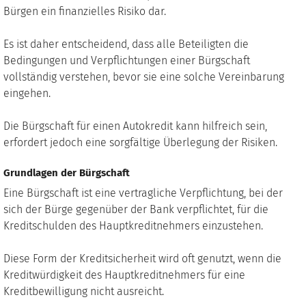
Bürgen ein finanzielles Risiko dar.
Es ist daher entscheidend, dass alle Beteiligten die
Bedingungen und Verpflichtungen einer Bürgschaft
vollständig verstehen, bevor sie eine solche Vereinbarung
eingehen.
Die Bürgschaft für einen Autokredit kann hilfreich sein,
erfordert jedoch eine sorgfältige Überlegung der Risiken.
Grundlagen der Bürgschaft
Eine Bürgschaft ist eine vertragliche Verpflichtung, bei der
sich der Bürge gegenüber der Bank verpflichtet, für die
Kreditschulden des Hauptkreditnehmers einzustehen.
Diese Form der Kreditsicherheit wird oft genutzt, wenn die
Kreditwürdigkeit des Hauptkreditnehmers für eine
Kreditbewilligung nicht ausreicht.