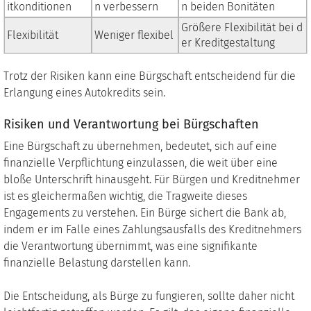
itkonditionen
n verbessern
n beiden Bonitäten
Größere Flexibilität bei d
Flexibilität
Weniger flexibel
er Kreditgestaltung
Trotz der Risiken kann eine Bürgschaft entscheidend für die
Erlangung eines Autokredits sein.
Risiken und Verantwortung bei Bürgschaften
Eine Bürgschaft zu übernehmen, bedeutet, sich auf eine
finanzielle Verpflichtung einzulassen, die weit über eine
bloße Unterschrift hinausgeht. Für Bürgen und Kreditnehmer
ist es gleichermaßen wichtig, die Tragweite dieses
Engagements zu verstehen. Ein Bürge sichert die Bank ab,
indem er im Falle eines Zahlungsausfalls des Kreditnehmers
die Verantwortung übernimmt, was eine signifikante
finanzielle Belastung darstellen kann.
Die Entscheidung, als Bürge zu fungieren, sollte daher nicht