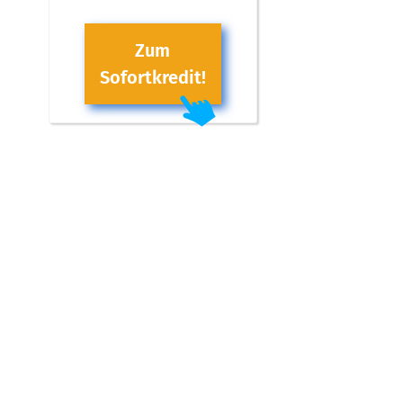
Zum
Sofortkredit!