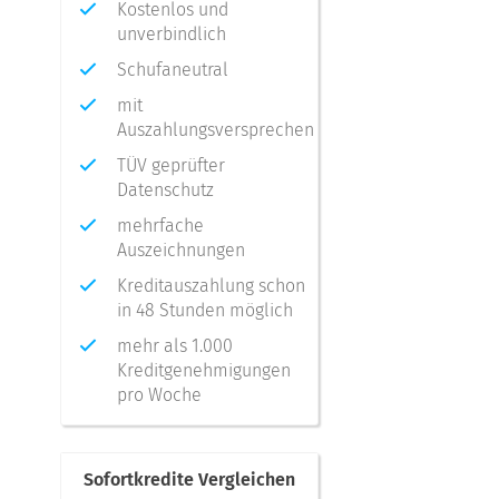
Kostenlos und
unverbindlich
Schufaneutral
mit
Auszahlungsversprechen
TÜV geprüfter
Datenschutz
mehrfache
Auszeichnungen
Kreditauszahlung schon
in 48 Stunden möglich
mehr als 1.000
Kreditgenehmigungen
pro Woche
Sofortkredite Vergleichen