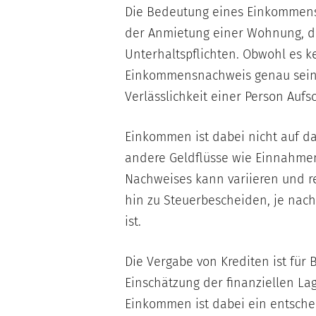
Die Bedeutung eines Einkommens
der Anmietung einer Wohnung, de
Unterhaltspflichten. Obwohl es ke
Einkommensnachweis genau sein mu
Verlässlichkeit einer Person Aufsc
Einkommen ist dabei nicht auf da
andere Geldflüsse wie Einnahmen
Nachweises kann variieren und r
hin zu Steuerbescheiden, je nach
ist.
Die Vergabe von Krediten ist für 
Einschätzung der finanziellen La
Einkommen ist dabei ein entsche