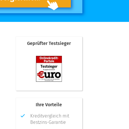
Geprüfter Testsieger
Ihre Vorteile
Kreditvergleich mit
Bestzins-Garantie