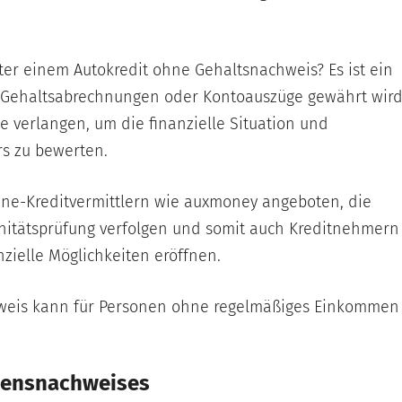
er einem Autokredit ohne Gehaltsnachweis? Es ist ein
 Gehaltsabrechnungen oder Kontoauszüge gewährt wird
 verlangen, um die finanzielle Situation und
rs zu bewerten.
ine-Kreditvermittlern wie auxmoney angeboten, die
nitätsprüfung verfolgen und somit auch Kreditnehmern
zielle Möglichkeiten eröffnen.
hweis kann für Personen ohne regelmäßiges Einkommen
ensnachweises