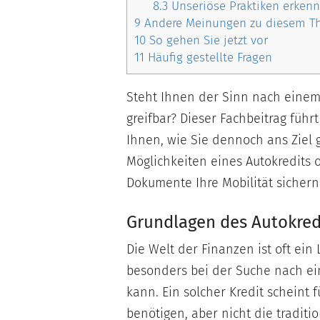
8.3
Unseriöse Praktiken erken
9
Andere Meinungen zu diesem 
10
So gehen Sie jetzt vor
11
Häufig gestellte Fragen
Steht Ihnen der Sinn nach einem 
greifbar? Dieser Fachbeitrag führ
Ihnen, wie Sie dennoch ans Ziel 
Möglichkeiten eines Autokredits 
Dokumente Ihre Mobilität sichern
Grundlagen des Autokred
Die Welt der Finanzen ist oft ei
besonders bei der Suche nach ei
kann. Ein solcher Kredit scheint 
benötigen, aber nicht die tradi