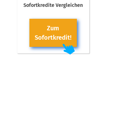
Sofortkredite Vergleichen
Zum
Sofortkredit!