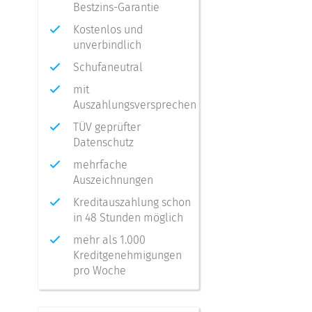
Bestzins-Garantie
Kostenlos und
unverbindlich
Schufaneutral
mit
Auszahlungsversprechen
TÜV geprüfter
Datenschutz
mehrfache
Auszeichnungen
Kreditauszahlung schon
in 48 Stunden möglich
mehr als 1.000
Kreditgenehmigungen
pro Woche