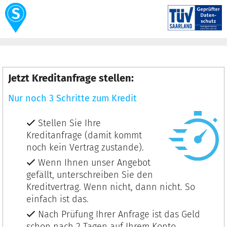
Jetzt Kreditanfrage stellen:
Nur noch 3 Schritte zum Kredit
Stellen Sie Ihre
Kreditanfrage (damit kommt
noch kein Vertrag zustande).
Wenn Ihnen unser Angebot
gefällt, unterschreiben Sie den
Kreditvertrag. Wenn nicht, dann nicht. So
einfach ist das.
Nach Prüfung Ihrer Anfrage ist das Geld
schon nach 2 Tagen auf Ihrem Konto.