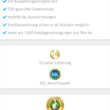
mit Auszahlungsversprechen
TÜV geprüfter Datenschutz
mehrfache Auszeichnungen
Kreditauszahlung schon in 48 Stunden möglich
mehr als 1.000 Kreditgenehmigungen pro Woche
10 Jahre Erfahrung
SSL verschlüsselt