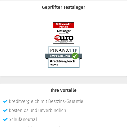
Geprüfter Testsieger
Ihre Vorteile
Kreditvergleich mit Bestzins-Garantie
Kostenlos und unverbindlich
Schufaneutral