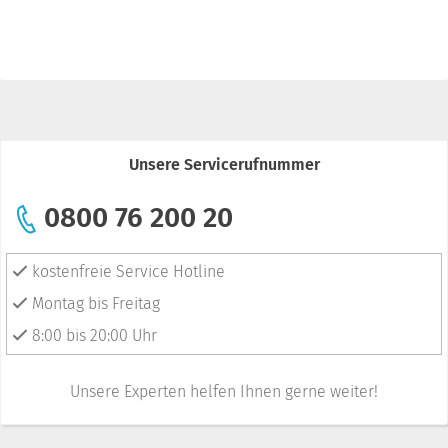
Unsere Servicerufnummer
0800 76 200 20
kostenfreie Service Hotline
Montag bis Freitag
8:00 bis 20:00 Uhr
Unsere Experten helfen Ihnen gerne weiter!