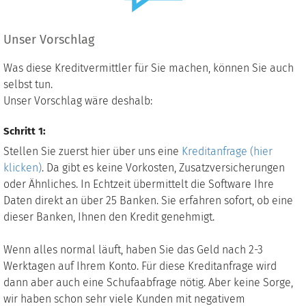
Unser Vorschlag
Was diese Kreditvermittler für Sie machen, können Sie auch
selbst tun.
Unser Vorschlag wäre deshalb:
Schritt 1:
Stellen Sie zuerst hier über uns eine
Kreditanfrage (hier
klicken)
. Da gibt es keine Vorkosten, Zusatzversicherungen
oder Ähnliches. In Echtzeit übermittelt die Software Ihre
Daten direkt an über 25 Banken. Sie erfahren sofort, ob eine
dieser Banken, Ihnen den Kredit genehmigt.
Wenn alles normal läuft, haben Sie das Geld nach 2-3
Werktagen auf Ihrem Konto. Für diese Kreditanfrage wird
dann aber auch eine Schufaabfrage nötig. Aber keine Sorge,
wir haben schon sehr viele Kunden mit negativem