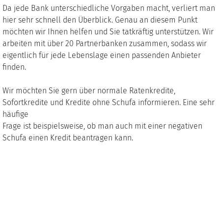
Da jede Bank unterschiedliche Vorgaben macht, verliert man
hier sehr schnell den Überblick. Genau an diesem Punkt
möchten wir Ihnen helfen und Sie tatkräftig unterstützen. Wir
arbeiten mit über 20 Partnerbanken zusammen, sodass wir
eigentlich für jede Lebenslage einen passenden Anbieter
finden.
Wir möchten Sie gern über normale Ratenkredite,
Sofortkredite und Kredite ohne Schufa informieren. Eine sehr
häufige
Frage ist beispielsweise, ob man auch mit einer negativen
Schufa einen Kredit beantragen kann.