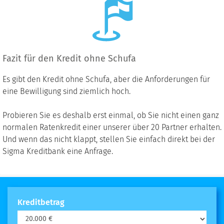
Fazit für den Kredit ohne Schufa
Es gibt den Kredit ohne Schufa, aber die Anforderungen für
eine Bewilligung sind ziemlich hoch.
Probieren Sie es deshalb erst einmal, ob Sie nicht einen ganz
normalen Ratenkredit einer unserer über 20 Partner erhalten.
Und wenn das nicht klappt, stellen Sie einfach direkt bei der
Sigma Kreditbank eine Anfrage.
Kreditbetrag