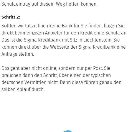
Schufaeintrag auf diesem Weg helfen können.
Schritt 2:
Sollten wir tatsächlich keine Bank für Sie finden, fragen Sie
direkt beim einzigen Anbieter für den Kredit ohne Schufa an.
Das ist die Sigma Kreditbank mit Sitz in Liechtenstein. Sie
können direkt über die Webseite der Sigma Kreditbank eine
Anfrage stellen.
Das geht aber nicht online, sondern nur per Post. Sie
brauchen dann den Schritt, über einen der typischen
deutschen Vermittler, nicht. Denn diese führen genau den
selben Ablauf durch.