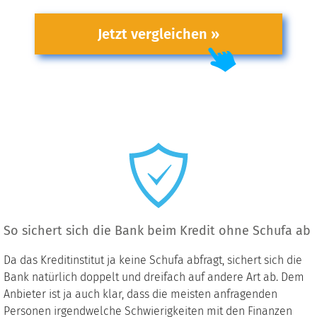
Jetzt vergleichen »
So sichert sich die Bank beim Kredit ohne Schufa ab
Da das Kreditinstitut ja keine Schufa abfragt, sichert sich die
Bank natürlich doppelt und dreifach auf andere Art ab. Dem
Anbieter ist ja auch klar, dass die meisten anfragenden
Personen irgendwelche Schwierigkeiten mit den Finanzen