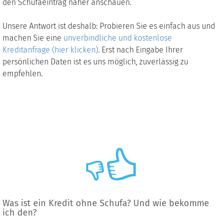
den Schufaeintrag näher anschauen.
Unsere Antwort ist deshalb: Probieren Sie es einfach aus und
machen Sie eine
unverbindliche und kostenlose
Kreditanfrage (hier klicken)
. Erst nach Eingabe Ihrer
persönlichen Daten ist es uns möglich, zuverlässig zu
empfehlen.
Was ist ein Kredit ohne Schufa? Und wie bekomme
ich den?