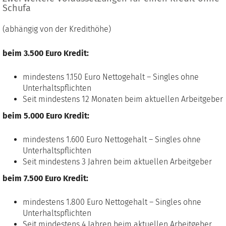
Schufa
(abhängig von der Kredithöhe)
beim 3.500 Euro Kredit:
mindestens 1.150 Euro Nettogehalt – Singles ohne
Unterhaltspflichten
Seit mindestens 12 Monaten beim aktuellen Arbeitgeber
beim 5.000 Euro Kredit:
mindestens 1.600 Euro Nettogehalt – Singles ohne
Unterhaltspflichten
Seit mindestens 3 Jahren beim aktuellen Arbeitgeber
beim 7.500 Euro Kredit:
mindestens 1.800 Euro Nettogehalt – Singles ohne
Unterhaltspflichten
Seit mindestens 4 Jahren beim aktuellen Arbeitgeber