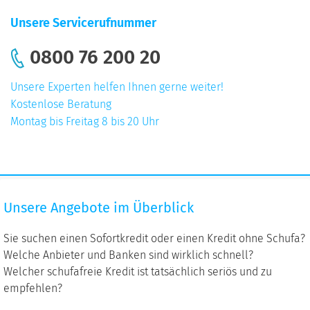
Unsere Servicerufnummer
0800 76 200 20
Unsere Experten helfen Ihnen gerne weiter!
Kostenlose Beratung
Montag bis Freitag 8 bis 20 Uhr
Unsere
Unsere Angebote im Überblick
Angebote
im
Sie suchen einen Sofortkredit oder einen Kredit ohne Schufa?
Überblick
Welche Anbieter und Banken sind wirklich schnell?
Welcher schufafreie Kredit ist tatsächlich seriös und zu
empfehlen?