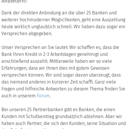
Anbietern?
Dank der direkten Anbindung an die über 25 Banken und
weiterer hochmoderner Möglichkeiten, geht eine Auszahlung
heute wirklich unglaublich schnell. Wir haben dazu sogar ein
Versprechen abgegeben.
Unser Versprechen an Sie lautet: Wir schaffen es, dass die
Bank Ihren Kredit in 2-3 Arbeitstagen genehmigt und
anschließend auszahlt. Mittlerweile haben wir so viele
Erfahrungen, dass wir Ihnen dies mit gutem Gewissen
versprechen können. Wir sind sogar davon überzeugt, dass
das niemand anderes in kürzerer Zeit schafft. Ganz viele
Fragen und hilfreiche Antworten zu diesem Thema finden Sie
auch in unserem
Forum
.
Bei unseren 25 Partnerbanken gibt es Banken, die einen
Kunden mit Schufaeintrag grundsätzlich ablehnen. Aber wir
haben auch Partner, die sich den Kunden, seine Situation und