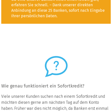
erfahren Sie schnell. – Dank unserer direkten
Anbindung an diese 25 Banken, sofort nach Eingabe
Ihrer persönlichen Daten.
Wie genau funktioniert ein Sofortkredit?
Viele unserer Kunden suchen nach einem Sofortkredit und
möchten diesen gerne am nächsten Tag auf dem Konto
haben. Früher war dies nicht möglich, da Banken erst einmal