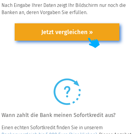
Nach Eingabe Ihrer Daten zeigt Ihr Bildschirm nur noch die
Banken an, deren Vorgaben Sie erfüllen.
Jetzt vergleichen »
Wann zahlt die Bank meinen Sofortkredit aus?
Einen echten Sofortkredit finden Sie in unserem