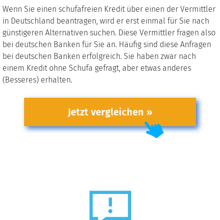
Wenn Sie einen schufafreien Kredit über einen der Vermittler
in Deutschland beantragen, wird er erst einmal für Sie nach
günstigeren Alternativen suchen. Diese Vermittler fragen also
bei deutschen Banken für Sie an. Häufig sind diese Anfragen
bei deutschen Banken erfolgreich. Sie haben zwar nach
einem Kredit ohne Schufa gefragt, aber etwas anderes
(Besseres) erhalten.
Jetzt vergleichen »