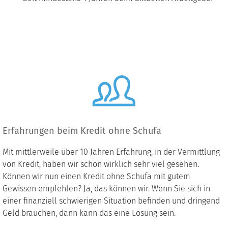
Erfahrungen beim Kredit ohne Schufa
Mit mittlerweile über 10 Jahren Erfahrung, in der Vermittlung
von Kredit, haben wir schon wirklich sehr viel gesehen.
Können wir nun einen Kredit ohne Schufa mit gutem
Gewissen empfehlen? Ja, das können wir. Wenn Sie sich in
einer finanziell schwierigen Situation befinden und dringend
Geld brauchen, dann kann das eine Lösung sein.