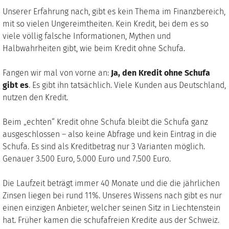
Unserer Erfahrung nach, gibt es kein Thema im Finanzbereich,
mit so vielen Ungereimtheiten. Kein Kredit, bei dem es so
viele völlig falsche Informationen, Mythen und
Halbwahrheiten gibt, wie beim Kredit ohne Schufa.
Fangen wir mal von vorne an:
Ja, den Kredit ohne Schufa
gibt es
. Es gibt ihn tatsächlich. Viele Kunden aus Deutschland,
nutzen den Kredit.
Beim „echten“ Kredit ohne Schufa bleibt die Schufa ganz
ausgeschlossen – also keine Abfrage und kein Eintrag in die
Schufa. Es sind als Kreditbetrag nur 3 Varianten möglich.
Genauer 3.500 Euro, 5.000 Euro und 7.500 Euro.
Die Laufzeit beträgt immer 40 Monate und die die jährlichen
Zinsen liegen bei rund 11%. Unseres Wissens nach gibt es nur
einen einzigen Anbieter, welcher seinen Sitz in Liechtenstein
hat. Früher kamen die schufafreien Kredite aus der Schweiz.