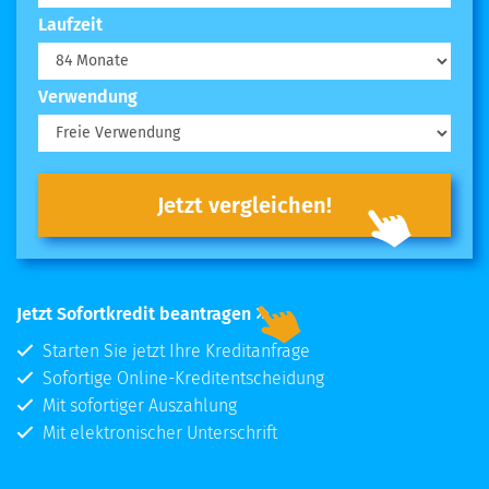
Laufzeit
Verwendung
Jetzt vergleichen!
Jetzt Sofortkredit beantragen
Starten Sie jetzt Ihre Kreditanfrage
Sofortige Online-Kreditentscheidung
Mit sofortiger Auszahlung
Mit elektronischer Unterschrift