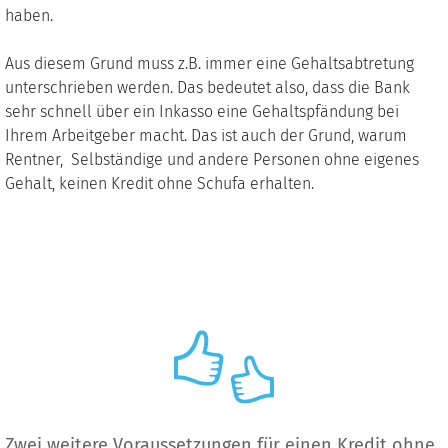
haben.
Aus diesem Grund muss z.B. immer eine Gehaltsabtretung
unterschrieben werden. Das bedeutet also, dass die Bank
sehr schnell über ein Inkasso eine Gehaltspfändung bei
Ihrem Arbeitgeber macht. Das ist auch der Grund, warum
Rentner, Selbständige und andere Personen ohne eigenes
Gehalt, keinen Kredit ohne Schufa erhalten.
Zwei weitere Voraussetzungen für einen Kredit ohne