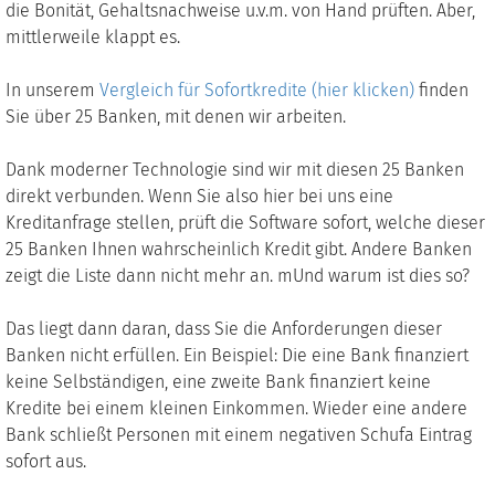
die Bonität, Gehaltsnachweise u.v.m. von Hand prüften. Aber,
mittlerweile klappt es.
In unserem
Vergleich für Sofortkredite (hier klicken)
finden
Sie über 25 Banken, mit denen wir arbeiten.
Dank moderner Technologie sind wir mit diesen 25 Banken
direkt verbunden. Wenn Sie also hier bei uns eine
Kreditanfrage stellen, prüft die Software sofort, welche dieser
25 Banken Ihnen wahrscheinlich Kredit gibt. Andere Banken
zeigt die Liste dann nicht mehr an. mUnd warum ist dies so?
Das liegt dann daran, dass Sie die Anforderungen dieser
Banken nicht erfüllen. Ein Beispiel: Die eine Bank finanziert
keine Selbständigen, eine zweite Bank finanziert keine
Kredite bei einem kleinen Einkommen. Wieder eine andere
Bank schließt Personen mit einem negativen Schufa Eintrag
sofort aus.