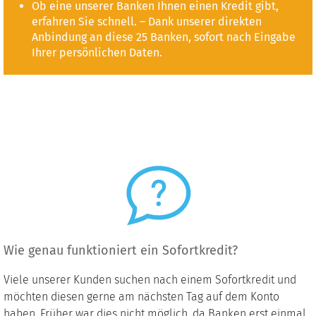
Ob eine unserer Banken Ihnen einen Kredit gibt,
erfahren Sie schnell. – Dank unserer direkten
Anbindung an diese 25 Banken, sofort nach Eingabe
Ihrer persönlichen Daten.
Wie genau funktioniert ein Sofortkredit?
Viele unserer Kunden suchen nach einem Sofortkredit und
möchten diesen gerne am nächsten Tag auf dem Konto
haben. Früher war dies nicht möglich, da Banken erst einmal