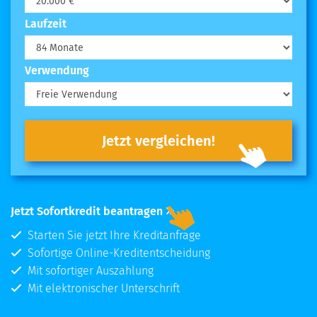
Laufzeit
Verwendung
Jetzt vergleichen!
Jetzt Sofortkredit beantragen
Starten Sie jetzt Ihre Kreditanfrage
Sofortige Online-Kreditentscheidung
Mit sofortiger Auszahlung
Mit elektronischer Unterschrift