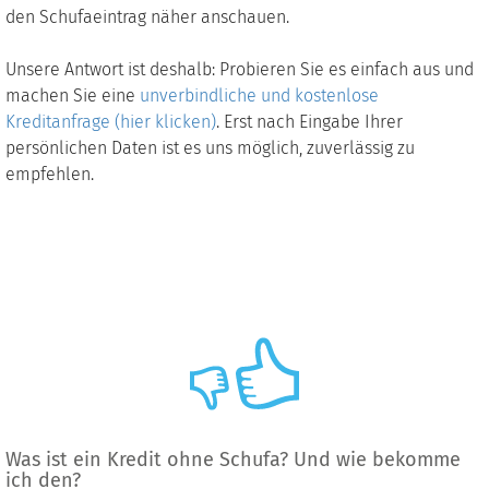
den Schufaeintrag näher anschauen.
Unsere Antwort ist deshalb: Probieren Sie es einfach aus und
machen Sie eine
unverbindliche und kostenlose
Kreditanfrage (hier klicken)
. Erst nach Eingabe Ihrer
persönlichen Daten ist es uns möglich, zuverlässig zu
empfehlen.
Was ist ein Kredit ohne Schufa? Und wie bekomme
ich den?