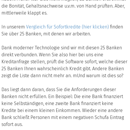
die Bonität, Gehaltsnachweise u.v.m. von Hand prüften. Aber,
mittlerweile klappt es.
In unserem
Vergleich für Sofortkredite (hier klicken)
finden
Sie über 25 Banken, mit denen wir arbeiten.
Dank moderner Technologie sind wir mit diesen 25 Banken
direkt verbunden. Wenn Sie also hier bei uns eine
Kreditanfrage stellen, prüft die Software sofort, welche dieser
25 Banken Ihnen wahrscheinlich Kredit gibt. Andere Banken
zeigt die Liste dann nicht mehr an. mUnd warum ist dies so?
Das liegt dann daran, dass Sie die Anforderungen dieser
Banken nicht erfüllen. Ein Beispiel: Die eine Bank finanziert
keine Selbständigen, eine zweite Bank finanziert keine
Kredite bei einem kleinen Einkommen. Wieder eine andere
Bank schließt Personen mit einem negativen Schufa Eintrag
sofort aus.