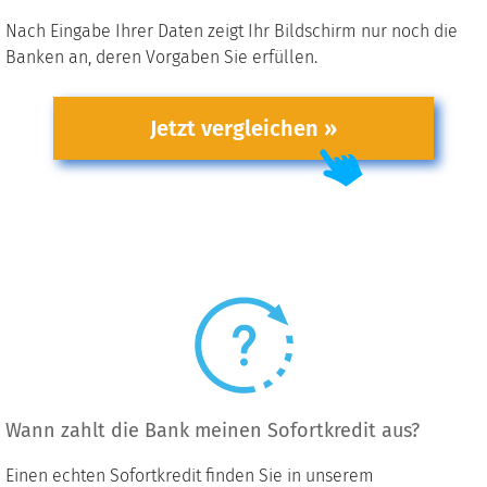
Nach Eingabe Ihrer Daten zeigt Ihr Bildschirm nur noch die
Banken an, deren Vorgaben Sie erfüllen.
Jetzt vergleichen »
Wann zahlt die Bank meinen Sofortkredit aus?
Einen echten Sofortkredit finden Sie in unserem