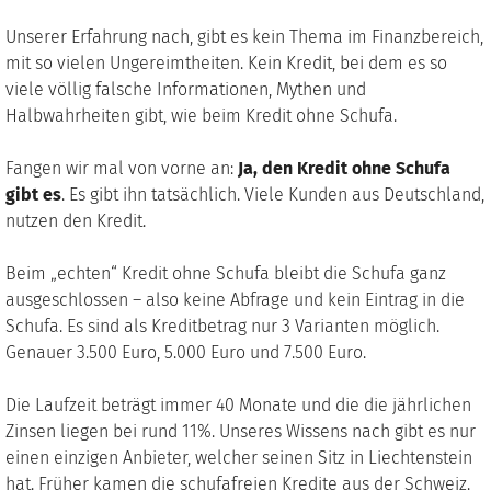
Unserer Erfahrung nach, gibt es kein Thema im Finanzbereich,
mit so vielen Ungereimtheiten. Kein Kredit, bei dem es so
viele völlig falsche Informationen, Mythen und
Halbwahrheiten gibt, wie beim Kredit ohne Schufa.
Fangen wir mal von vorne an:
Ja, den Kredit ohne Schufa
gibt es
. Es gibt ihn tatsächlich. Viele Kunden aus Deutschland,
nutzen den Kredit.
Beim „echten“ Kredit ohne Schufa bleibt die Schufa ganz
ausgeschlossen – also keine Abfrage und kein Eintrag in die
Schufa. Es sind als Kreditbetrag nur 3 Varianten möglich.
Genauer 3.500 Euro, 5.000 Euro und 7.500 Euro.
Die Laufzeit beträgt immer 40 Monate und die die jährlichen
Zinsen liegen bei rund 11%. Unseres Wissens nach gibt es nur
einen einzigen Anbieter, welcher seinen Sitz in Liechtenstein
hat. Früher kamen die schufafreien Kredite aus der Schweiz.