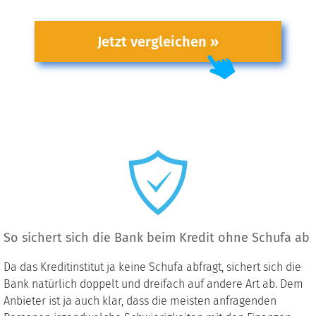
Jetzt vergleichen »
So sichert sich die Bank beim Kredit ohne Schufa ab
Da das Kreditinstitut ja keine Schufa abfragt, sichert sich die
Bank natürlich doppelt und dreifach auf andere Art ab. Dem
Anbieter ist ja auch klar, dass die meisten anfragenden