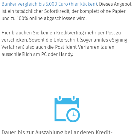
Bankenvergleich bis 5.000 Euro (hier klicken)
. Dieses Angebot
ist ein tatsächlicher Sofortkredit, der komplett ohne Papier
und zu 100% online abgeschlossen wird.
Hier brauchen Sie keinen Kreditvertrag mehr per Post zu
verschicken. Sowohl die Unterschrift (sogenanntes eSigning-
Verfahren) also auch die Post-Ident-Verfahren laufen
ausschließlich am PC oder Handy.
Dauer bis zur Auszahlung bei anderen Kredit-