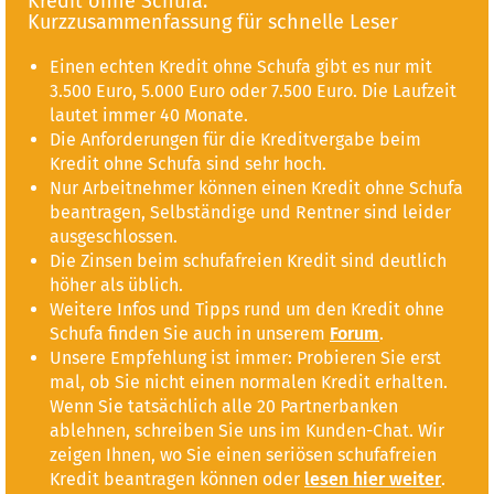
Kredit ohne Schufa:
Kurzzusammenfassung für schnelle Leser
Einen echten Kredit ohne Schufa gibt es nur mit
3.500 Euro, 5.000 Euro oder 7.500 Euro. Die Laufzeit
lautet immer 40 Monate.
Die Anforderungen für die Kreditvergabe beim
Kredit ohne Schufa sind sehr hoch.
Nur Arbeitnehmer können einen Kredit ohne Schufa
beantragen, Selbständige und Rentner sind leider
ausgeschlossen.
Die Zinsen beim schufafreien Kredit sind deutlich
höher als üblich.
Weitere Infos und Tipps rund um den Kredit ohne
Schufa finden Sie auch in unserem
Forum
.
Unsere Empfehlung ist immer: Probieren Sie erst
mal, ob Sie nicht einen normalen Kredit erhalten.
Wenn Sie tatsächlich alle 20 Partnerbanken
ablehnen, schreiben Sie uns im Kunden-Chat. Wir
zeigen Ihnen, wo Sie einen seriösen schufafreien
Kredit beantragen können oder
lesen hier weiter
.