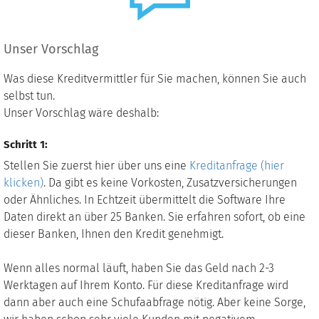
Unser Vorschlag
Was diese Kreditvermittler für Sie machen, können Sie auch
selbst tun.
Unser Vorschlag wäre deshalb:
Schritt 1:
Stellen Sie zuerst hier über uns eine
Kreditanfrage (hier
klicken)
. Da gibt es keine Vorkosten, Zusatzversicherungen
oder Ähnliches. In Echtzeit übermittelt die Software Ihre
Daten direkt an über 25 Banken. Sie erfahren sofort, ob eine
dieser Banken, Ihnen den Kredit genehmigt.
Wenn alles normal läuft, haben Sie das Geld nach 2-3
Werktagen auf Ihrem Konto. Für diese Kreditanfrage wird
dann aber auch eine Schufaabfrage nötig. Aber keine Sorge,