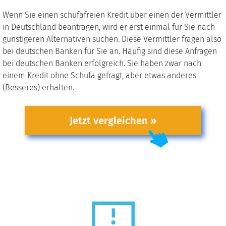
Wenn Sie einen schufafreien Kredit über einen der Vermittler
in Deutschland beantragen, wird er erst einmal für Sie nach
günstigeren Alternativen suchen. Diese Vermittler fragen also
bei deutschen Banken für Sie an. Häufig sind diese Anfragen
bei deutschen Banken erfolgreich. Sie haben zwar nach
einem Kredit ohne Schufa gefragt, aber etwas anderes
(Besseres) erhalten.
Jetzt vergleichen »