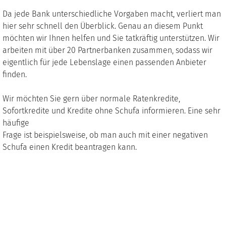
Da jede Bank unterschiedliche Vorgaben macht, verliert man
hier sehr schnell den Überblick. Genau an diesem Punkt
möchten wir Ihnen helfen und Sie tatkräftig unterstützen. Wir
arbeiten mit über 20 Partnerbanken zusammen, sodass wir
eigentlich für jede Lebenslage einen passenden Anbieter
finden.
Wir möchten Sie gern über normale Ratenkredite,
Sofortkredite und Kredite ohne Schufa informieren. Eine sehr
häufige
Frage ist beispielsweise, ob man auch mit einer negativen
Schufa einen Kredit beantragen kann.