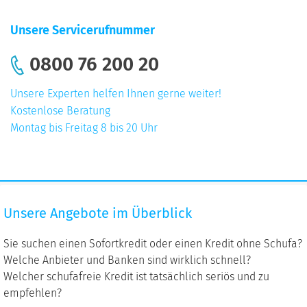
Unsere Servicerufnummer
0800 76 200 20
Unsere Experten helfen Ihnen gerne weiter!
Kostenlose Beratung
Montag bis Freitag 8 bis 20 Uhr
Unsere
Unsere Angebote im Überblick
Angebote
im
Sie suchen einen Sofortkredit oder einen Kredit ohne Schufa?
Überblick
Welche Anbieter und Banken sind wirklich schnell?
Welcher schufafreie Kredit ist tatsächlich seriös und zu
empfehlen?