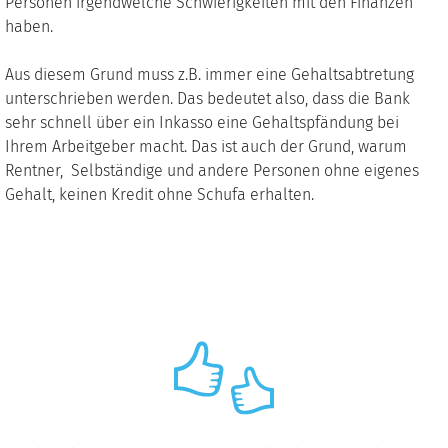
Personen irgendwelche Schwierigkeiten mit den Finanzen
haben.
Aus diesem Grund muss z.B. immer eine Gehaltsabtretung
unterschrieben werden. Das bedeutet also, dass die Bank
sehr schnell über ein Inkasso eine Gehaltspfändung bei
Ihrem Arbeitgeber macht. Das ist auch der Grund, warum
Rentner, Selbständige und andere Personen ohne eigenes
Gehalt, keinen Kredit ohne Schufa erhalten.