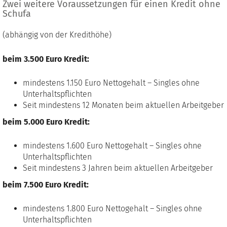
Zwei weitere Voraussetzungen für einen Kredit ohne
Schufa
(abhängig von der Kredithöhe)
beim 3.500 Euro Kredit:
mindestens 1.150 Euro Nettogehalt – Singles ohne
Unterhaltspflichten
Seit mindestens 12 Monaten beim aktuellen Arbeitgeber
beim 5.000 Euro Kredit:
mindestens 1.600 Euro Nettogehalt – Singles ohne
Unterhaltspflichten
Seit mindestens 3 Jahren beim aktuellen Arbeitgeber
beim 7.500 Euro Kredit:
mindestens 1.800 Euro Nettogehalt – Singles ohne
Unterhaltspflichten