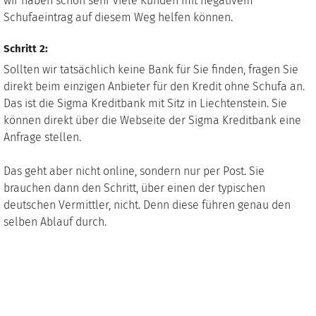
wir haben schon sehr viele Kunden mit negativem
Schufaeintrag auf diesem Weg helfen können.
Schritt 2:
Sollten wir tatsächlich keine Bank für Sie finden, fragen Sie
direkt beim einzigen Anbieter für den Kredit ohne Schufa an.
Das ist die Sigma Kreditbank mit Sitz in Liechtenstein. Sie
können direkt über die Webseite der Sigma Kreditbank eine
Anfrage stellen.
Das geht aber nicht online, sondern nur per Post. Sie
brauchen dann den Schritt, über einen der typischen
deutschen Vermittler, nicht. Denn diese führen genau den
selben Ablauf durch.