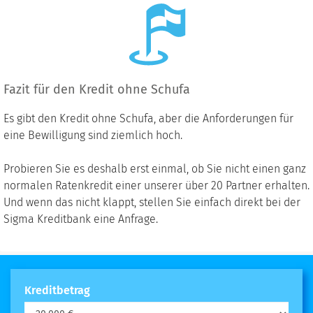
Fazit für den Kredit ohne Schufa
Es gibt den Kredit ohne Schufa, aber die Anforderungen für
eine Bewilligung sind ziemlich hoch.
Probieren Sie es deshalb erst einmal, ob Sie nicht einen ganz
normalen Ratenkredit einer unserer über 20 Partner erhalten.
Und wenn das nicht klappt, stellen Sie einfach direkt bei der
Sigma Kreditbank eine Anfrage.
Kreditbetrag