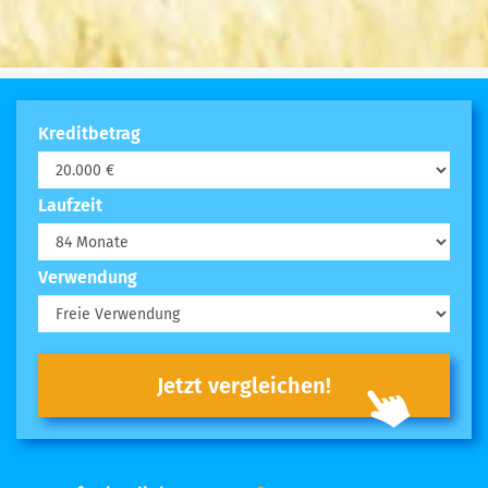
Kreditbetrag
Laufzeit
Verwendung
Jetzt vergleichen!