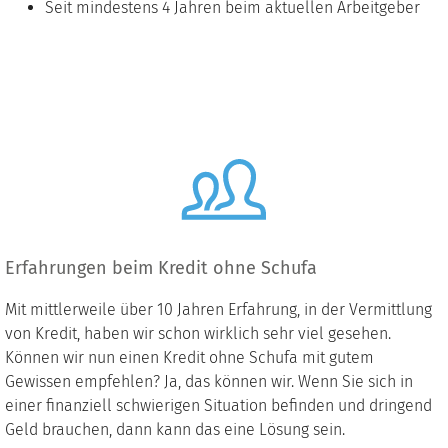
Seit mindestens 4 Jahren beim aktuellen Arbeitgeber
Erfahrungen beim Kredit ohne Schufa
Mit mittlerweile über 10 Jahren Erfahrung, in der Vermittlung
von Kredit, haben wir schon wirklich sehr viel gesehen.
Können wir nun einen Kredit ohne Schufa mit gutem
Gewissen empfehlen? Ja, das können wir. Wenn Sie sich in
einer finanziell schwierigen Situation befinden und dringend
Geld brauchen, dann kann das eine Lösung sein.