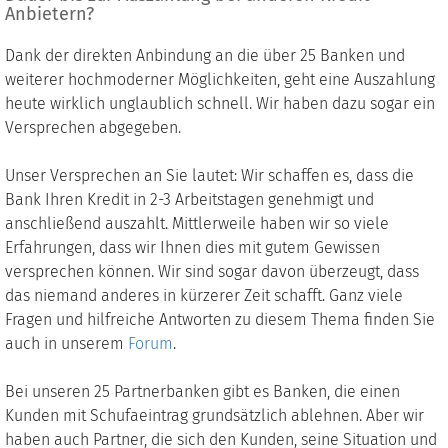
Anbietern?
Dank der direkten Anbindung an die über 25 Banken und
weiterer hochmoderner Möglichkeiten, geht eine Auszahlung
heute wirklich unglaublich schnell. Wir haben dazu sogar ein
Versprechen abgegeben.
Unser Versprechen an Sie lautet: Wir schaffen es, dass die
Bank Ihren Kredit in 2-3 Arbeitstagen genehmigt und
anschließend auszahlt. Mittlerweile haben wir so viele
Erfahrungen, dass wir Ihnen dies mit gutem Gewissen
versprechen können. Wir sind sogar davon überzeugt, dass
das niemand anderes in kürzerer Zeit schafft. Ganz viele
Fragen und hilfreiche Antworten zu diesem Thema finden Sie
auch in unserem
Forum
.
Bei unseren 25 Partnerbanken gibt es Banken, die einen
Kunden mit Schufaeintrag grundsätzlich ablehnen. Aber wir
haben auch Partner, die sich den Kunden, seine Situation und