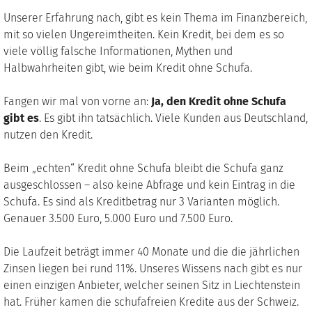
Unserer Erfahrung nach, gibt es kein Thema im Finanzbereich,
mit so vielen Ungereimtheiten. Kein Kredit, bei dem es so
viele völlig falsche Informationen, Mythen und
Halbwahrheiten gibt, wie beim Kredit ohne Schufa.
Fangen wir mal von vorne an:
Ja, den Kredit ohne Schufa
gibt es
. Es gibt ihn tatsächlich. Viele Kunden aus Deutschland,
nutzen den Kredit.
Beim „echten“ Kredit ohne Schufa bleibt die Schufa ganz
ausgeschlossen – also keine Abfrage und kein Eintrag in die
Schufa. Es sind als Kreditbetrag nur 3 Varianten möglich.
Genauer 3.500 Euro, 5.000 Euro und 7.500 Euro.
Die Laufzeit beträgt immer 40 Monate und die die jährlichen
Zinsen liegen bei rund 11%. Unseres Wissens nach gibt es nur
einen einzigen Anbieter, welcher seinen Sitz in Liechtenstein
hat. Früher kamen die schufafreien Kredite aus der Schweiz.