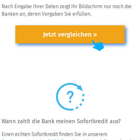
Nach Eingabe Ihrer Daten zeigt Ihr Bildschirm nur noch die
Banken an, deren Vorgaben Sie erfüllen.
Jetzt vergleichen »
Wann zahlt die Bank meinen Sofortkredit aus?
Einen echten Sofortkredit finden Sie in unserem