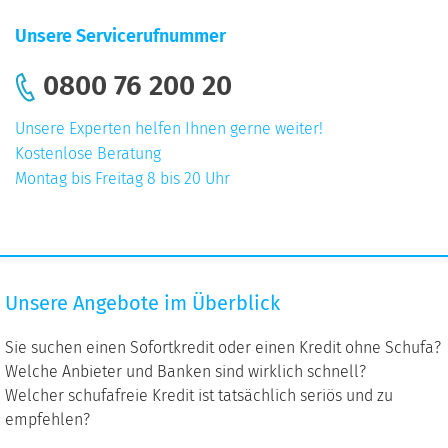
Unsere Servicerufnummer
0800 76 200 20
Unsere Experten helfen Ihnen gerne weiter!
Kostenlose Beratung
Montag bis Freitag 8 bis 20 Uhr
Unsere
Unsere Angebote im Überblick
Angebote
im
Sie suchen einen Sofortkredit oder einen Kredit ohne Schufa?
Überblick
Welche Anbieter und Banken sind wirklich schnell?
Welcher schufafreie Kredit ist tatsächlich seriös und zu
empfehlen?