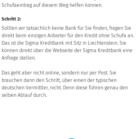
Schufaeintrag auf diesem Weg helfen können.
Schritt 2:
Sollten wir tatsächlich keine Bank für Sie finden, fragen Sie
direkt beim einzigen Anbieter für den Kredit ohne Schufa an.
Das ist die Sigma Kreditbank mit Sitz in Liechtenstein. Sie
können direkt über die Webseite der Sigma Kreditbank eine
Anfrage stellen.
Das geht aber nicht online, sondern nur per Post. Sie
brauchen dann den Schritt, über einen der typischen
deutschen Vermittler, nicht. Denn diese führen genau den
selben Ablauf durch.