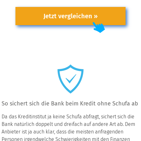
Jetzt vergleichen »
So sichert sich die Bank beim Kredit ohne Schufa ab
Da das Kreditinstitut ja keine Schufa abfragt, sichert sich die
Bank natürlich doppelt und dreifach auf andere Art ab. Dem
Anbieter ist ja auch klar, dass die meisten anfragenden
Personen irgendwelche Schwierigkeiten mit den Finanzen