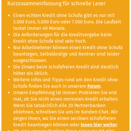
Kurzzusammenfassung für schnelle Leser
Einen echten Kredit ohne Schufa gibt es nur mit
3.500 Euro, 5.000 Euro oder 7.500 Euro. Die Laufzeit
lautet immer 40 Monate.
Die Anforderungen für die Kreditvergabe beim
Kredit ohne Schufa sind sehr hoch.
Nur Arbeitnehmer können einen Kredit ohne Schufa
beantragen, Selbständige und Rentner sind leider
ausgeschlossen.
Die Zinsen beim schufafreien Kredit sind deutlich
höher als üblich.
Weitere Infos und Tipps rund um den Kredit ohne
Schufa finden Sie auch in unserem
Forum
.
Unsere Empfehlung ist immer: Probieren Sie erst
mal, ob Sie nicht einen normalen Kredit erhalten.
Wenn Sie tatsächlich alle 20 Partnerbanken
ablehnen, schreiben Sie uns im Kunden-Chat. Wir
zeigen Ihnen, wo Sie einen seriösen schufafreien
Kredit beantragen können oder
lesen hier weiter
.