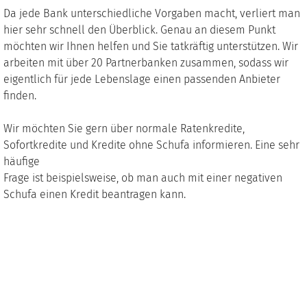
Da jede Bank unterschiedliche Vorgaben macht, verliert man
hier sehr schnell den Überblick. Genau an diesem Punkt
möchten wir Ihnen helfen und Sie tatkräftig unterstützen. Wir
arbeiten mit über 20 Partnerbanken zusammen, sodass wir
eigentlich für jede Lebenslage einen passenden Anbieter
finden.
Wir möchten Sie gern über normale Ratenkredite,
Sofortkredite und Kredite ohne Schufa informieren. Eine sehr
häufige
Frage ist beispielsweise, ob man auch mit einer negativen
Schufa einen Kredit beantragen kann.