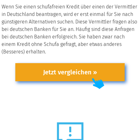
Wenn Sie einen schufafreien Kredit über einen der Vermittler
in Deutschland beantragen, wird er erst einmal für Sie nach
günstigeren Alternativen suchen. Diese Vermittler fragen also
bei deutschen Banken für Sie an. Häufig sind diese Anfragen
bei deutschen Banken erfolgreich. Sie haben zwar nach
einem Kredit ohne Schufa gefragt, aber etwas anderes
(Besseres) erhalten.
Jetzt vergleichen »