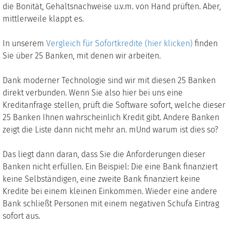
die Bonität, Gehaltsnachweise u.v.m. von Hand prüften. Aber,
mittlerweile klappt es.
In unserem
Vergleich für Sofortkredite (hier klicken)
finden
Sie über 25 Banken, mit denen wir arbeiten.
Dank moderner Technologie sind wir mit diesen 25 Banken
direkt verbunden. Wenn Sie also hier bei uns eine
Kreditanfrage stellen, prüft die Software sofort, welche dieser
25 Banken Ihnen wahrscheinlich Kredit gibt. Andere Banken
zeigt die Liste dann nicht mehr an. mUnd warum ist dies so?
Das liegt dann daran, dass Sie die Anforderungen dieser
Banken nicht erfüllen. Ein Beispiel: Die eine Bank finanziert
keine Selbständigen, eine zweite Bank finanziert keine
Kredite bei einem kleinen Einkommen. Wieder eine andere
Bank schließt Personen mit einem negativen Schufa Eintrag
sofort aus.