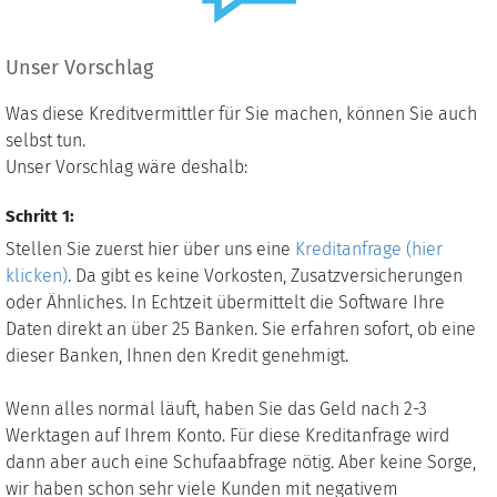
Unser Vorschlag
Was diese Kreditvermittler für Sie machen, können Sie auch
selbst tun.
Unser Vorschlag wäre deshalb:
Schritt 1:
Stellen Sie zuerst hier über uns eine
Kreditanfrage (hier
klicken)
. Da gibt es keine Vorkosten, Zusatzversicherungen
oder Ähnliches. In Echtzeit übermittelt die Software Ihre
Daten direkt an über 25 Banken. Sie erfahren sofort, ob eine
dieser Banken, Ihnen den Kredit genehmigt.
Wenn alles normal läuft, haben Sie das Geld nach 2-3
Werktagen auf Ihrem Konto. Für diese Kreditanfrage wird
dann aber auch eine Schufaabfrage nötig. Aber keine Sorge,
wir haben schon sehr viele Kunden mit negativem