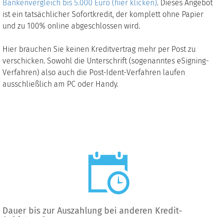
Bankenvergleich bis 5.000 Euro (hier klicken)
. Dieses Angebot
ist ein tatsächlicher Sofortkredit, der komplett ohne Papier
und zu 100% online abgeschlossen wird.
Hier brauchen Sie keinen Kreditvertrag mehr per Post zu
verschicken. Sowohl die Unterschrift (sogenanntes eSigning-
Verfahren) also auch die Post-Ident-Verfahren laufen
ausschließlich am PC oder Handy.
Dauer bis zur Auszahlung bei anderen Kredit-