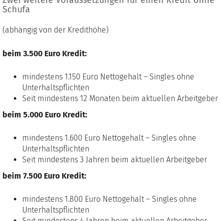
Zwei weitere Voraussetzungen für einen Kredit ohne
Schufa
(abhängig von der Kredithöhe)
beim 3.500 Euro Kredit:
mindestens 1.150 Euro Nettogehalt – Singles ohne
Unterhaltspflichten
Seit mindestens 12 Monaten beim aktuellen Arbeitgeber
beim 5.000 Euro Kredit:
mindestens 1.600 Euro Nettogehalt – Singles ohne
Unterhaltspflichten
Seit mindestens 3 Jahren beim aktuellen Arbeitgeber
beim 7.500 Euro Kredit:
mindestens 1.800 Euro Nettogehalt – Singles ohne
Unterhaltspflichten
Seit mindestens 4 Jahren beim aktuellen Arbeitgeber