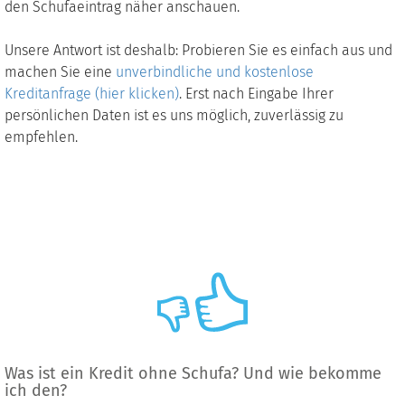
den Schufaeintrag näher anschauen.
Unsere Antwort ist deshalb: Probieren Sie es einfach aus und
machen Sie eine
unverbindliche und kostenlose
Kreditanfrage (hier klicken)
. Erst nach Eingabe Ihrer
persönlichen Daten ist es uns möglich, zuverlässig zu
empfehlen.
Was ist ein Kredit ohne Schufa? Und wie bekomme
ich den?