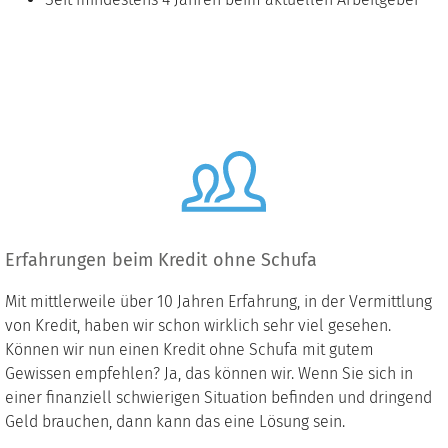
Erfahrungen beim Kredit ohne Schufa
Mit mittlerweile über 10 Jahren Erfahrung, in der Vermittlung
von Kredit, haben wir schon wirklich sehr viel gesehen.
Können wir nun einen Kredit ohne Schufa mit gutem
Gewissen empfehlen? Ja, das können wir. Wenn Sie sich in
einer finanziell schwierigen Situation befinden und dringend
Geld brauchen, dann kann das eine Lösung sein.