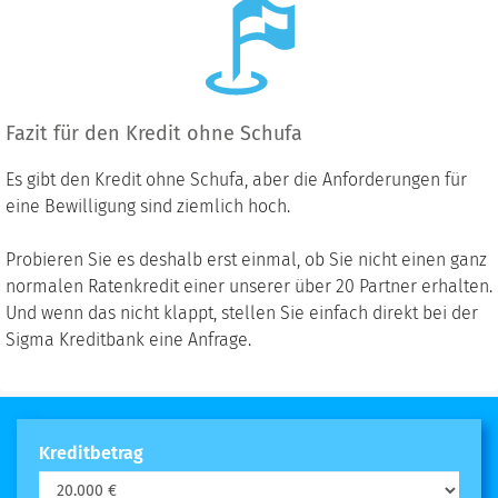
Fazit für den Kredit ohne Schufa
Es gibt den Kredit ohne Schufa, aber die Anforderungen für
eine Bewilligung sind ziemlich hoch.
Probieren Sie es deshalb erst einmal, ob Sie nicht einen ganz
normalen Ratenkredit einer unserer über 20 Partner erhalten.
Und wenn das nicht klappt, stellen Sie einfach direkt bei der
Sigma Kreditbank eine Anfrage.
Kreditbetrag