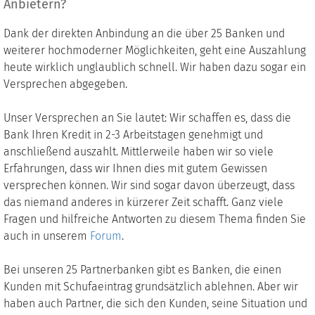
Anbietern?
Dank der direkten Anbindung an die über 25 Banken und
weiterer hochmoderner Möglichkeiten, geht eine Auszahlung
heute wirklich unglaublich schnell. Wir haben dazu sogar ein
Versprechen abgegeben.
Unser Versprechen an Sie lautet: Wir schaffen es, dass die
Bank Ihren Kredit in 2-3 Arbeitstagen genehmigt und
anschließend auszahlt. Mittlerweile haben wir so viele
Erfahrungen, dass wir Ihnen dies mit gutem Gewissen
versprechen können. Wir sind sogar davon überzeugt, dass
das niemand anderes in kürzerer Zeit schafft. Ganz viele
Fragen und hilfreiche Antworten zu diesem Thema finden Sie
auch in unserem
Forum
.
Bei unseren 25 Partnerbanken gibt es Banken, die einen
Kunden mit Schufaeintrag grundsätzlich ablehnen. Aber wir
haben auch Partner, die sich den Kunden, seine Situation und