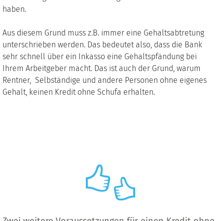
haben.
Aus diesem Grund muss z.B. immer eine Gehaltsabtretung
unterschrieben werden. Das bedeutet also, dass die Bank
sehr schnell über ein Inkasso eine Gehaltspfändung bei
Ihrem Arbeitgeber macht. Das ist auch der Grund, warum
Rentner, Selbständige und andere Personen ohne eigenes
Gehalt, keinen Kredit ohne Schufa erhalten.