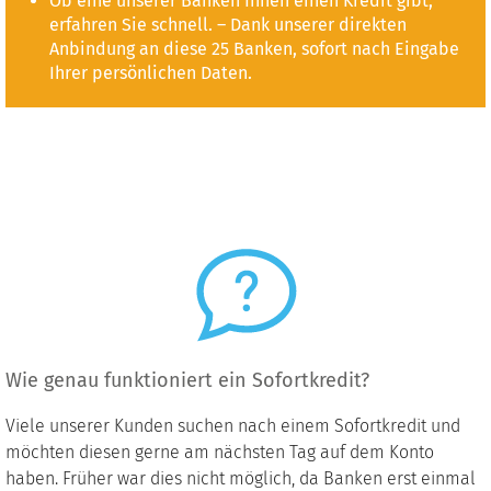
Ob eine unserer Banken Ihnen einen Kredit gibt,
erfahren Sie schnell. – Dank unserer direkten
Anbindung an diese 25 Banken, sofort nach Eingabe
Ihrer persönlichen Daten.
Wie genau funktioniert ein Sofortkredit?
Viele unserer Kunden suchen nach einem Sofortkredit und
möchten diesen gerne am nächsten Tag auf dem Konto
haben. Früher war dies nicht möglich, da Banken erst einmal