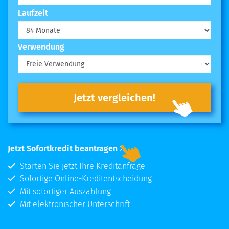
Laufzeit
Verwendung
Jetzt vergleichen!
Jetzt Sofortkredit beantragen
Starten Sie jetzt Ihre Kreditanfrage
Sofortige Online-Kreditentscheidung
Mit sofortiger Auszahlung
Mit elektronischer Unterschrift