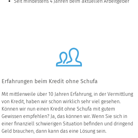
Seit mindestens 4 Jahren beim aktuellen Arbeitgeber
Erfahrungen beim Kredit ohne Schufa
Mit mittlerweile über 10 Jahren Erfahrung, in der Vermittlung
von Kredit, haben wir schon wirklich sehr viel gesehen.
Können wir nun einen Kredit ohne Schufa mit gutem
Gewissen empfehlen? Ja, das können wir. Wenn Sie sich in
einer finanziell schwierigen Situation befinden und dringend
Geld brauchen, dann kann das eine Lösung sein.