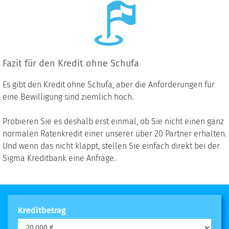
Fazit für den Kredit ohne Schufa
Es gibt den Kredit ohne Schufa, aber die Anforderungen für
eine Bewilligung sind ziemlich hoch.
Probieren Sie es deshalb erst einmal, ob Sie nicht einen ganz
normalen Ratenkredit einer unserer über 20 Partner erhalten.
Und wenn das nicht klappt, stellen Sie einfach direkt bei der
Sigma Kreditbank eine Anfrage.
Kreditbetrag