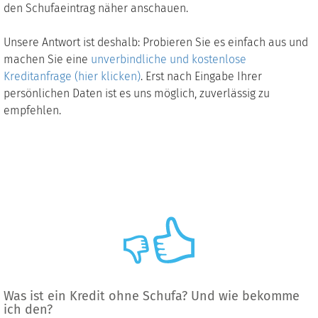
den Schufaeintrag näher anschauen.
Unsere Antwort ist deshalb: Probieren Sie es einfach aus und
machen Sie eine
unverbindliche und kostenlose
Kreditanfrage (hier klicken)
. Erst nach Eingabe Ihrer
persönlichen Daten ist es uns möglich, zuverlässig zu
empfehlen.
Was ist ein Kredit ohne Schufa? Und wie bekomme
ich den?