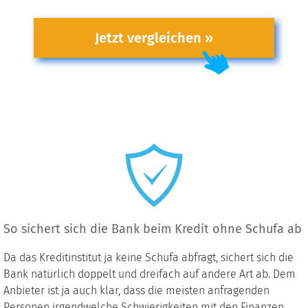
Jetzt vergleichen »
So sichert sich die Bank beim Kredit ohne Schufa ab
Da das Kreditinstitut ja keine Schufa abfragt, sichert sich die
Bank natürlich doppelt und dreifach auf andere Art ab. Dem
Anbieter ist ja auch klar, dass die meisten anfragenden
Personen irgendwelche Schwierigkeiten mit den Finanzen