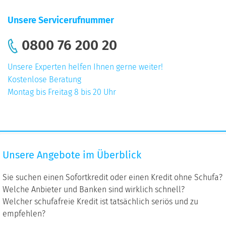
Unsere Servicerufnummer
0800 76 200 20
Unsere Experten helfen Ihnen gerne weiter!
Kostenlose Beratung
Montag bis Freitag 8 bis 20 Uhr
Unsere
Unsere Angebote im Überblick
Angebote
im
Sie suchen einen Sofortkredit oder einen Kredit ohne Schufa?
Überblick
Welche Anbieter und Banken sind wirklich schnell?
Welcher schufafreie Kredit ist tatsächlich seriös und zu
empfehlen?