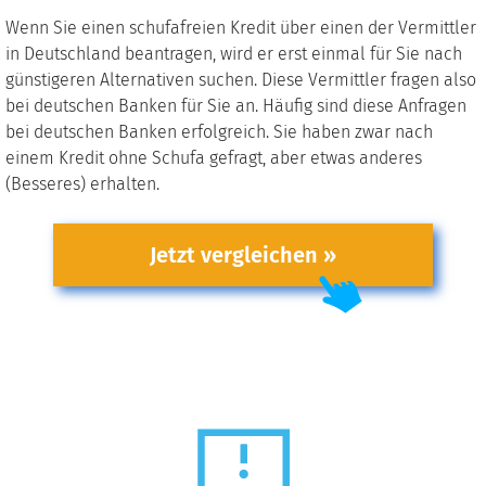
Wenn Sie einen schufafreien Kredit über einen der Vermittler
in Deutschland beantragen, wird er erst einmal für Sie nach
günstigeren Alternativen suchen. Diese Vermittler fragen also
bei deutschen Banken für Sie an. Häufig sind diese Anfragen
bei deutschen Banken erfolgreich. Sie haben zwar nach
einem Kredit ohne Schufa gefragt, aber etwas anderes
(Besseres) erhalten.
Jetzt vergleichen »