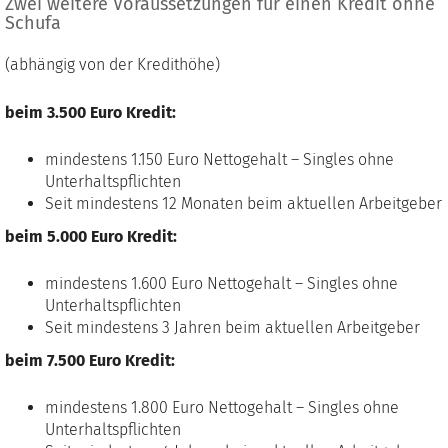
Zwei weitere Voraussetzungen für einen Kredit ohne
Schufa
(abhängig von der Kredithöhe)
beim 3.500 Euro Kredit:
mindestens 1.150 Euro Nettogehalt – Singles ohne
Unterhaltspflichten
Seit mindestens 12 Monaten beim aktuellen Arbeitgeber
beim 5.000 Euro Kredit:
mindestens 1.600 Euro Nettogehalt – Singles ohne
Unterhaltspflichten
Seit mindestens 3 Jahren beim aktuellen Arbeitgeber
beim 7.500 Euro Kredit:
mindestens 1.800 Euro Nettogehalt – Singles ohne
Unterhaltspflichten