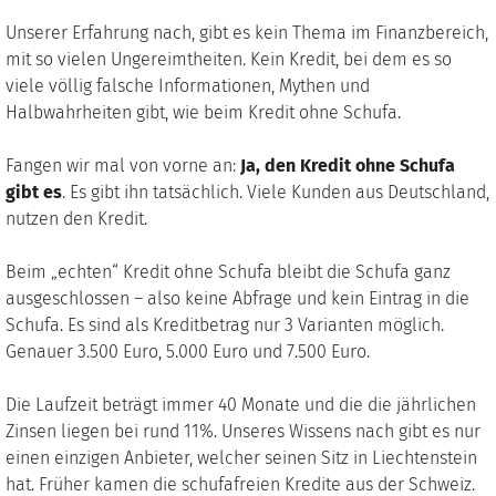
Unserer Erfahrung nach, gibt es kein Thema im Finanzbereich,
mit so vielen Ungereimtheiten. Kein Kredit, bei dem es so
viele völlig falsche Informationen, Mythen und
Halbwahrheiten gibt, wie beim Kredit ohne Schufa.
Fangen wir mal von vorne an:
Ja, den Kredit ohne Schufa
gibt es
. Es gibt ihn tatsächlich. Viele Kunden aus Deutschland,
nutzen den Kredit.
Beim „echten“ Kredit ohne Schufa bleibt die Schufa ganz
ausgeschlossen – also keine Abfrage und kein Eintrag in die
Schufa. Es sind als Kreditbetrag nur 3 Varianten möglich.
Genauer 3.500 Euro, 5.000 Euro und 7.500 Euro.
Die Laufzeit beträgt immer 40 Monate und die die jährlichen
Zinsen liegen bei rund 11%. Unseres Wissens nach gibt es nur
einen einzigen Anbieter, welcher seinen Sitz in Liechtenstein
hat. Früher kamen die schufafreien Kredite aus der Schweiz.