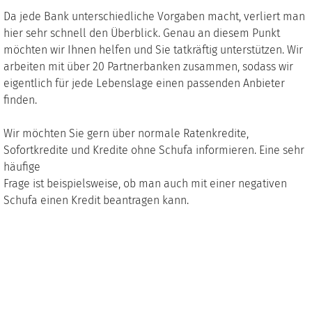
Da jede Bank unterschiedliche Vorgaben macht, verliert man
hier sehr schnell den Überblick. Genau an diesem Punkt
möchten wir Ihnen helfen und Sie tatkräftig unterstützen. Wir
arbeiten mit über 20 Partnerbanken zusammen, sodass wir
eigentlich für jede Lebenslage einen passenden Anbieter
finden.
Wir möchten Sie gern über normale Ratenkredite,
Sofortkredite und Kredite ohne Schufa informieren. Eine sehr
häufige
Frage ist beispielsweise, ob man auch mit einer negativen
Schufa einen Kredit beantragen kann.