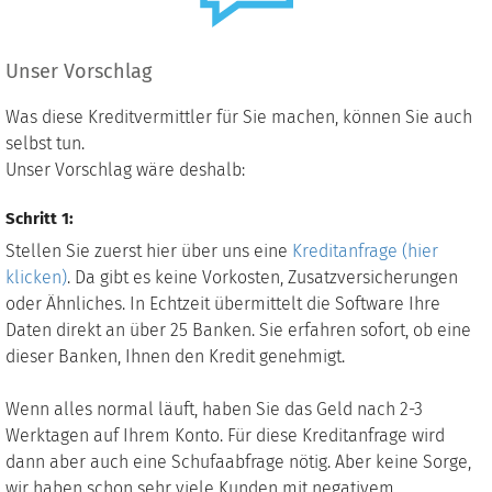
Unser Vorschlag
Was diese Kreditvermittler für Sie machen, können Sie auch
selbst tun.
Unser Vorschlag wäre deshalb:
Schritt 1:
Stellen Sie zuerst hier über uns eine
Kreditanfrage (hier
klicken)
. Da gibt es keine Vorkosten, Zusatzversicherungen
oder Ähnliches. In Echtzeit übermittelt die Software Ihre
Daten direkt an über 25 Banken. Sie erfahren sofort, ob eine
dieser Banken, Ihnen den Kredit genehmigt.
Wenn alles normal läuft, haben Sie das Geld nach 2-3
Werktagen auf Ihrem Konto. Für diese Kreditanfrage wird
dann aber auch eine Schufaabfrage nötig. Aber keine Sorge,
wir haben schon sehr viele Kunden mit negativem