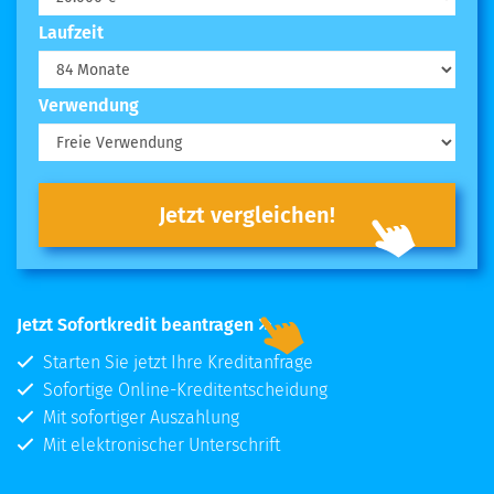
Laufzeit
Verwendung
Jetzt vergleichen!
Jetzt Sofortkredit beantragen
Starten Sie jetzt Ihre Kreditanfrage
Sofortige Online-Kreditentscheidung
Mit sofortiger Auszahlung
Mit elektronischer Unterschrift