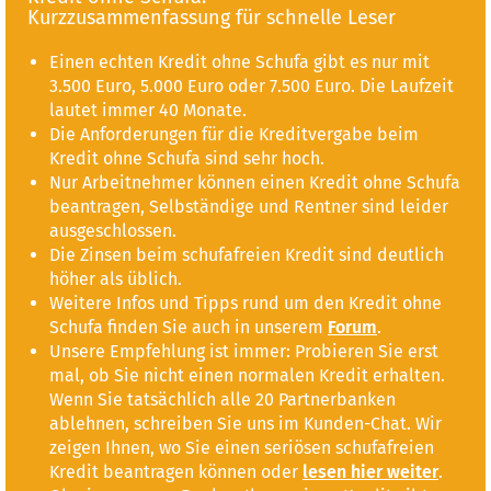
Kurzzusammenfassung für schnelle Leser
Einen echten Kredit ohne Schufa gibt es nur mit
3.500 Euro, 5.000 Euro oder 7.500 Euro. Die Laufzeit
lautet immer 40 Monate.
Die Anforderungen für die Kreditvergabe beim
Kredit ohne Schufa sind sehr hoch.
Nur Arbeitnehmer können einen Kredit ohne Schufa
beantragen, Selbständige und Rentner sind leider
ausgeschlossen.
Die Zinsen beim schufafreien Kredit sind deutlich
höher als üblich.
Weitere Infos und Tipps rund um den Kredit ohne
Schufa finden Sie auch in unserem
Forum
.
Unsere Empfehlung ist immer: Probieren Sie erst
mal, ob Sie nicht einen normalen Kredit erhalten.
Wenn Sie tatsächlich alle 20 Partnerbanken
ablehnen, schreiben Sie uns im Kunden-Chat. Wir
zeigen Ihnen, wo Sie einen seriösen schufafreien
Kredit beantragen können oder
lesen hier weiter
.