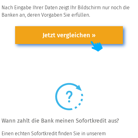
Nach Eingabe Ihrer Daten zeigt Ihr Bildschirm nur noch die
Banken an, deren Vorgaben Sie erfüllen.
Jetzt vergleichen »
Wann zahlt die Bank meinen Sofortkredit aus?
Einen echten Sofortkredit finden Sie in unserem