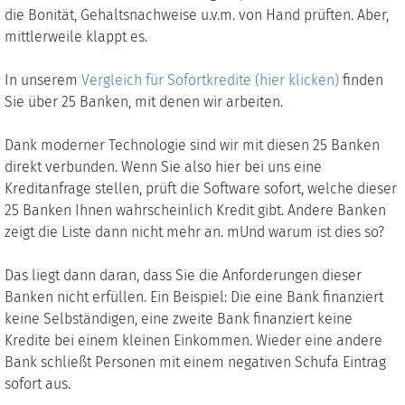
die Bonität, Gehaltsnachweise u.v.m. von Hand prüften. Aber,
mittlerweile klappt es.
In unserem
Vergleich für Sofortkredite (hier klicken)
finden
Sie über 25 Banken, mit denen wir arbeiten.
Dank moderner Technologie sind wir mit diesen 25 Banken
direkt verbunden. Wenn Sie also hier bei uns eine
Kreditanfrage stellen, prüft die Software sofort, welche dieser
25 Banken Ihnen wahrscheinlich Kredit gibt. Andere Banken
zeigt die Liste dann nicht mehr an. mUnd warum ist dies so?
Das liegt dann daran, dass Sie die Anforderungen dieser
Banken nicht erfüllen. Ein Beispiel: Die eine Bank finanziert
keine Selbständigen, eine zweite Bank finanziert keine
Kredite bei einem kleinen Einkommen. Wieder eine andere
Bank schließt Personen mit einem negativen Schufa Eintrag
sofort aus.