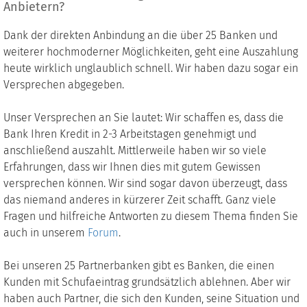
Anbietern?
Dank der direkten Anbindung an die über 25 Banken und
weiterer hochmoderner Möglichkeiten, geht eine Auszahlung
heute wirklich unglaublich schnell. Wir haben dazu sogar ein
Versprechen abgegeben.
Unser Versprechen an Sie lautet: Wir schaffen es, dass die
Bank Ihren Kredit in 2-3 Arbeitstagen genehmigt und
anschließend auszahlt. Mittlerweile haben wir so viele
Erfahrungen, dass wir Ihnen dies mit gutem Gewissen
versprechen können. Wir sind sogar davon überzeugt, dass
das niemand anderes in kürzerer Zeit schafft. Ganz viele
Fragen und hilfreiche Antworten zu diesem Thema finden Sie
auch in unserem
Forum
.
Bei unseren 25 Partnerbanken gibt es Banken, die einen
Kunden mit Schufaeintrag grundsätzlich ablehnen. Aber wir
haben auch Partner, die sich den Kunden, seine Situation und