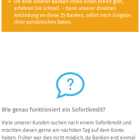
Ob eine unserer Banken Ihnen einen Kredit gibt,
erfahren Sie schnell. – Dank unserer direkten
Anbindung an diese 25 Banken, sofort nach Eingabe
Ihrer persönlichen Daten.
Wie genau funktioniert ein Sofortkredit?
Viele unserer Kunden suchen nach einem Sofortkredit und
möchten diesen gerne am nächsten Tag auf dem Konto
haben. Früher war dies nicht möglich, da Banken erst einmal