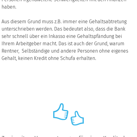
haben.
Aus diesem Grund muss z.B. immer eine Gehaltsabtretung
unterschrieben werden. Das bedeutet also, dass die Bank
sehr schnell über ein Inkasso eine Gehaltspfändung bei
Ihrem Arbeitgeber macht. Das ist auch der Grund, warum
Rentner, Selbständige und andere Personen ohne eigenes
Gehalt, keinen Kredit ohne Schufa erhalten.