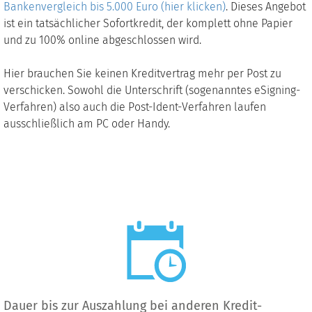
Bankenvergleich bis 5.000 Euro (hier klicken)
. Dieses Angebot
ist ein tatsächlicher Sofortkredit, der komplett ohne Papier
und zu 100% online abgeschlossen wird.
Hier brauchen Sie keinen Kreditvertrag mehr per Post zu
verschicken. Sowohl die Unterschrift (sogenanntes eSigning-
Verfahren) also auch die Post-Ident-Verfahren laufen
ausschließlich am PC oder Handy.
Dauer bis zur Auszahlung bei anderen Kredit-