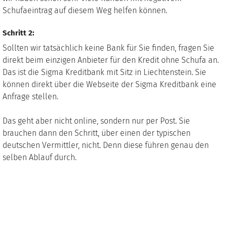
Schufaeintrag auf diesem Weg helfen können.
Schritt 2:
Sollten wir tatsächlich keine Bank für Sie finden, fragen Sie
direkt beim einzigen Anbieter für den Kredit ohne Schufa an.
Das ist die Sigma Kreditbank mit Sitz in Liechtenstein. Sie
können direkt über die Webseite der Sigma Kreditbank eine
Anfrage stellen.
Das geht aber nicht online, sondern nur per Post. Sie
brauchen dann den Schritt, über einen der typischen
deutschen Vermittler, nicht. Denn diese führen genau den
selben Ablauf durch.