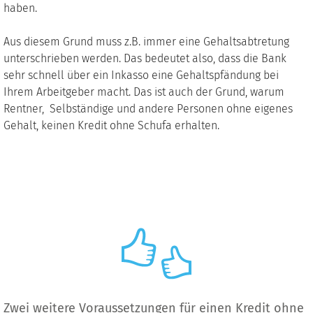
haben.
Aus diesem Grund muss z.B. immer eine Gehaltsabtretung
unterschrieben werden. Das bedeutet also, dass die Bank
sehr schnell über ein Inkasso eine Gehaltspfändung bei
Ihrem Arbeitgeber macht. Das ist auch der Grund, warum
Rentner, Selbständige und andere Personen ohne eigenes
Gehalt, keinen Kredit ohne Schufa erhalten.
Zwei weitere Voraussetzungen für einen Kredit ohne