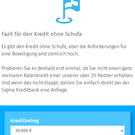
Fazit für den Kredit ohne Schufa
Es gibt den Kredit ohne Schufa, aber die Anforderungen für
eine Bewilligung sind ziemlich hoch.
Probieren Sie es deshalb erst einmal, ob Sie nicht einen ganz
normalen Ratenkredit einer unserer über 20 Partner erhalten.
Und wenn das nicht klappt, stellen Sie einfach direkt bei der
Sigma Kreditbank eine Anfrage.
Kreditbetrag