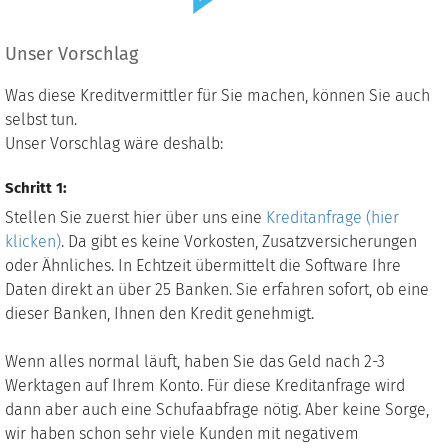
Unser Vorschlag
Was diese Kreditvermittler für Sie machen, können Sie auch
selbst tun.
Unser Vorschlag wäre deshalb:
Schritt 1:
Stellen Sie zuerst hier über uns eine
Kreditanfrage (hier
klicken)
. Da gibt es keine Vorkosten, Zusatzversicherungen
oder Ähnliches. In Echtzeit übermittelt die Software Ihre
Daten direkt an über 25 Banken. Sie erfahren sofort, ob eine
dieser Banken, Ihnen den Kredit genehmigt.
Wenn alles normal läuft, haben Sie das Geld nach 2-3
Werktagen auf Ihrem Konto. Für diese Kreditanfrage wird
dann aber auch eine Schufaabfrage nötig. Aber keine Sorge,
wir haben schon sehr viele Kunden mit negativem