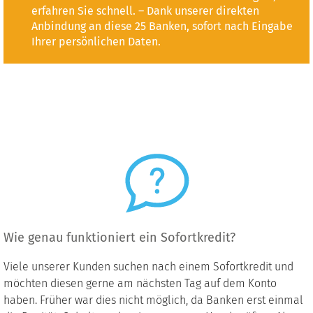
erfahren Sie schnell. – Dank unserer direkten
Anbindung an diese 25 Banken, sofort nach Eingabe
Ihrer persönlichen Daten.
Wie genau funktioniert ein Sofortkredit?
Viele unserer Kunden suchen nach einem Sofortkredit und
möchten diesen gerne am nächsten Tag auf dem Konto
haben. Früher war dies nicht möglich, da Banken erst einmal