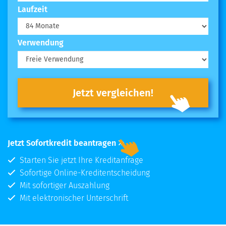
Laufzeit
Verwendung
Jetzt vergleichen!
Jetzt Sofortkredit beantragen
Starten Sie jetzt Ihre Kreditanfrage
Sofortige Online-Kreditentscheidung
Mit sofortiger Auszahlung
Mit elektronischer Unterschrift