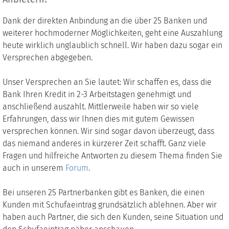
Dank der direkten Anbindung an die über 25 Banken und
weiterer hochmoderner Möglichkeiten, geht eine Auszahlung
heute wirklich unglaublich schnell. Wir haben dazu sogar ein
Versprechen abgegeben.
Unser Versprechen an Sie lautet: Wir schaffen es, dass die
Bank Ihren Kredit in 2-3 Arbeitstagen genehmigt und
anschließend auszahlt. Mittlerweile haben wir so viele
Erfahrungen, dass wir Ihnen dies mit gutem Gewissen
versprechen können. Wir sind sogar davon überzeugt, dass
das niemand anderes in kürzerer Zeit schafft. Ganz viele
Fragen und hilfreiche Antworten zu diesem Thema finden Sie
auch in unserem
Forum
.
Bei unseren 25 Partnerbanken gibt es Banken, die einen
Kunden mit Schufaeintrag grundsätzlich ablehnen. Aber wir
haben auch Partner, die sich den Kunden, seine Situation und