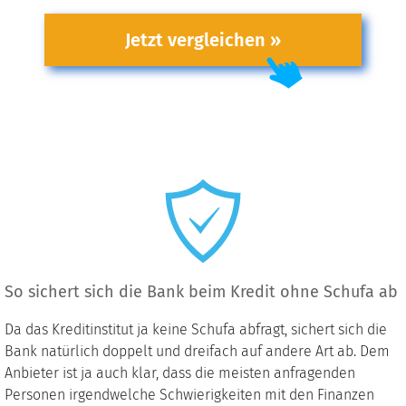
Jetzt vergleichen »
So sichert sich die Bank beim Kredit ohne Schufa ab
Da das Kreditinstitut ja keine Schufa abfragt, sichert sich die
Bank natürlich doppelt und dreifach auf andere Art ab. Dem
Anbieter ist ja auch klar, dass die meisten anfragenden
Personen irgendwelche Schwierigkeiten mit den Finanzen