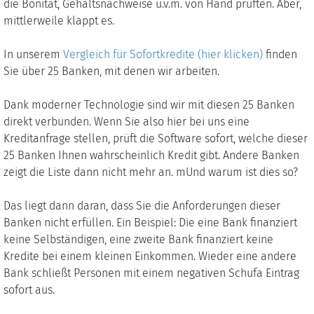
die Bonität, Gehaltsnachweise u.v.m. von Hand prüften. Aber,
mittlerweile klappt es.
In unserem
Vergleich für Sofortkredite (hier klicken)
finden
Sie über 25 Banken, mit denen wir arbeiten.
Dank moderner Technologie sind wir mit diesen 25 Banken
direkt verbunden. Wenn Sie also hier bei uns eine
Kreditanfrage stellen, prüft die Software sofort, welche dieser
25 Banken Ihnen wahrscheinlich Kredit gibt. Andere Banken
zeigt die Liste dann nicht mehr an. mUnd warum ist dies so?
Das liegt dann daran, dass Sie die Anforderungen dieser
Banken nicht erfüllen. Ein Beispiel: Die eine Bank finanziert
keine Selbständigen, eine zweite Bank finanziert keine
Kredite bei einem kleinen Einkommen. Wieder eine andere
Bank schließt Personen mit einem negativen Schufa Eintrag
sofort aus.