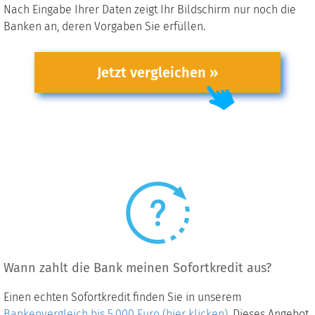
Nach Eingabe Ihrer Daten zeigt Ihr Bildschirm nur noch die
Banken an, deren Vorgaben Sie erfüllen.
Jetzt vergleichen »
Wann zahlt die Bank meinen Sofortkredit aus?
Einen echten Sofortkredit finden Sie in unserem
Bankenvergleich bis 5.000 Euro (hier klicken)
. Dieses Angebot