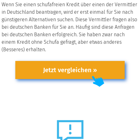
Wenn Sie einen schufafreien Kredit über einen der Vermittler
in Deutschland beantragen, wird er erst einmal für Sie nach
günstigeren Alternativen suchen. Diese Vermittler fragen also
bei deutschen Banken für Sie an. Häufig sind diese Anfragen
bei deutschen Banken erfolgreich. Sie haben zwar nach
einem Kredit ohne Schufa gefragt, aber etwas anderes
(Besseres) erhalten.
Jetzt vergleichen »