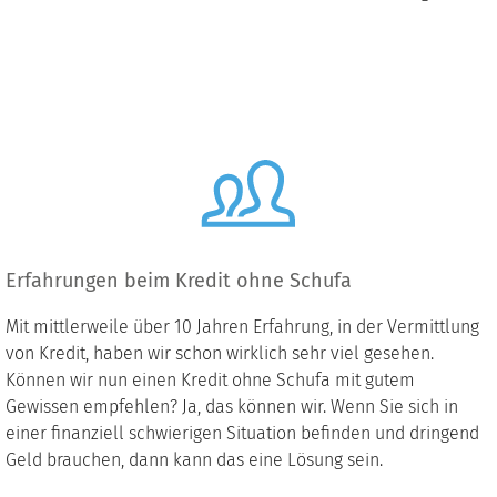
Erfahrungen beim Kredit ohne Schufa
Mit mittlerweile über 10 Jahren Erfahrung, in der Vermittlung
von Kredit, haben wir schon wirklich sehr viel gesehen.
Können wir nun einen Kredit ohne Schufa mit gutem
Gewissen empfehlen? Ja, das können wir. Wenn Sie sich in
einer finanziell schwierigen Situation befinden und dringend
Geld brauchen, dann kann das eine Lösung sein.