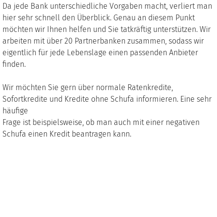
Da jede Bank unterschiedliche Vorgaben macht, verliert man
hier sehr schnell den Überblick. Genau an diesem Punkt
möchten wir Ihnen helfen und Sie tatkräftig unterstützen. Wir
arbeiten mit über 20 Partnerbanken zusammen, sodass wir
eigentlich für jede Lebenslage einen passenden Anbieter
finden.
Wir möchten Sie gern über normale Ratenkredite,
Sofortkredite und Kredite ohne Schufa informieren. Eine sehr
häufige
Frage ist beispielsweise, ob man auch mit einer negativen
Schufa einen Kredit beantragen kann.