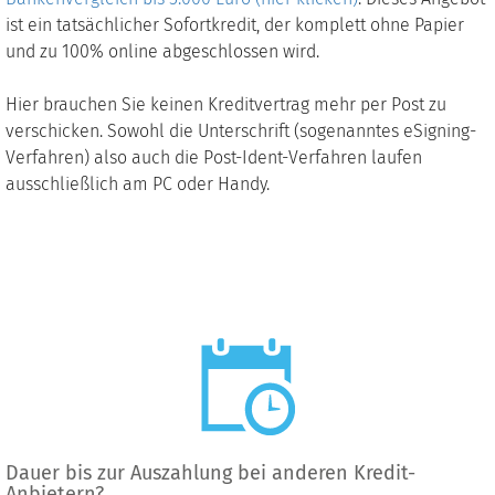
ist ein tatsächlicher Sofortkredit, der komplett ohne Papier
und zu 100% online abgeschlossen wird.
Hier brauchen Sie keinen Kreditvertrag mehr per Post zu
verschicken. Sowohl die Unterschrift (sogenanntes eSigning-
Verfahren) also auch die Post-Ident-Verfahren laufen
ausschließlich am PC oder Handy.
Dauer bis zur Auszahlung bei anderen Kredit-
Anbietern?