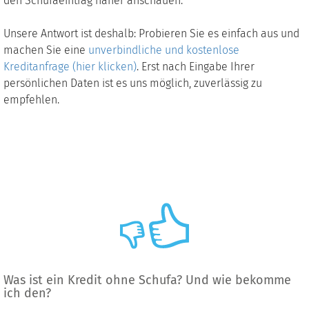
den Schufaeintrag näher anschauen.
Unsere Antwort ist deshalb: Probieren Sie es einfach aus und
machen Sie eine
unverbindliche und kostenlose
Kreditanfrage (hier klicken)
. Erst nach Eingabe Ihrer
persönlichen Daten ist es uns möglich, zuverlässig zu
empfehlen.
Was ist ein Kredit ohne Schufa? Und wie bekomme
ich den?