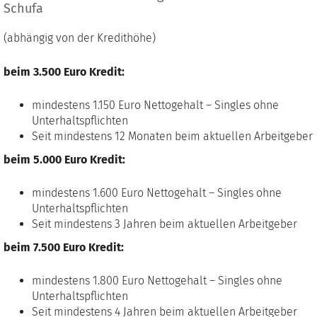
Schufa
(abhängig von der Kredithöhe)
beim 3.500 Euro Kredit:
mindestens 1.150 Euro Nettogehalt – Singles ohne
Unterhaltspflichten
Seit mindestens 12 Monaten beim aktuellen Arbeitgeber
beim 5.000 Euro Kredit:
mindestens 1.600 Euro Nettogehalt – Singles ohne
Unterhaltspflichten
Seit mindestens 3 Jahren beim aktuellen Arbeitgeber
beim 7.500 Euro Kredit:
mindestens 1.800 Euro Nettogehalt – Singles ohne
Unterhaltspflichten
Seit mindestens 4 Jahren beim aktuellen Arbeitgeber