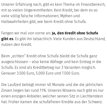
Unserer Erfahrung nach, gibt es kein Thema im Finanzbereich,
mit so vielen Ungereimtheiten. Kein Kredit, bei dem es so
viele völlig falsche Informationen, Mythen und
Halbwahrheiten gibt, wie beim Kredit ohne Schufa.
Fangen wir mal von vorne an:
Ja, den Kredit ohne Schufa
gibt es
. Es gibt ihn tatsächlich. Viele Kunden aus Deutschland,
nutzen den Kredit.
Beim „echten“ Kredit ohne Schufa bleibt die Schufa ganz
ausgeschlossen – also keine Abfrage und kein Eintrag in die
Schufa. Es sind als Kreditbetrag nur 3 Varianten möglich.
Genauer 3.500 Euro, 5.000 Euro und 7.500 Euro.
Die Laufzeit beträgt immer 40 Monate und die die jährlichen
Zinsen liegen bei rund 11%. Unseres Wissens nach gibt es nur
einen einzigen Anbieter, welcher seinen Sitz in Liechtenstein
hat. Früher kamen die schufafreien Kredite aus der Schweiz.