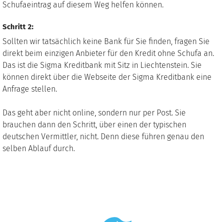
Schufaeintrag auf diesem Weg helfen können.
Schritt 2:
Sollten wir tatsächlich keine Bank für Sie finden, fragen Sie
direkt beim einzigen Anbieter für den Kredit ohne Schufa an.
Das ist die Sigma Kreditbank mit Sitz in Liechtenstein. Sie
können direkt über die Webseite der Sigma Kreditbank eine
Anfrage stellen.
Das geht aber nicht online, sondern nur per Post. Sie
brauchen dann den Schritt, über einen der typischen
deutschen Vermittler, nicht. Denn diese führen genau den
selben Ablauf durch.