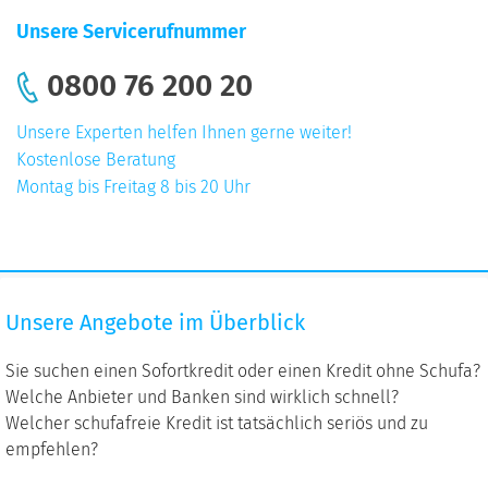
Unsere Servicerufnummer
0800 76 200 20
Unsere Experten helfen Ihnen gerne weiter!
Kostenlose Beratung
Montag bis Freitag 8 bis 20 Uhr
Unsere
Unsere Angebote im Überblick
Angebote
im
Sie suchen einen Sofortkredit oder einen Kredit ohne Schufa?
Überblick
Welche Anbieter und Banken sind wirklich schnell?
Welcher schufafreie Kredit ist tatsächlich seriös und zu
empfehlen?