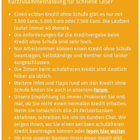
Kurzzusammenfassung für schnelle Leser
Einen echten Kredit ohne Schufa gibt es nur mit
3.500 Euro, 5.000 Euro oder 7.500 Euro. Die Laufzeit
lautet immer 40 Monate.
Die Anforderungen für die Kreditvergabe beim
Kredit ohne Schufa sind sehr hoch.
Nur Arbeitnehmer können einen Kredit ohne Schufa
beantragen, Selbständige und Rentner sind leider
ausgeschlossen.
Die Zinsen beim schufafreien Kredit sind deutlich
höher als üblich.
Weitere Infos und Tipps rund um den Kredit ohne
Schufa finden Sie auch in unserem
Forum
.
Unsere Empfehlung ist immer: Probieren Sie erst
mal, ob Sie nicht einen normalen Kredit erhalten.
Wenn Sie tatsächlich alle 20 Partnerbanken
ablehnen, schreiben Sie uns im Kunden-Chat. Wir
zeigen Ihnen, wo Sie einen seriösen schufafreien
Kredit beantragen können oder
lesen hier weiter
.
Ob eine unserer Banken Ihnen einen Kredit gibt,