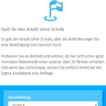
Fazit für den Kredit ohne Schufa
Es gibt den Kredit ohne Schufa, aber die Anforderungen für
eine Bewilligung sind ziemlich hoch.
Probieren Sie es deshalb erst einmal, ob Sie nicht einen ganz
normalen Ratenkredit einer unserer über 20 Partner erhalten.
Und wenn das nicht klappt, stellen Sie einfach direkt bei der
Sigma Kreditbank eine Anfrage.
Kreditbetrag