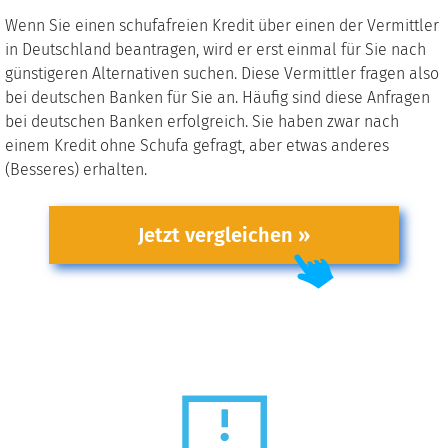
Wenn Sie einen schufafreien Kredit über einen der Vermittler
in Deutschland beantragen, wird er erst einmal für Sie nach
günstigeren Alternativen suchen. Diese Vermittler fragen also
bei deutschen Banken für Sie an. Häufig sind diese Anfragen
bei deutschen Banken erfolgreich. Sie haben zwar nach
einem Kredit ohne Schufa gefragt, aber etwas anderes
(Besseres) erhalten.
Jetzt vergleichen »