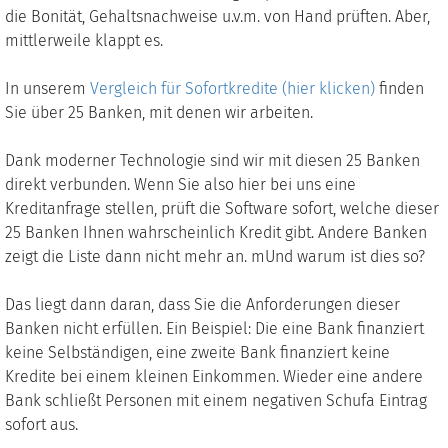
die Bonität, Gehaltsnachweise u.v.m. von Hand prüften. Aber,
mittlerweile klappt es.
In unserem
Vergleich für Sofortkredite (hier klicken)
finden
Sie über 25 Banken, mit denen wir arbeiten.
Dank moderner Technologie sind wir mit diesen 25 Banken
direkt verbunden. Wenn Sie also hier bei uns eine
Kreditanfrage stellen, prüft die Software sofort, welche dieser
25 Banken Ihnen wahrscheinlich Kredit gibt. Andere Banken
zeigt die Liste dann nicht mehr an. mUnd warum ist dies so?
Das liegt dann daran, dass Sie die Anforderungen dieser
Banken nicht erfüllen. Ein Beispiel: Die eine Bank finanziert
keine Selbständigen, eine zweite Bank finanziert keine
Kredite bei einem kleinen Einkommen. Wieder eine andere
Bank schließt Personen mit einem negativen Schufa Eintrag
sofort aus.