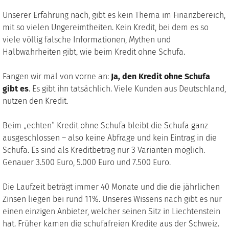
Unserer Erfahrung nach, gibt es kein Thema im Finanzbereich,
mit so vielen Ungereimtheiten. Kein Kredit, bei dem es so
viele völlig falsche Informationen, Mythen und
Halbwahrheiten gibt, wie beim Kredit ohne Schufa.
Fangen wir mal von vorne an:
Ja, den Kredit ohne Schufa
gibt es
. Es gibt ihn tatsächlich. Viele Kunden aus Deutschland,
nutzen den Kredit.
Beim „echten“ Kredit ohne Schufa bleibt die Schufa ganz
ausgeschlossen – also keine Abfrage und kein Eintrag in die
Schufa. Es sind als Kreditbetrag nur 3 Varianten möglich.
Genauer 3.500 Euro, 5.000 Euro und 7.500 Euro.
Die Laufzeit beträgt immer 40 Monate und die die jährlichen
Zinsen liegen bei rund 11%. Unseres Wissens nach gibt es nur
einen einzigen Anbieter, welcher seinen Sitz in Liechtenstein
hat. Früher kamen die schufafreien Kredite aus der Schweiz.