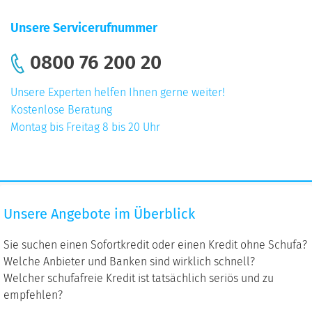
Unsere Servicerufnummer
0800 76 200 20
Unsere Experten helfen Ihnen gerne weiter!
Kostenlose Beratung
Montag bis Freitag 8 bis 20 Uhr
Unsere
Unsere Angebote im Überblick
Angebote
im
Sie suchen einen Sofortkredit oder einen Kredit ohne Schufa?
Überblick
Welche Anbieter und Banken sind wirklich schnell?
Welcher schufafreie Kredit ist tatsächlich seriös und zu
empfehlen?