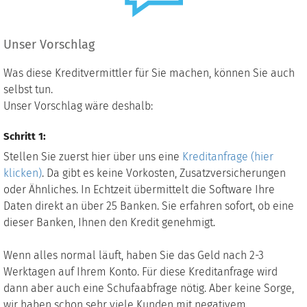
Unser Vorschlag
Was diese Kreditvermittler für Sie machen, können Sie auch
selbst tun.
Unser Vorschlag wäre deshalb:
Schritt 1:
Stellen Sie zuerst hier über uns eine
Kreditanfrage (hier
klicken)
. Da gibt es keine Vorkosten, Zusatzversicherungen
oder Ähnliches. In Echtzeit übermittelt die Software Ihre
Daten direkt an über 25 Banken. Sie erfahren sofort, ob eine
dieser Banken, Ihnen den Kredit genehmigt.
Wenn alles normal läuft, haben Sie das Geld nach 2-3
Werktagen auf Ihrem Konto. Für diese Kreditanfrage wird
dann aber auch eine Schufaabfrage nötig. Aber keine Sorge,
wir haben schon sehr viele Kunden mit negativem