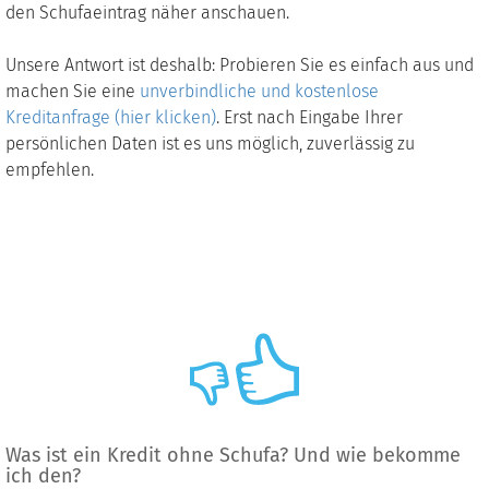
den Schufaeintrag näher anschauen.
Unsere Antwort ist deshalb: Probieren Sie es einfach aus und
machen Sie eine
unverbindliche und kostenlose
Kreditanfrage (hier klicken)
. Erst nach Eingabe Ihrer
persönlichen Daten ist es uns möglich, zuverlässig zu
empfehlen.
Was ist ein Kredit ohne Schufa? Und wie bekomme
ich den?