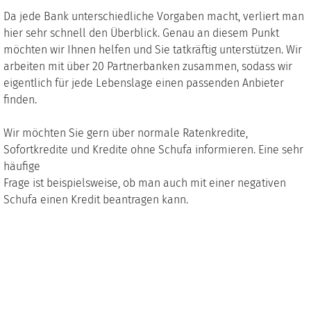
Da jede Bank unterschiedliche Vorgaben macht, verliert man
hier sehr schnell den Überblick. Genau an diesem Punkt
möchten wir Ihnen helfen und Sie tatkräftig unterstützen. Wir
arbeiten mit über 20 Partnerbanken zusammen, sodass wir
eigentlich für jede Lebenslage einen passenden Anbieter
finden.
Wir möchten Sie gern über normale Ratenkredite,
Sofortkredite und Kredite ohne Schufa informieren. Eine sehr
häufige
Frage ist beispielsweise, ob man auch mit einer negativen
Schufa einen Kredit beantragen kann.