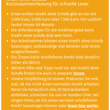
Kurzzusammenfassung für schnelle Leser
Einen echten Kredit ohne Schufa gibt es nur mit
3.500 Euro, 5.000 Euro oder 7.500 Euro. Die Laufzeit
lautet immer 40 Monate.
Die Anforderungen für die Kreditvergabe beim
Kredit ohne Schufa sind sehr hoch.
Nur Arbeitnehmer können einen Kredit ohne Schufa
beantragen, Selbständige und Rentner sind leider
ausgeschlossen.
Die Zinsen beim schufafreien Kredit sind deutlich
höher als üblich.
Weitere Infos und Tipps rund um den Kredit ohne
Schufa finden Sie auch in unserem
Forum
.
Unsere Empfehlung ist immer: Probieren Sie erst
mal, ob Sie nicht einen normalen Kredit erhalten.
Wenn Sie tatsächlich alle 20 Partnerbanken
ablehnen, schreiben Sie uns im Kunden-Chat. Wir
zeigen Ihnen, wo Sie einen seriösen schufafreien
Kredit beantragen können oder
lesen hier weiter
.