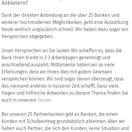
Anbietern?
Dank der direkten Anbindung an die über 25 Banken und
weiterer hochmoderner Möglichkeiten, geht eine Auszahlung
heute wirklich unglaublich schnell. Wir haben dazu sogar ein
Versprechen abgegeben.
Unser Versprechen an Sie lautet: Wir schaffen es, dass die
Bank Ihren Kredit in 2-3 Arbeitstagen genehmigt und
anschließend auszahlt. Mittlerweile haben wir so viele
Erfahrungen, dass wir Ihnen dies mit gutem Gewissen
versprechen können. Wir sind sogar davon überzeugt, dass
das niemand anderes in kürzerer Zeit schafft. Ganz viele
Fragen und hilfreiche Antworten zu diesem Thema finden Sie
auch in unserem
Forum
.
Bei unseren 25 Partnerbanken gibt es Banken, die einen
Kunden mit Schufaeintrag grundsätzlich ablehnen. Aber wir
haben auch Partner, die sich den Kunden, seine Situation und