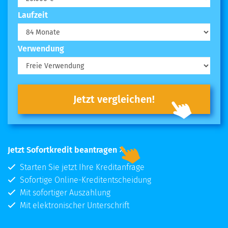
Laufzeit
Verwendung
Jetzt vergleichen!
Jetzt Sofortkredit beantragen
Starten Sie jetzt Ihre Kreditanfrage
Sofortige Online-Kreditentscheidung
Mit sofortiger Auszahlung
Mit elektronischer Unterschrift