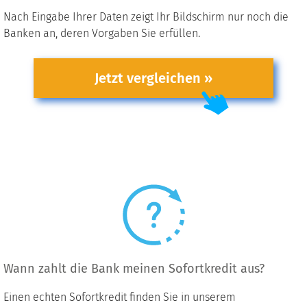
Nach Eingabe Ihrer Daten zeigt Ihr Bildschirm nur noch die
Banken an, deren Vorgaben Sie erfüllen.
Jetzt vergleichen »
Wann zahlt die Bank meinen Sofortkredit aus?
Einen echten Sofortkredit finden Sie in unserem