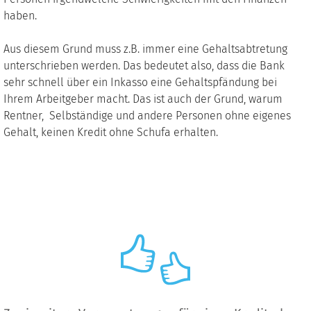
haben.
Aus diesem Grund muss z.B. immer eine Gehaltsabtretung
unterschrieben werden. Das bedeutet also, dass die Bank
sehr schnell über ein Inkasso eine Gehaltspfändung bei
Ihrem Arbeitgeber macht. Das ist auch der Grund, warum
Rentner, Selbständige und andere Personen ohne eigenes
Gehalt, keinen Kredit ohne Schufa erhalten.