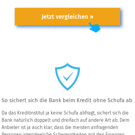
Jetzt vergleichen »
So sichert sich die Bank beim Kredit ohne Schufa ab
Da das Kreditinstitut ja keine Schufa abfragt, sichert sich die
Bank natürlich doppelt und dreifach auf andere Art ab. Dem
Anbieter ist ja auch klar, dass die meisten anfragenden
Personen irgendwelche Schwierigkeiten mit den Finanzen