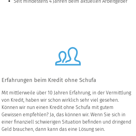
Seit mindestens 4 Jahren beim aktuellen Arbeitgeber
Erfahrungen beim Kredit ohne Schufa
Mit mittlerweile über 10 Jahren Erfahrung, in der Vermittlung
von Kredit, haben wir schon wirklich sehr viel gesehen.
Können wir nun einen Kredit ohne Schufa mit gutem
Gewissen empfehlen? Ja, das können wir. Wenn Sie sich in
einer finanziell schwierigen Situation befinden und dringend
Geld brauchen, dann kann das eine Lösung sein.