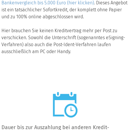
Bankenvergleich bis 5.000 Euro (hier klicken)
. Dieses Angebot
ist ein tatsächlicher Sofortkredit, der komplett ohne Papier
und zu 100% online abgeschlossen wird.
Hier brauchen Sie keinen Kreditvertrag mehr per Post zu
verschicken. Sowohl die Unterschrift (sogenanntes eSigning-
Verfahren) also auch die Post-Ident-Verfahren laufen
ausschließlich am PC oder Handy.
Dauer bis zur Auszahlung bei anderen Kredit-