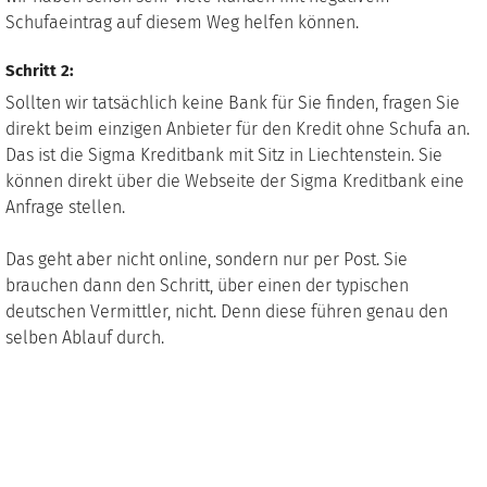
Schufaeintrag auf diesem Weg helfen können.
Schritt 2:
Sollten wir tatsächlich keine Bank für Sie finden, fragen Sie
direkt beim einzigen Anbieter für den Kredit ohne Schufa an.
Das ist die Sigma Kreditbank mit Sitz in Liechtenstein. Sie
können direkt über die Webseite der Sigma Kreditbank eine
Anfrage stellen.
Das geht aber nicht online, sondern nur per Post. Sie
brauchen dann den Schritt, über einen der typischen
deutschen Vermittler, nicht. Denn diese führen genau den
selben Ablauf durch.