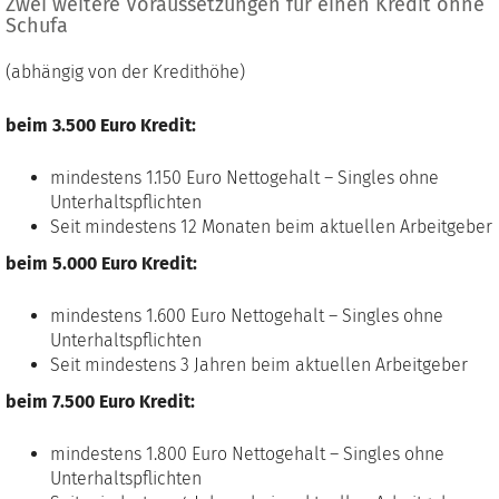
Zwei weitere Voraussetzungen für einen Kredit ohne
Schufa
(abhängig von der Kredithöhe)
beim 3.500 Euro Kredit:
mindestens 1.150 Euro Nettogehalt – Singles ohne
Unterhaltspflichten
Seit mindestens 12 Monaten beim aktuellen Arbeitgeber
beim 5.000 Euro Kredit:
mindestens 1.600 Euro Nettogehalt – Singles ohne
Unterhaltspflichten
Seit mindestens 3 Jahren beim aktuellen Arbeitgeber
beim 7.500 Euro Kredit:
mindestens 1.800 Euro Nettogehalt – Singles ohne
Unterhaltspflichten