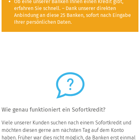
Ob eine unserer Banken Ihnen einen Kredit gibt,
erfahren Sie schnell. – Dank unserer direkten
Anbindung an diese 25 Banken, sofort nach Eingabe
Ihrer persönlichen Daten.
Wie genau funktioniert ein Sofortkredit?
Viele unserer Kunden suchen nach einem Sofortkredit und
möchten diesen gerne am nächsten Tag auf dem Konto
haben. Früher war dies nicht möglich, da Banken erst einmal