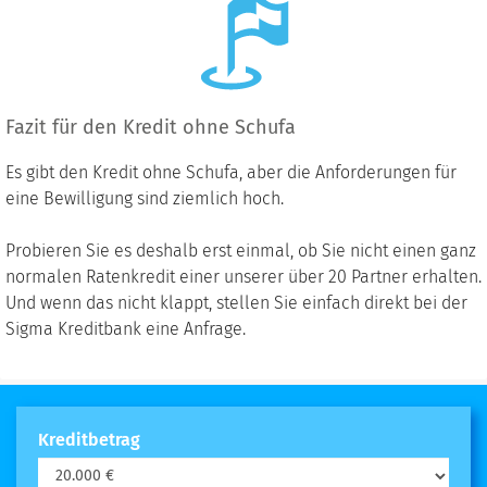
Fazit für den Kredit ohne Schufa
Es gibt den Kredit ohne Schufa, aber die Anforderungen für
eine Bewilligung sind ziemlich hoch.
Probieren Sie es deshalb erst einmal, ob Sie nicht einen ganz
normalen Ratenkredit einer unserer über 20 Partner erhalten.
Und wenn das nicht klappt, stellen Sie einfach direkt bei der
Sigma Kreditbank eine Anfrage.
Kreditbetrag