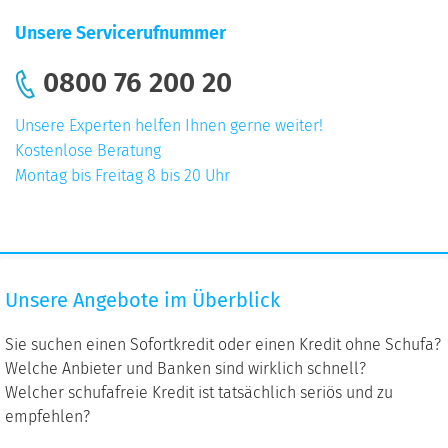
Unsere Servicerufnummer
0800 76 200 20
Unsere Experten helfen Ihnen gerne weiter!
Kostenlose Beratung
Montag bis Freitag 8 bis 20 Uhr
Unsere
Unsere Angebote im Überblick
Angebote
im
Sie suchen einen Sofortkredit oder einen Kredit ohne Schufa?
Überblick
Welche Anbieter und Banken sind wirklich schnell?
Welcher schufafreie Kredit ist tatsächlich seriös und zu
empfehlen?