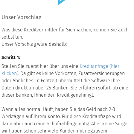
Unser Vorschlag
Was diese Kreditvermittler für Sie machen, können Sie auch
selbst tun.
Unser Vorschlag wäre deshalb:
Schritt 1:
Stellen Sie zuerst hier über uns eine
Kreditanfrage (hier
klicken)
. Da gibt es keine Vorkosten, Zusatzversicherungen
oder Ähnliches. In Echtzeit übermittelt die Software Ihre
Daten direkt an über 25 Banken. Sie erfahren sofort, ob eine
dieser Banken, Ihnen den Kredit genehmigt.
Wenn alles normal läuft, haben Sie das Geld nach 2-3
Werktagen auf Ihrem Konto. Für diese Kreditanfrage wird
dann aber auch eine Schufaabfrage nötig. Aber keine Sorge,
wir haben schon sehr viele Kunden mit negativem