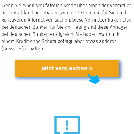
Wenn Sie einen schufafreien Kredit über einen der Vermittler
in Deutschland beantragen, wird er erst einmal für Sie nach
günstigeren Alternativen suchen. Diese Vermittler fragen also
bei deutschen Banken für Sie an. Häufig sind diese Anfragen
bei deutschen Banken erfolgreich. Sie haben zwar nach
einem Kredit ohne Schufa gefragt, aber etwas anderes
(Besseres) erhalten.
Jetzt vergleichen »