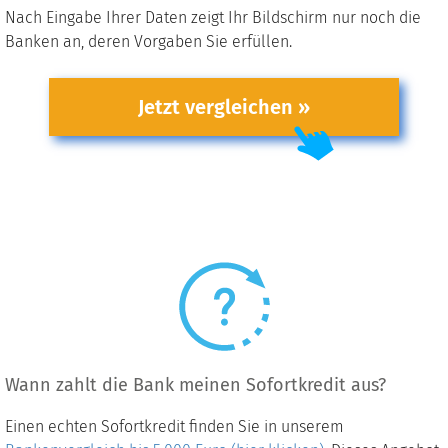
Nach Eingabe Ihrer Daten zeigt Ihr Bildschirm nur noch die
Banken an, deren Vorgaben Sie erfüllen.
Jetzt vergleichen »
Wann zahlt die Bank meinen Sofortkredit aus?
Einen echten Sofortkredit finden Sie in unserem