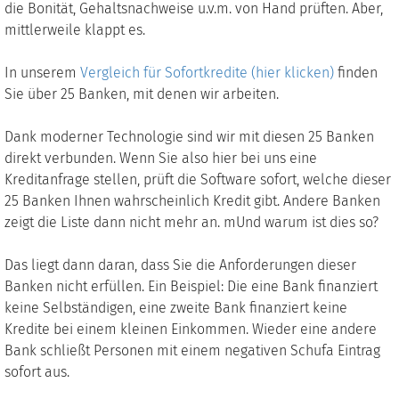
die Bonität, Gehaltsnachweise u.v.m. von Hand prüften. Aber,
mittlerweile klappt es.
In unserem
Vergleich für Sofortkredite (hier klicken)
finden
Sie über 25 Banken, mit denen wir arbeiten.
Dank moderner Technologie sind wir mit diesen 25 Banken
direkt verbunden. Wenn Sie also hier bei uns eine
Kreditanfrage stellen, prüft die Software sofort, welche dieser
25 Banken Ihnen wahrscheinlich Kredit gibt. Andere Banken
zeigt die Liste dann nicht mehr an. mUnd warum ist dies so?
Das liegt dann daran, dass Sie die Anforderungen dieser
Banken nicht erfüllen. Ein Beispiel: Die eine Bank finanziert
keine Selbständigen, eine zweite Bank finanziert keine
Kredite bei einem kleinen Einkommen. Wieder eine andere
Bank schließt Personen mit einem negativen Schufa Eintrag
sofort aus.