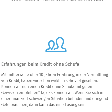
Erfahrungen beim Kredit ohne Schufa
Mit mittlerweile über 10 Jahren Erfahrung, in der Vermittlung
von Kredit, haben wir schon wirklich sehr viel gesehen.
Können wir nun einen Kredit ohne Schufa mit gutem
Gewissen empfehlen? Ja, das können wir. Wenn Sie sich in
einer finanziell schwierigen Situation befinden und dringend
Geld brauchen, dann kann das eine Lösung sein.