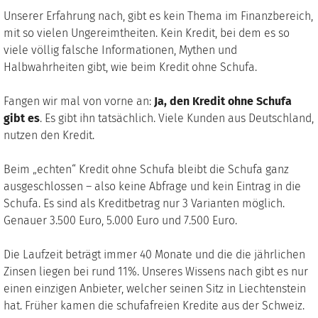
Unserer Erfahrung nach, gibt es kein Thema im Finanzbereich,
mit so vielen Ungereimtheiten. Kein Kredit, bei dem es so
viele völlig falsche Informationen, Mythen und
Halbwahrheiten gibt, wie beim Kredit ohne Schufa.
Fangen wir mal von vorne an:
Ja, den Kredit ohne Schufa
gibt es
. Es gibt ihn tatsächlich. Viele Kunden aus Deutschland,
nutzen den Kredit.
Beim „echten“ Kredit ohne Schufa bleibt die Schufa ganz
ausgeschlossen – also keine Abfrage und kein Eintrag in die
Schufa. Es sind als Kreditbetrag nur 3 Varianten möglich.
Genauer 3.500 Euro, 5.000 Euro und 7.500 Euro.
Die Laufzeit beträgt immer 40 Monate und die die jährlichen
Zinsen liegen bei rund 11%. Unseres Wissens nach gibt es nur
einen einzigen Anbieter, welcher seinen Sitz in Liechtenstein
hat. Früher kamen die schufafreien Kredite aus der Schweiz.