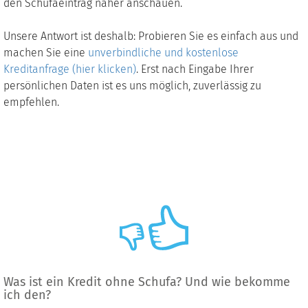
den Schufaeintrag näher anschauen.
Unsere Antwort ist deshalb: Probieren Sie es einfach aus und
machen Sie eine
unverbindliche und kostenlose
Kreditanfrage (hier klicken)
. Erst nach Eingabe Ihrer
persönlichen Daten ist es uns möglich, zuverlässig zu
empfehlen.
Was ist ein Kredit ohne Schufa? Und wie bekomme
ich den?