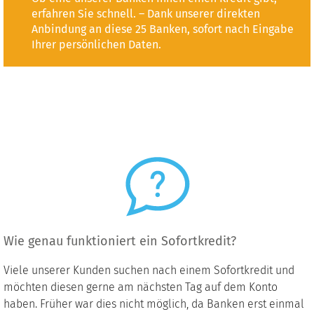
erfahren Sie schnell. – Dank unserer direkten
Anbindung an diese 25 Banken, sofort nach Eingabe
Ihrer persönlichen Daten.
Wie genau funktioniert ein Sofortkredit?
Viele unserer Kunden suchen nach einem Sofortkredit und
möchten diesen gerne am nächsten Tag auf dem Konto
haben. Früher war dies nicht möglich, da Banken erst einmal