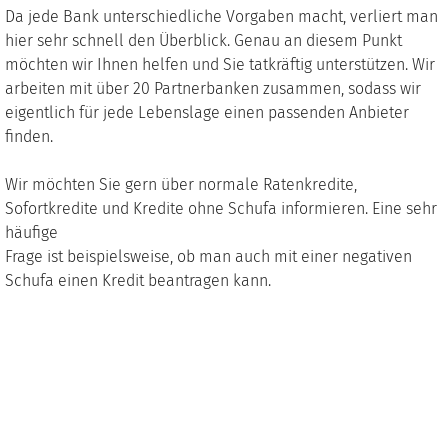
Da jede Bank unterschiedliche Vorgaben macht, verliert man
hier sehr schnell den Überblick. Genau an diesem Punkt
möchten wir Ihnen helfen und Sie tatkräftig unterstützen. Wir
arbeiten mit über 20 Partnerbanken zusammen, sodass wir
eigentlich für jede Lebenslage einen passenden Anbieter
finden.
Wir möchten Sie gern über normale Ratenkredite,
Sofortkredite und Kredite ohne Schufa informieren. Eine sehr
häufige
Frage ist beispielsweise, ob man auch mit einer negativen
Schufa einen Kredit beantragen kann.