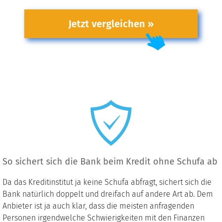
Jetzt vergleichen »
So sichert sich die Bank beim Kredit ohne Schufa ab
Da das Kreditinstitut ja keine Schufa abfragt, sichert sich die
Bank natürlich doppelt und dreifach auf andere Art ab. Dem
Anbieter ist ja auch klar, dass die meisten anfragenden
Personen irgendwelche Schwierigkeiten mit den Finanzen