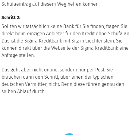
Schufaeintrag auf diesem Weg helfen können.
Schritt 2:
Sollten wir tatsächlich keine Bank für Sie finden, fragen Sie
direkt beim einzigen Anbieter für den Kredit ohne Schufa an.
Das ist die Sigma Kreditbank mit Sitz in Liechtenstein. Sie
können direkt über die Webseite der Sigma Kreditbank eine
Anfrage stellen.
Das geht aber nicht online, sondern nur per Post. Sie
brauchen dann den Schritt, über einen der typischen
deutschen Vermittler, nicht. Denn diese führen genau den
selben Ablauf durch.