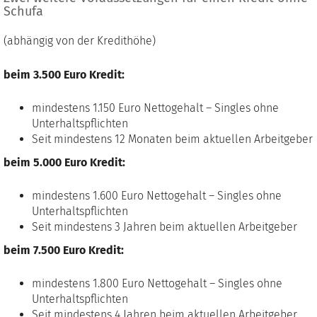
Schufa
(abhängig von der Kredithöhe)
beim 3.500 Euro Kredit:
mindestens 1.150 Euro Nettogehalt – Singles ohne
Unterhaltspflichten
Seit mindestens 12 Monaten beim aktuellen Arbeitgeber
beim 5.000 Euro Kredit:
mindestens 1.600 Euro Nettogehalt – Singles ohne
Unterhaltspflichten
Seit mindestens 3 Jahren beim aktuellen Arbeitgeber
beim 7.500 Euro Kredit:
mindestens 1.800 Euro Nettogehalt – Singles ohne
Unterhaltspflichten
Seit mindestens 4 Jahren beim aktuellen Arbeitgeber