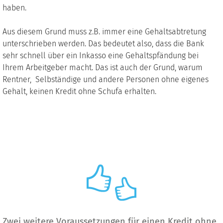
haben.
Aus diesem Grund muss z.B. immer eine Gehaltsabtretung
unterschrieben werden. Das bedeutet also, dass die Bank
sehr schnell über ein Inkasso eine Gehaltspfändung bei
Ihrem Arbeitgeber macht. Das ist auch der Grund, warum
Rentner, Selbständige und andere Personen ohne eigenes
Gehalt, keinen Kredit ohne Schufa erhalten.
Zwei weitere Voraussetzungen für einen Kredit ohne