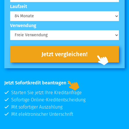
Laufzeit
Verwendung
Jetzt vergleichen!
Jetzt Sofortkredit beantragen
Starten Sie jetzt Ihre Kreditanfrage
Sofortige Online-Kreditentscheidung
Mit sofortiger Auszahlung
Mit elektronischer Unterschrift