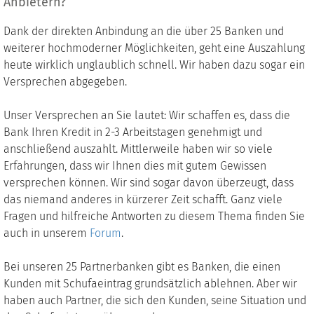
Anbietern?
Dank der direkten Anbindung an die über 25 Banken und
weiterer hochmoderner Möglichkeiten, geht eine Auszahlung
heute wirklich unglaublich schnell. Wir haben dazu sogar ein
Versprechen abgegeben.
Unser Versprechen an Sie lautet: Wir schaffen es, dass die
Bank Ihren Kredit in 2-3 Arbeitstagen genehmigt und
anschließend auszahlt. Mittlerweile haben wir so viele
Erfahrungen, dass wir Ihnen dies mit gutem Gewissen
versprechen können. Wir sind sogar davon überzeugt, dass
das niemand anderes in kürzerer Zeit schafft. Ganz viele
Fragen und hilfreiche Antworten zu diesem Thema finden Sie
auch in unserem
Forum
.
Bei unseren 25 Partnerbanken gibt es Banken, die einen
Kunden mit Schufaeintrag grundsätzlich ablehnen. Aber wir
haben auch Partner, die sich den Kunden, seine Situation und