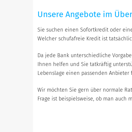
Unsere Angebote im Über
Sie suchen einen Sofortkredit oder ein
Welcher schufafreie Kredit ist tatsächl
Da jede Bank unterschiedliche Vorgabe
Ihnen helfen und Sie tatkräftig unters
Lebenslage einen passenden Anbieter 
Wir möchten Sie gern über normale Rate
Frage ist beispielsweise, ob man auch 