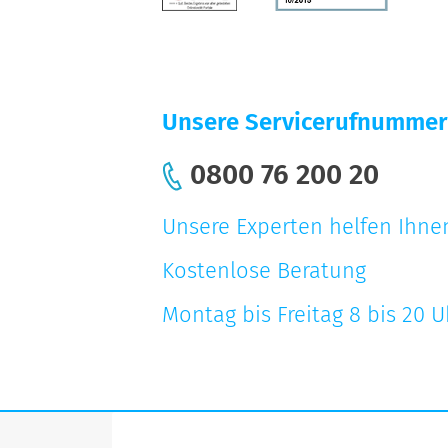
Unsere Servicerufnummer
0800 76 200 20
Unsere Experten helfen Ihnen
Kostenlose Beratung
Montag bis Freitag 8 bis 20 U