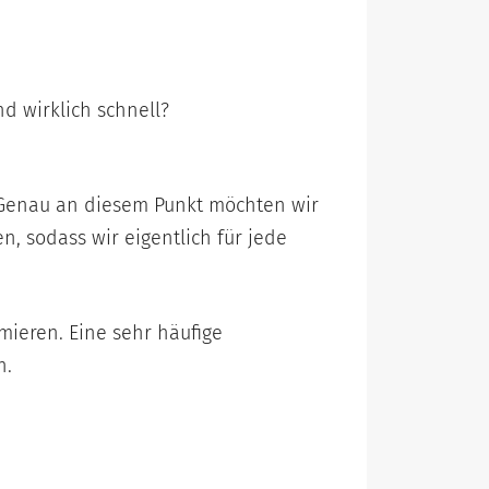
d wirklich schnell?
. Genau an diesem Punkt möchten wir
, sodass wir eigentlich für jede
mieren. Eine sehr häufige
n.