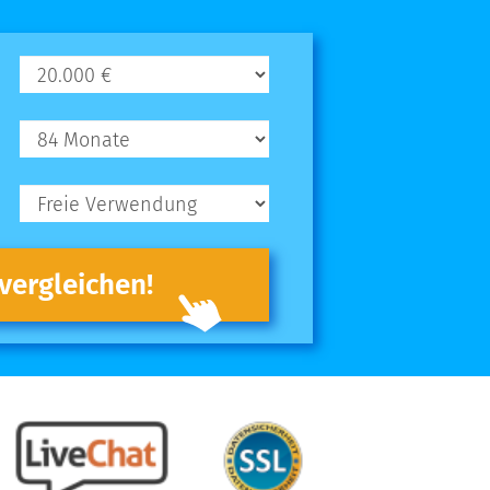
 vergleichen!