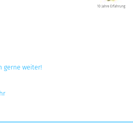
10 Jahre Erfahrung
 gerne weiter!
hr