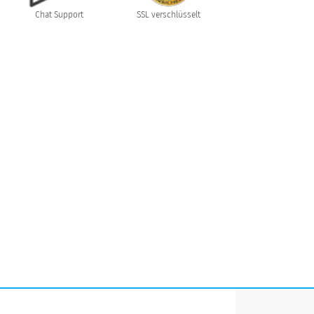
Chat Support
SSL verschlüsselt