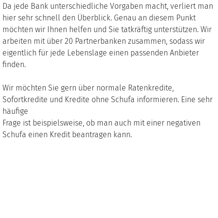
Da jede Bank unterschiedliche Vorgaben macht, verliert man
hier sehr schnell den Überblick. Genau an diesem Punkt
möchten wir Ihnen helfen und Sie tatkräftig unterstützen. Wir
arbeiten mit über 20 Partnerbanken zusammen, sodass wir
eigentlich für jede Lebenslage einen passenden Anbieter
finden.
Wir möchten Sie gern über normale Ratenkredite,
Sofortkredite und Kredite ohne Schufa informieren. Eine sehr
häufige
Frage ist beispielsweise, ob man auch mit einer negativen
Schufa einen Kredit beantragen kann.