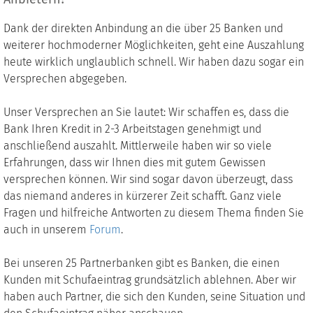
Dank der direkten Anbindung an die über 25 Banken und
weiterer hochmoderner Möglichkeiten, geht eine Auszahlung
heute wirklich unglaublich schnell. Wir haben dazu sogar ein
Versprechen abgegeben.
Unser Versprechen an Sie lautet: Wir schaffen es, dass die
Bank Ihren Kredit in 2-3 Arbeitstagen genehmigt und
anschließend auszahlt. Mittlerweile haben wir so viele
Erfahrungen, dass wir Ihnen dies mit gutem Gewissen
versprechen können. Wir sind sogar davon überzeugt, dass
das niemand anderes in kürzerer Zeit schafft. Ganz viele
Fragen und hilfreiche Antworten zu diesem Thema finden Sie
auch in unserem
Forum
.
Bei unseren 25 Partnerbanken gibt es Banken, die einen
Kunden mit Schufaeintrag grundsätzlich ablehnen. Aber wir
haben auch Partner, die sich den Kunden, seine Situation und