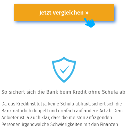
Jetzt vergleichen »
So sichert sich die Bank beim Kredit ohne Schufa ab
Da das Kreditinstitut ja keine Schufa abfragt, sichert sich die
Bank natürlich doppelt und dreifach auf andere Art ab. Dem
Anbieter ist ja auch klar, dass die meisten anfragenden
Personen irgendwelche Schwierigkeiten mit den Finanzen