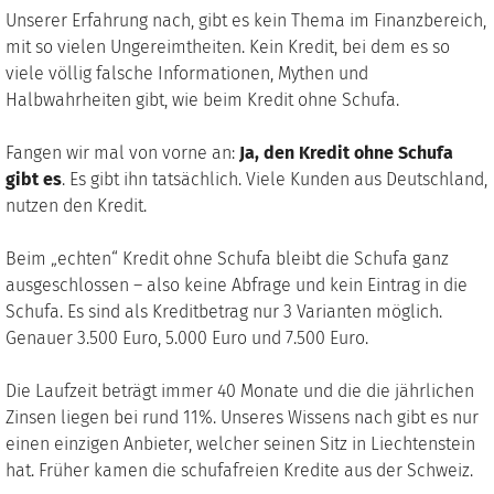
Unserer Erfahrung nach, gibt es kein Thema im Finanzbereich,
mit so vielen Ungereimtheiten. Kein Kredit, bei dem es so
viele völlig falsche Informationen, Mythen und
Halbwahrheiten gibt, wie beim Kredit ohne Schufa.
Fangen wir mal von vorne an:
Ja, den Kredit ohne Schufa
gibt es
. Es gibt ihn tatsächlich. Viele Kunden aus Deutschland,
nutzen den Kredit.
Beim „echten“ Kredit ohne Schufa bleibt die Schufa ganz
ausgeschlossen – also keine Abfrage und kein Eintrag in die
Schufa. Es sind als Kreditbetrag nur 3 Varianten möglich.
Genauer 3.500 Euro, 5.000 Euro und 7.500 Euro.
Die Laufzeit beträgt immer 40 Monate und die die jährlichen
Zinsen liegen bei rund 11%. Unseres Wissens nach gibt es nur
einen einzigen Anbieter, welcher seinen Sitz in Liechtenstein
hat. Früher kamen die schufafreien Kredite aus der Schweiz.