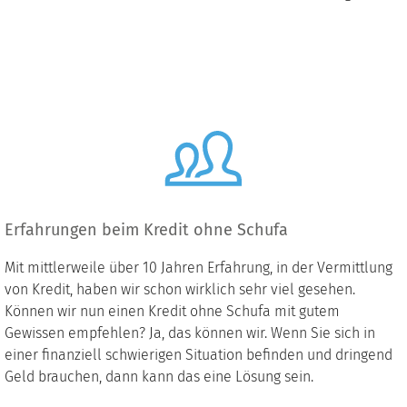
Erfahrungen beim Kredit ohne Schufa
Mit mittlerweile über 10 Jahren Erfahrung, in der Vermittlung
von Kredit, haben wir schon wirklich sehr viel gesehen.
Können wir nun einen Kredit ohne Schufa mit gutem
Gewissen empfehlen? Ja, das können wir. Wenn Sie sich in
einer finanziell schwierigen Situation befinden und dringend
Geld brauchen, dann kann das eine Lösung sein.