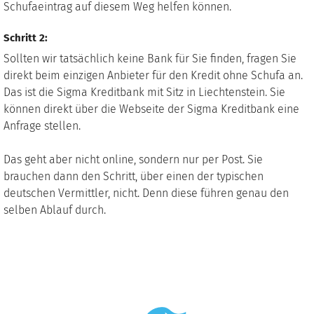
Schufaeintrag auf diesem Weg helfen können.
Schritt 2:
Sollten wir tatsächlich keine Bank für Sie finden, fragen Sie
direkt beim einzigen Anbieter für den Kredit ohne Schufa an.
Das ist die Sigma Kreditbank mit Sitz in Liechtenstein. Sie
können direkt über die Webseite der Sigma Kreditbank eine
Anfrage stellen.
Das geht aber nicht online, sondern nur per Post. Sie
brauchen dann den Schritt, über einen der typischen
deutschen Vermittler, nicht. Denn diese führen genau den
selben Ablauf durch.