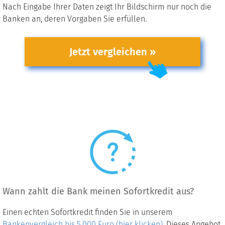
Nach Eingabe Ihrer Daten zeigt Ihr Bildschirm nur noch die
Banken an, deren Vorgaben Sie erfüllen.
Jetzt vergleichen »
Wann zahlt die Bank meinen Sofortkredit aus?
Einen echten Sofortkredit finden Sie in unserem
Bankenvergleich bis 5.000 Euro (hier klicken)
. Dieses Angebot