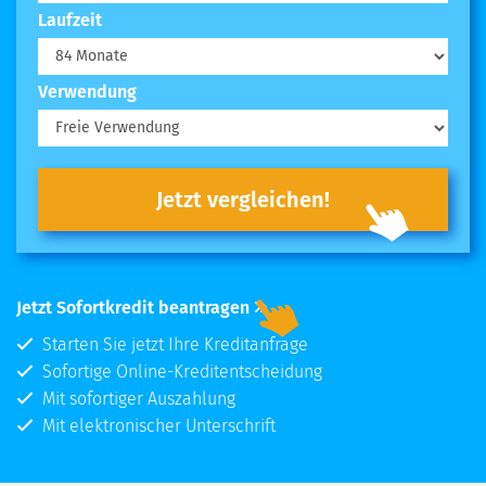
Laufzeit
Verwendung
Jetzt vergleichen!
Jetzt Sofortkredit beantragen
Starten Sie jetzt Ihre Kreditanfrage
Sofortige Online-Kreditentscheidung
Mit sofortiger Auszahlung
Mit elektronischer Unterschrift