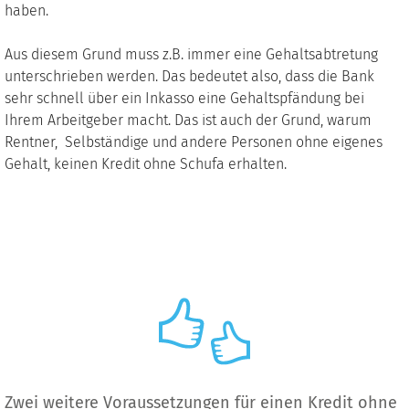
haben.
Aus diesem Grund muss z.B. immer eine Gehaltsabtretung
unterschrieben werden. Das bedeutet also, dass die Bank
sehr schnell über ein Inkasso eine Gehaltspfändung bei
Ihrem Arbeitgeber macht. Das ist auch der Grund, warum
Rentner, Selbständige und andere Personen ohne eigenes
Gehalt, keinen Kredit ohne Schufa erhalten.
Zwei weitere Voraussetzungen für einen Kredit ohne