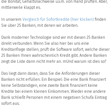
die Bonität, Gehaltsnachweise u.v.m. von Hand prüften. Aber,
mittlerweile klappt es.
In unserem
Vergleich für Sofortkredite (hier klicken)
finden
Sie über 25 Banken, mit denen wir arbeiten.
Dank moderner Technologie sind wir mit diesen 25 Banken
direkt verbunden. Wenn Sie also hier bei uns eine
Kreditanfrage stellen, prüft die Software sofort, welche dieser
25 Banken Ihnen wahrscheinlich Kredit gibt. Andere Banken
zeigt die Liste dann nicht mehr an. mUnd warum ist dies so?
Das liegt dann daran, dass Sie die Anforderungen dieser
Banken nicht erfüllen. Ein Beispiel: Die eine Bank finanziert
keine Selbständigen, eine zweite Bank finanziert keine
Kredite bei einem kleinen Einkommen. Wieder eine andere
Bank schließt Personen mit einem negativen Schufa Eintrag
sofort aus.