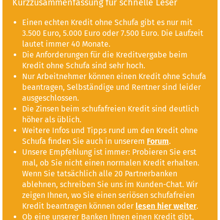
Kurzzusammenfassung für schnelle Leser
Einen echten Kredit ohne Schufa gibt es nur mit
3.500 Euro, 5.000 Euro oder 7.500 Euro. Die Laufzeit
lautet immer 40 Monate.
Die Anforderungen für die Kreditvergabe beim
Kredit ohne Schufa sind sehr hoch.
Nur Arbeitnehmer können einen Kredit ohne Schufa
beantragen, Selbständige und Rentner sind leider
ausgeschlossen.
Die Zinsen beim schufafreien Kredit sind deutlich
höher als üblich.
Weitere Infos und Tipps rund um den Kredit ohne
Schufa finden Sie auch in unserem
Forum
.
Unsere Empfehlung ist immer: Probieren Sie erst
mal, ob Sie nicht einen normalen Kredit erhalten.
Wenn Sie tatsächlich alle 20 Partnerbanken
ablehnen, schreiben Sie uns im Kunden-Chat. Wir
zeigen Ihnen, wo Sie einen seriösen schufafreien
Kredit beantragen können oder
lesen hier weiter
.
Ob eine unserer Banken Ihnen einen Kredit gibt,