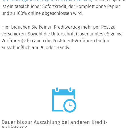
ist ein tatsächlicher Sofortkredit, der komplett ohne Papier
und zu 100% online abgeschlossen wird.
Hier brauchen Sie keinen Kreditvertrag mehr per Post zu
verschicken. Sowohl die Unterschrift (sogenanntes eSigning-
Verfahren) also auch die Post-Ident-Verfahren laufen
ausschließlich am PC oder Handy.
Dauer bis zur Auszahlung bei anderen Kredit-
Anbietern?