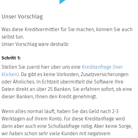
Unser Vorschlag
Was diese Kreditvermittler für Sie machen, können Sie auch
selbst tun.
Unser Vorschlag wäre deshalb:
Schritt 1:
Stellen Sie zuerst hier über uns eine
Kreditanfrage (hier
klicken)
. Da gibt es keine Vorkosten, Zusatzversicherungen
oder Ähnliches. In Echtzeit übermittelt die Software Ihre
Daten direkt an über 25 Banken. Sie erfahren sofort, ob eine
dieser Banken, Ihnen den Kredit genehmigt.
Wenn alles normal läuft, haben Sie das Geld nach 2-3
Werktagen auf Ihrem Konto. Für diese Kreditanfrage wird
dann aber auch eine Schufaabfrage nötig. Aber keine Sorge,
wir haben schon sehr viele Kunden mit negativem