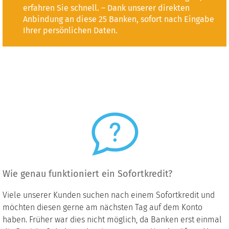
erfahren Sie schnell. – Dank unserer direkten
Anbindung an diese 25 Banken, sofort nach Eingabe
Ihrer persönlichen Daten.
Wie genau funktioniert ein Sofortkredit?
Viele unserer Kunden suchen nach einem Sofortkredit und
möchten diesen gerne am nächsten Tag auf dem Konto
haben. Früher war dies nicht möglich, da Banken erst einmal