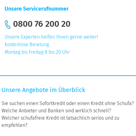
Unsere Servicerufnummer
0800 76 200 20
Unsere Experten helfen Ihnen gerne weiter!
Kostenlose Beratung
Montag bis Freitag 8 bis 20 Uhr
Unsere
Unsere Angebote im Überblick
Angebote
im
Sie suchen einen Sofortkredit oder einen Kredit ohne Schufa?
Überblick
Welche Anbieter und Banken sind wirklich schnell?
Welcher schufafreie Kredit ist tatsächlich seriös und zu
empfehlen?