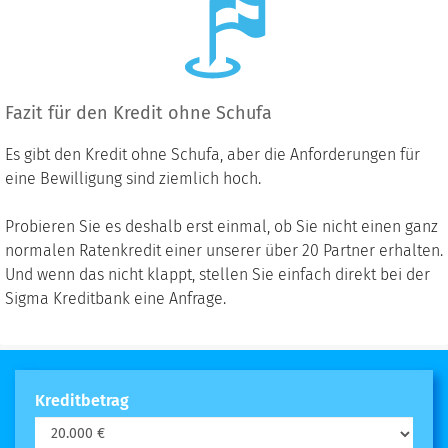
Fazit für den Kredit ohne Schufa
Es gibt den Kredit ohne Schufa, aber die Anforderungen für
eine Bewilligung sind ziemlich hoch.
Probieren Sie es deshalb erst einmal, ob Sie nicht einen ganz
normalen Ratenkredit einer unserer über 20 Partner erhalten.
Und wenn das nicht klappt, stellen Sie einfach direkt bei der
Sigma Kreditbank eine Anfrage.
Kreditbetrag