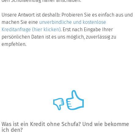
den Schufaeintrag näher anschauen.
Unsere Antwort ist deshalb: Probieren Sie es einfach aus und
machen Sie eine
unverbindliche und kostenlose
Kreditanfrage (hier klicken)
. Erst nach Eingabe Ihrer
persönlichen Daten ist es uns möglich, zuverlässig zu
empfehlen.
Was ist ein Kredit ohne Schufa? Und wie bekomme
ich den?