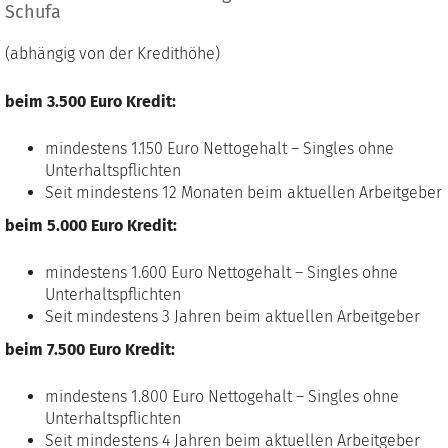
Schufa
(abhängig von der Kredithöhe)
beim 3.500 Euro Kredit:
mindestens 1.150 Euro Nettogehalt – Singles ohne
Unterhaltspflichten
Seit mindestens 12 Monaten beim aktuellen Arbeitgeber
beim 5.000 Euro Kredit:
mindestens 1.600 Euro Nettogehalt – Singles ohne
Unterhaltspflichten
Seit mindestens 3 Jahren beim aktuellen Arbeitgeber
beim 7.500 Euro Kredit:
mindestens 1.800 Euro Nettogehalt – Singles ohne
Unterhaltspflichten
Seit mindestens 4 Jahren beim aktuellen Arbeitgeber