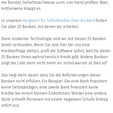
die Bonität, Gehaltsnachweise u.v.m. von Hand prüften. Aber,
mittlerweile klappt es.
In unserem
Vergleich für Sofortkredite (hier klicken)
finden
Sie über 25 Banken, mit denen wir arbeiten.
Dank moderner Technologie sind wir mit diesen 25 Banken
direkt verbunden. Wenn Sie also hier bei uns eine
Kreditanfrage stellen, prüft die Software sofort, welche dieser
25 Banken Ihnen wahrscheinlich Kredit gibt. Andere Banken
zeigt die Liste dann nicht mehr an. mUnd warum ist dies so?
Das liegt dann daran, dass Sie die Anforderungen dieser
Banken nicht erfüllen. Ein Beispiel: Die eine Bank finanziert
keine Selbständigen, eine zweite Bank finanziert keine
Kredite bei einem kleinen Einkommen. Wieder eine andere
Bank schließt Personen mit einem negativen Schufa Eintrag
sofort aus.