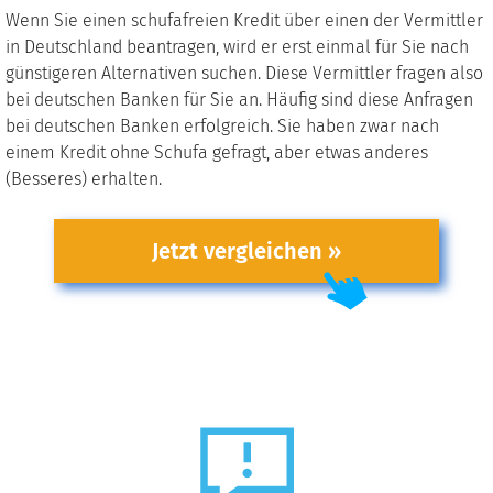
Wenn Sie einen schufafreien Kredit über einen der Vermittler
in Deutschland beantragen, wird er erst einmal für Sie nach
günstigeren Alternativen suchen. Diese Vermittler fragen also
bei deutschen Banken für Sie an. Häufig sind diese Anfragen
bei deutschen Banken erfolgreich. Sie haben zwar nach
einem Kredit ohne Schufa gefragt, aber etwas anderes
(Besseres) erhalten.
Jetzt vergleichen »