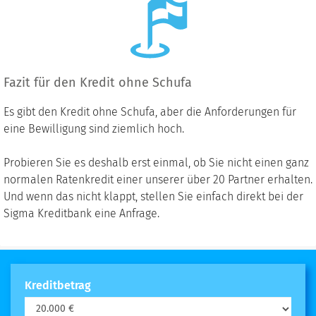
Fazit für den Kredit ohne Schufa
Es gibt den Kredit ohne Schufa, aber die Anforderungen für
eine Bewilligung sind ziemlich hoch.
Probieren Sie es deshalb erst einmal, ob Sie nicht einen ganz
normalen Ratenkredit einer unserer über 20 Partner erhalten.
Und wenn das nicht klappt, stellen Sie einfach direkt bei der
Sigma Kreditbank eine Anfrage.
Kreditbetrag