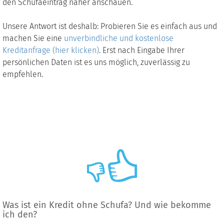
den Schufaeintrag näher anschauen.
Unsere Antwort ist deshalb: Probieren Sie es einfach aus und
machen Sie eine
unverbindliche und kostenlose
Kreditanfrage (hier klicken)
. Erst nach Eingabe Ihrer
persönlichen Daten ist es uns möglich, zuverlässig zu
empfehlen.
Was ist ein Kredit ohne Schufa? Und wie bekomme
ich den?