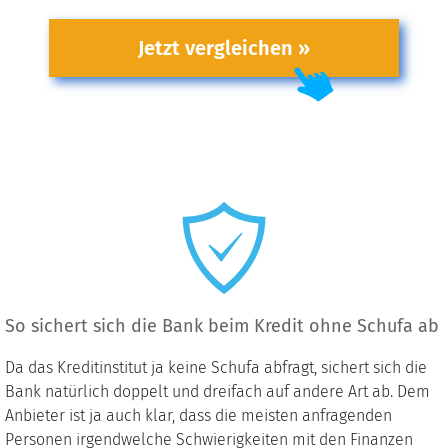
Jetzt vergleichen »
So sichert sich die Bank beim Kredit ohne Schufa ab
Da das Kreditinstitut ja keine Schufa abfragt, sichert sich die
Bank natürlich doppelt und dreifach auf andere Art ab. Dem
Anbieter ist ja auch klar, dass die meisten anfragenden
Personen irgendwelche Schwierigkeiten mit den Finanzen