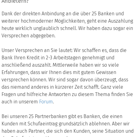
Anbietern?
Dank der direkten Anbindung an die über 25 Banken und
weiterer hochmoderner Möglichkeiten, geht eine Auszahlung
heute wirklich unglaublich schnell. Wir haben dazu sogar ein
Versprechen abgegeben.
Unser Versprechen an Sie lautet: Wir schaffen es, dass die
Bank Ihren Kredit in 2-3 Arbeitstagen genehmigt und
anschließend auszahlt. Mittlerweile haben wir so viele
Erfahrungen, dass wir Ihnen dies mit gutem Gewissen
versprechen können. Wir sind sogar davon überzeugt, dass
das niemand anderes in kürzerer Zeit schafft. Ganz viele
Fragen und hilfreiche Antworten zu diesem Thema finden Sie
auch in unserem
Forum
.
Bei unseren 25 Partnerbanken gibt es Banken, die einen
Kunden mit Schufaeintrag grundsätzlich ablehnen. Aber wir
haben auch Partner, die sich den Kunden, seine Situation und