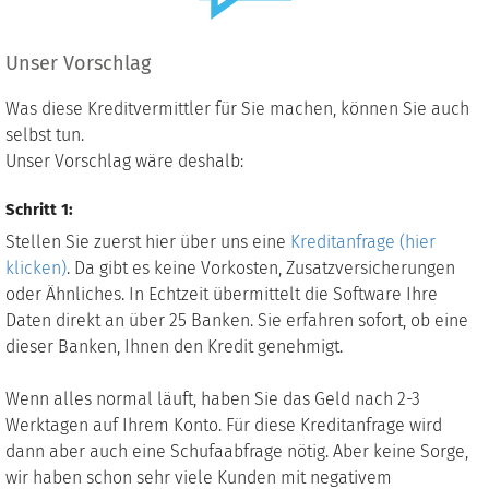
Unser Vorschlag
Was diese Kreditvermittler für Sie machen, können Sie auch
selbst tun.
Unser Vorschlag wäre deshalb:
Schritt 1:
Stellen Sie zuerst hier über uns eine
Kreditanfrage (hier
klicken)
. Da gibt es keine Vorkosten, Zusatzversicherungen
oder Ähnliches. In Echtzeit übermittelt die Software Ihre
Daten direkt an über 25 Banken. Sie erfahren sofort, ob eine
dieser Banken, Ihnen den Kredit genehmigt.
Wenn alles normal läuft, haben Sie das Geld nach 2-3
Werktagen auf Ihrem Konto. Für diese Kreditanfrage wird
dann aber auch eine Schufaabfrage nötig. Aber keine Sorge,
wir haben schon sehr viele Kunden mit negativem