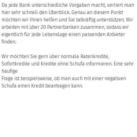
Da jede Bank unterschiedliche Vorgaben macht, verliert man
hier sehr schnell den Überblick. Genau an diesem Punkt
möchten wir Ihnen helfen und Sie tatkräftig unterstützen. Wir
arbeiten mit über 20 Partnerbanken zusammen, sodass wir
eigentlich für jede Lebenslage einen passenden Anbieter
finden.
Wir möchten Sie gern über normale Ratenkredite,
Sofortkredite und Kredite ohne Schufa informieren. Eine sehr
häufige
Frage ist beispielsweise, ob man auch mit einer negativen
Schufa einen Kredit beantragen kann.