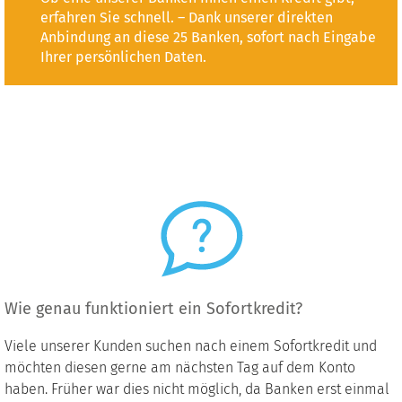
erfahren Sie schnell. – Dank unserer direkten
Anbindung an diese 25 Banken, sofort nach Eingabe
Ihrer persönlichen Daten.
Wie genau funktioniert ein Sofortkredit?
Viele unserer Kunden suchen nach einem Sofortkredit und
möchten diesen gerne am nächsten Tag auf dem Konto
haben. Früher war dies nicht möglich, da Banken erst einmal