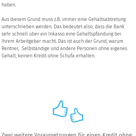
haben.
Aus diesem Grund muss z.B. immer eine Gehaltsabtretung
unterschrieben werden. Das bedeutet also, dass die Bank
sehr schnell über ein Inkasso eine Gehaltspfändung bei
Ihrem Arbeitgeber macht. Das ist auch der Grund, warum
Rentner, Selbständige und andere Personen ohne eigenes
Gehalt, keinen Kredit ohne Schufa erhalten.
Zwei weitere Voraussetzungen für einen Kredit ohne