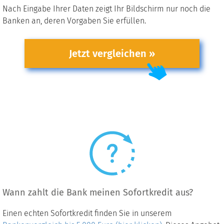
Nach Eingabe Ihrer Daten zeigt Ihr Bildschirm nur noch die
Banken an, deren Vorgaben Sie erfüllen.
Jetzt vergleichen »
Wann zahlt die Bank meinen Sofortkredit aus?
Einen echten Sofortkredit finden Sie in unserem