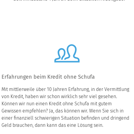
Erfahrungen beim Kredit ohne Schufa
Mit mittlerweile über 10 Jahren Erfahrung, in der Vermittlung
von Kredit, haben wir schon wirklich sehr viel gesehen.
Können wir nun einen Kredit ohne Schufa mit gutem
Gewissen empfehlen? Ja, das können wir. Wenn Sie sich in
einer finanziell schwierigen Situation befinden und dringend
Geld brauchen, dann kann das eine Lösung sein.