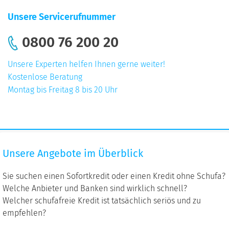
Unsere Servicerufnummer
0800 76 200 20
Unsere Experten helfen Ihnen gerne weiter!
Kostenlose Beratung
Montag bis Freitag 8 bis 20 Uhr
Unsere
Unsere Angebote im Überblick
Angebote
im
Sie suchen einen Sofortkredit oder einen Kredit ohne Schufa?
Überblick
Welche Anbieter und Banken sind wirklich schnell?
Welcher schufafreie Kredit ist tatsächlich seriös und zu
empfehlen?