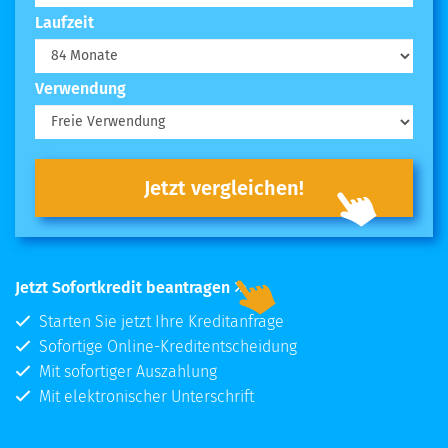
Laufzeit
Verwendung
Jetzt vergleichen!
Jetzt Sofortkredit beantragen
Starten Sie jetzt Ihre Kreditanfrage
Sofortige Online-Kreditentscheidung
Mit sofortiger Auszahlung
Mit elektronischer Unterschrift