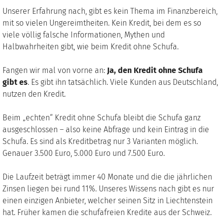
Unserer Erfahrung nach, gibt es kein Thema im Finanzbereich,
mit so vielen Ungereimtheiten. Kein Kredit, bei dem es so
viele völlig falsche Informationen, Mythen und
Halbwahrheiten gibt, wie beim Kredit ohne Schufa.
Fangen wir mal von vorne an:
Ja, den Kredit ohne Schufa
gibt es
. Es gibt ihn tatsächlich. Viele Kunden aus Deutschland,
nutzen den Kredit.
Beim „echten“ Kredit ohne Schufa bleibt die Schufa ganz
ausgeschlossen – also keine Abfrage und kein Eintrag in die
Schufa. Es sind als Kreditbetrag nur 3 Varianten möglich.
Genauer 3.500 Euro, 5.000 Euro und 7.500 Euro.
Die Laufzeit beträgt immer 40 Monate und die die jährlichen
Zinsen liegen bei rund 11%. Unseres Wissens nach gibt es nur
einen einzigen Anbieter, welcher seinen Sitz in Liechtenstein
hat. Früher kamen die schufafreien Kredite aus der Schweiz.