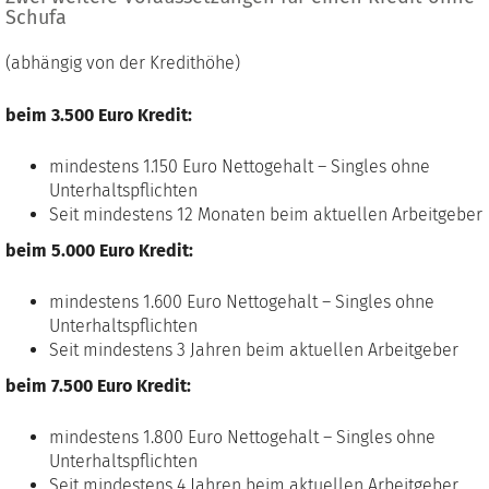
Schufa
(abhängig von der Kredithöhe)
beim 3.500 Euro Kredit:
mindestens 1.150 Euro Nettogehalt – Singles ohne
Unterhaltspflichten
Seit mindestens 12 Monaten beim aktuellen Arbeitgeber
beim 5.000 Euro Kredit:
mindestens 1.600 Euro Nettogehalt – Singles ohne
Unterhaltspflichten
Seit mindestens 3 Jahren beim aktuellen Arbeitgeber
beim 7.500 Euro Kredit:
mindestens 1.800 Euro Nettogehalt – Singles ohne
Unterhaltspflichten
Seit mindestens 4 Jahren beim aktuellen Arbeitgeber