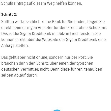
Schufaeintrag auf diesem Weg helfen können.
Schritt 2:
Sollten wir tatsächlich keine Bank für Sie finden, fragen Sie
direkt beim einzigen Anbieter für den Kredit ohne Schufa an.
Das ist die Sigma Kreditbank mit Sitz in Liechtenstein. Sie
können direkt über die Webseite der Sigma Kreditbank eine
Anfrage stellen.
Das geht aber nicht online, sondern nur per Post. Sie
brauchen dann den Schritt, über einen der typischen
deutschen Vermittler, nicht. Denn diese führen genau den
selben Ablauf durch.