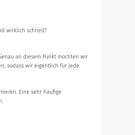
d wirklich schnell?
. Genau an diesem Punkt möchten wir
, sodass wir eigentlich für jede
mieren. Eine sehr häufige
n.