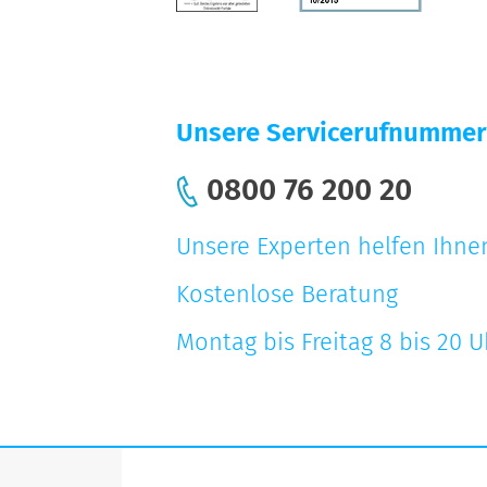
Unsere Servicerufnummer
0800 76 200 20
Unsere Experten helfen Ihnen
Kostenlose Beratung
Montag bis Freitag 8 bis 20 U