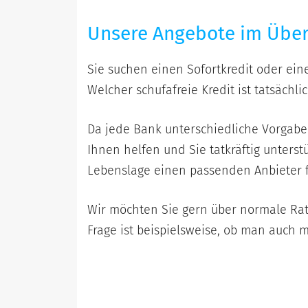
Unsere Angebote im Über
Sie suchen einen Sofortkredit oder ein
Welcher schufafreie Kredit ist tatsächl
Da jede Bank unterschiedliche Vorgabe
Ihnen helfen und Sie tatkräftig unters
Lebenslage einen passenden Anbieter 
Wir möchten Sie gern über normale Rate
Frage ist beispielsweise, ob man auch 