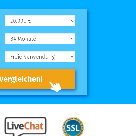
 vergleichen!