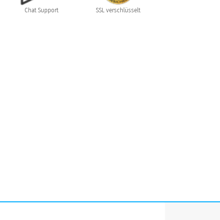
Chat Support
SSL verschlüsselt