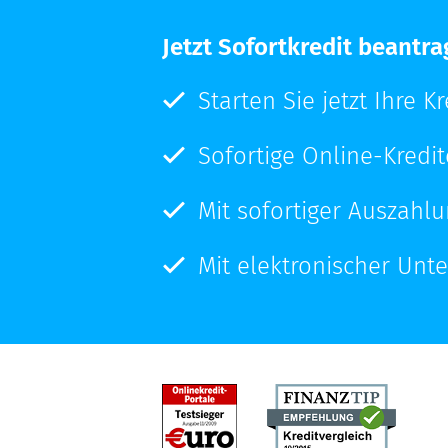
Jetzt Sofortkredit beantr
Starten Sie jetzt Ihre K
Sofortige Online-Kredi
Mit sofortiger Auszahl
Mit elektronischer Unte