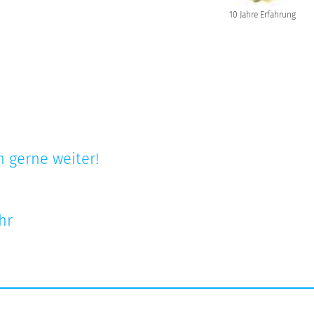
10 Jahre Erfahrung
 gerne weiter!
hr