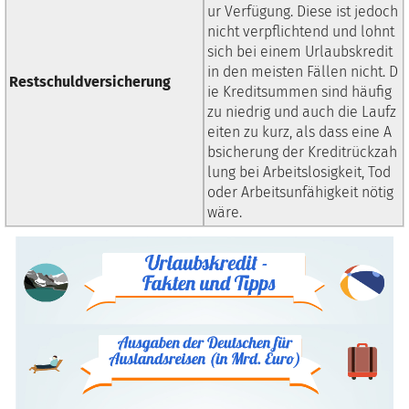
ur Verfügung. Diese ist jedoch
nicht verpflichtend und lohnt
sich bei einem Urlaubskredit
in den meisten Fällen nicht. D
Restschuldversicherung
ie Kreditsummen sind häufig
zu niedrig und auch die Laufz
eiten zu kurz, als dass eine A
bsicherung der Kreditrückzah
lung bei Arbeitslosigkeit, Tod
oder Arbeitsunfähigkeit nötig
wäre.