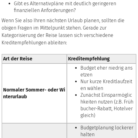
Gibt es Alternativpläne mit deutlich geringeren
finanziellen Anforderungen?
Wenn Sie also Ihren nächsten Urlaub planen, sollten die
obigen Fragen im Mittelpunkt stehen. Gerade zur
Kategorisierung der Reise lassen sich verschiedene
Kreditempfehlungen ableiten:
Art der Reise
Kreditempfehlung
Budget eher niedrig ans
etzen
Nur kurze Kreditlaufzeit
en wählen
Normaler Sommer- oder Wi
Zunächst Einsparmöglic
nterurlaub
hkeiten nutzen (z.B. Früh
bucher-Rabatt, Hotelver
gleich)
Budgetplanung lockerer
halten