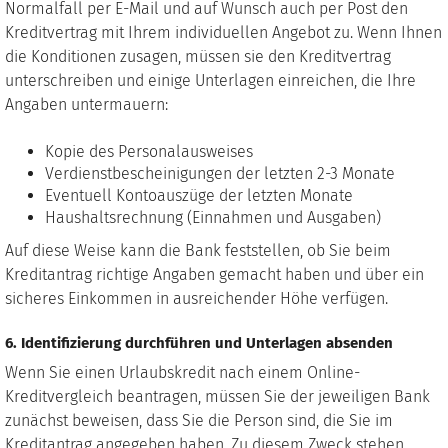
Normalfall per E-Mail und auf Wunsch auch per Post den
Kreditvertrag mit Ihrem individuellen Angebot zu. Wenn Ihnen
die Konditionen zusagen, müssen sie den Kreditvertrag
unterschreiben und einige Unterlagen einreichen, die Ihre
Angaben untermauern:
Kopie des Personalausweises
Verdienstbescheinigungen der letzten 2-3 Monate
Eventuell Kontoauszüge der letzten Monate
Haushaltsrechnung (Einnahmen und Ausgaben)
Auf diese Weise kann die Bank feststellen, ob Sie beim
Kreditantrag richtige Angaben gemacht haben und über ein
sicheres Einkommen in ausreichender Höhe verfügen.
6. Identifizierung durchführen und Unterlagen absenden
Wenn Sie einen Urlaubskredit nach einem Online-
Kreditvergleich beantragen, müssen Sie der jeweiligen Bank
zunächst beweisen, dass Sie die Person sind, die Sie im
Kreditantrag angegeben haben. Zu diesem Zweck stehen