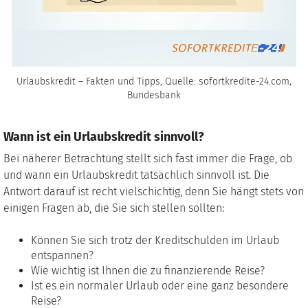
Urlaubskredit – Fakten und Tipps, Quelle: sofortkredite-24.com,
Bundesbank
Wann ist ein Urlaubskredit sinnvoll?
Bei näherer Betrachtung stellt sich fast immer die Frage, ob
und wann ein Urlaubskredit tatsächlich sinnvoll ist. Die
Antwort darauf ist recht vielschichtig, denn Sie hängt stets von
einigen Fragen ab, die Sie sich stellen sollten:
Können Sie sich trotz der Kreditschulden im Urlaub
entspannen?
Wie wichtig ist Ihnen die zu finanzierende Reise?
Ist es ein normaler Urlaub oder eine ganz besondere
Reise?