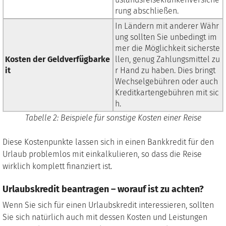
rung abschließen.
In Ländern mit anderer Währ
ung sollten Sie unbedingt im
mer die Möglichkeit sicherste
Kosten der Geldverfügbarke
llen, genug Zahlungsmittel zu
it
r Hand zu haben. Dies bringt
Wechselgebühren oder auch
Kreditkartengebühren mit sic
h.
Tabelle
2
: Beispiele für sonstige Kosten einer Reise
Diese Kostenpunkte lassen sich in einen Bankkredit für den
Urlaub problemlos mit einkalkulieren, so dass die Reise
wirklich komplett finanziert ist.
Urlaubskredit beantragen – worauf ist zu achten?
Wenn Sie sich für einen Urlaubskredit interessieren, sollten
Sie sich natürlich auch mit dessen Kosten und Leistungen