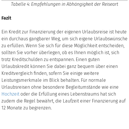
Tabelle
4
: Empfehlungen in Abhängigkeit der Reiseart
Fazit
Ein Kredit zur Finanzierung der eigenen Urlaubsreise ist heute
ein durchaus gangbarer Weg, um sich eigene Urlaubswünsche
zu erfüllen. Wenn Sie sich für diese Möglichkeit entscheiden,
sollten Sie vorher überlegen, ob es Ihnen möglich ist, sich
trotz Kreditschulden zu entspannen. Einen guten
Urlaubskredit können Sie dabei ganz bequem über einen
Kreditvergleich finden, sofern Sie einige weitere
Leistungsmerkmale im Blick behalten. Für normale
Urlaubsreisen ohne besondere Begleitumstände wie eine
Hochzeit
oder die Erfüllung eines Lebenstraums hat sich
zudem die Regel bewährt, die Laufzeit einer Finanzierung auf
12 Monate zu begrenzen.