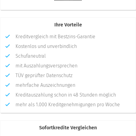
Ihre Vorteile
Kreditvergleich mit Bestzins-Garantie
Kostenlos und unverbindlich
Schufaneutral
mit Auszahlungsversprechen
TÜV geprüfter Datenschutz
mehrfache Auszeichnungen
Kreditauszahlung schon in 48 Stunden möglich
mehr als 1.000 Kreditgenehmigungen pro Woche
Sofortkredite Vergleichen