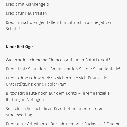
Kredit mit Krankengeld
Kredit für Hausfrauen
Kredit in schwierigen Fällen: Durchbruch trotz negativer
Schufa!
Neue Beiträge
Wie erhöhe ich meine Chancen auf einen Sofortkredit?
Kredit trotz Schulden – So umschiffen Sie die Schuldenfalle!
Kredit ohne Lohnzettel: So sichern Sie sich finanzielle
Unterstützung ohne Papierkram!
Blitzkredit heute noch auf dem Konto – Ihre finanzielle
Rettung in Notlagen
So sichern Sie sich Ihren Kredit ohne unbefristeten
Arbeitsvertrag!
Kredite für Arbeitslose: Durchbruch oder Sackgasse? Finden