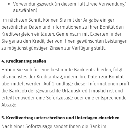
Verwendungszweck (in diesem Fall „freie Verwendung“
auswählen)
Im nächsten Schritt können Sie mit der Angabe einiger
persönlicher Daten und Informationen zu Ihrer Bonität den
Kreditvergleich einläuten. Gemeinsam mit Experten finden
Sie genau den Kredit, der von Ihnen gewünschten Leistungen
zu möglichst günstigen Zinsen zur Verfügung stellt.
4. Kreditantrag stellen
Haben Sie sich für eine bestimmte Bank entschieden, folgt
als nächstes der Kreditantrag, indem ihre Daten zur Bonität
übermittelt werden. Auf Grundlage dieser Informationen prüft
die Bank, ob der gewünschte Urlaubskredit möglich ist und
erteilt entweder eine Sofortzusage oder eine entsprechende
Absage.
5. Kreditvertrag unterschreiben und Unterlagen einreichen
Nach einer Sofortzusage sendet Ihnen die Bank im