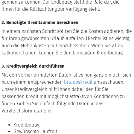
gönnen zu können. Der Endbetrag stellt die Rate dar, die
Ihnen für die Rückzahlung zur Verfügung steht.
2. Benötigte Kreditsumme berechnen
In einem nächsten Schritt sollten Sie die Kosten addieren, die
für Ihren gewünschten Urlaub anfallen. Hierbei ist es wichtig,
auch die Nebenkosten mit einzubeziehen. Wenn Sie alles
kalkuliert haben, kennen Sie den benötigten Kreditbetrag.
3. Kreditvergleich durchführen
Mit den vorher ermittelten Daten ist es nun ganz einfach, sich
nach einem entsprechenden
Urlaubskredit
umzuschauen.
Unser Kreditvergleich hilft Ihnen dabei, den für Sie
passenden Kredit mit möglichst attraktiven Konditionen zu
finden. Geben Sie einfach folgende Daten in das
Vergleichsformular ein:
Kreditbetrag
Gewünschte Laufzeit