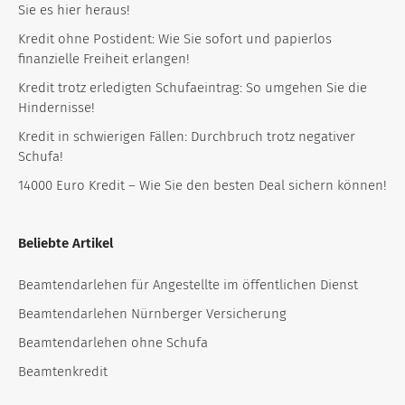
Sie es hier heraus!
Kredit ohne Postident: Wie Sie sofort und papierlos
finanzielle Freiheit erlangen!
Kredit trotz erledigten Schufaeintrag: So umgehen Sie die
Hindernisse!
Kredit in schwierigen Fällen: Durchbruch trotz negativer
Schufa!
14000 Euro Kredit – Wie Sie den besten Deal sichern können!
Beliebte Artikel
Beamtendarlehen für Angestellte im öffentlichen Dienst
Beamtendarlehen Nürnberger Versicherung
Beamtendarlehen ohne Schufa
Beamtenkredit