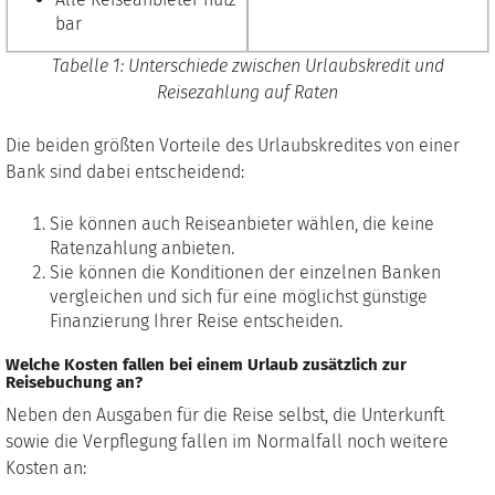
bar
Tabelle
1
: Unterschiede zwischen Urlaubskredit und
Reisezahlung auf Raten
Die beiden größten Vorteile des Urlaubskredites von einer
Bank sind dabei entscheidend:
Sie können auch Reiseanbieter wählen, die keine
Ratenzahlung anbieten.
Sie können die Konditionen der einzelnen Banken
vergleichen und sich für eine möglichst günstige
Finanzierung Ihrer Reise entscheiden.
Welche Kosten fallen bei einem Urlaub zusätzlich zur
Reisebuchung an?
Neben den Ausgaben für die Reise selbst, die Unterkunft
sowie die Verpflegung fallen im Normalfall noch weitere
Kosten an: