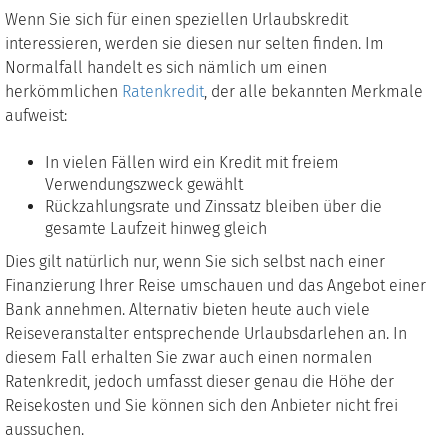
Wenn Sie sich für einen speziellen Urlaubskredit
interessieren, werden sie diesen nur selten finden. Im
Normalfall handelt es sich nämlich um einen
herkömmlichen
Ratenkredit
, der alle bekannten Merkmale
aufweist:
In vielen Fällen wird ein Kredit mit freiem
Verwendungszweck gewählt
Rückzahlungsrate und Zinssatz bleiben über die
gesamte Laufzeit hinweg gleich
Dies gilt natürlich nur, wenn Sie sich selbst nach einer
Finanzierung Ihrer Reise umschauen und das Angebot einer
Bank annehmen. Alternativ bieten heute auch viele
Reiseveranstalter entsprechende Urlaubsdarlehen an. In
diesem Fall erhalten Sie zwar auch einen normalen
Ratenkredit, jedoch umfasst dieser genau die Höhe der
Reisekosten und Sie können sich den Anbieter nicht frei
aussuchen.