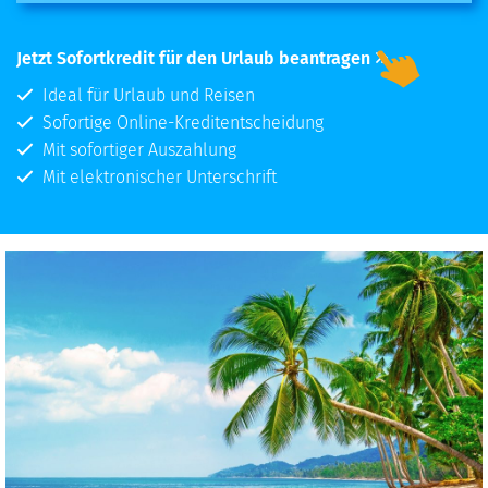
Jetzt Sofortkredit für den Urlaub beantragen
Ideal für Urlaub und Reisen
Sofortige Online-Kreditentscheidung
Mit sofortiger Auszahlung
Mit elektronischer Unterschrift