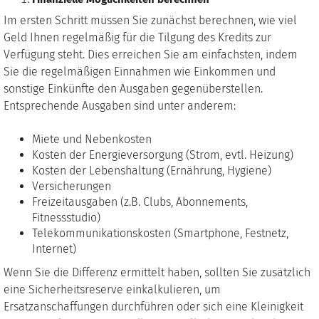
Im ersten Schritt müssen Sie zunächst berechnen, wie viel
Geld Ihnen regelmäßig für die Tilgung des Kredits zur
Verfügung steht. Dies erreichen Sie am einfachsten, indem
Sie die regelmäßigen Einnahmen wie Einkommen und
sonstige Einkünfte den Ausgaben gegenüberstellen.
Entsprechende Ausgaben sind unter anderem:
Miete und Nebenkosten
Kosten der Energieversorgung (Strom, evtl. Heizung)
Kosten der Lebenshaltung (Ernährung, Hygiene)
Versicherungen
Freizeitausgaben (z.B. Clubs, Abonnements,
Fitnessstudio)
Telekommunikationskosten (Smartphone, Festnetz,
Internet)
Wenn Sie die Differenz ermittelt haben, sollten Sie zusätzlich
eine Sicherheitsreserve einkalkulieren, um
Ersatzanschaffungen durchführen oder sich eine Kleinigkeit