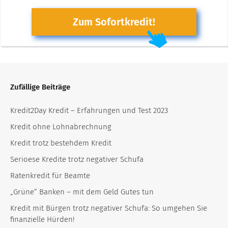
Zum Sofortkredit!
Zufällige Beiträge
Kredit2Day Kredit – Erfahrungen und Test 2023
Kredit ohne Lohnabrechnung
Kredit trotz bestehdem Kredit
Serioese Kredite trotz negativer Schufa
Ratenkredit für Beamte
„Grüne“ Banken – mit dem Geld Gutes tun
Kredit mit Bürgen trotz negativer Schufa: So umgehen Sie
finanzielle Hürden!