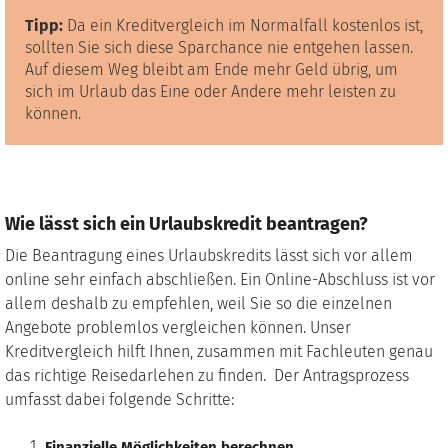
Tipp:
Da ein Kreditvergleich im Normalfall kostenlos ist,
sollten Sie sich diese Sparchance nie entgehen lassen.
Auf diesem Weg bleibt am Ende mehr Geld übrig, um
sich im Urlaub das Eine oder Andere mehr leisten zu
können.
Wie lässt sich ein Urlaubskredit beantragen?
Die Beantragung eines Urlaubskredits lässt sich vor allem
online sehr einfach abschließen. Ein Online-Abschluss ist vor
allem deshalb zu empfehlen, weil Sie so die einzelnen
Angebote problemlos vergleichen können. Unser
Kreditvergleich hilft Ihnen, zusammen mit Fachleuten genau
das richtige Reisedarlehen zu finden. Der Antragsprozess
umfasst dabei folgende Schritte:
Finanzielle Möglichkeiten berechnen