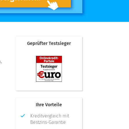
Geprüfter Testsieger
.
Ihre Vorteile
Kreditvergleich mit
Bestzins-Garantie