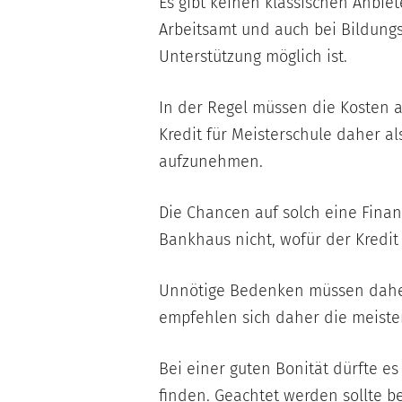
Es gibt keinen klassischen Anbiet
Arbeitsamt und auch bei Bildungs
Unterstützung möglich ist.
In der Regel müssen die Kosten a
Kredit für Meisterschule daher a
aufzunehmen.
Die Chancen auf solch eine Fina
Bankhaus nicht, wofür der Kredit
Unnötige Bedenken müssen daher 
empfehlen sich daher die meist
Bei einer guten Bonität dürfte es
finden. Geachtet werden sollte be