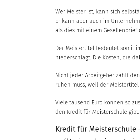
Wer Meister ist, kann sich selb
Er kann aber auch im Unternehme
als dies mit einem Gesellenbrief de
Der Meistertitel bedeutet somit i
niederschlägt. Die Kosten, die d
Nicht jeder Arbeitgeber zahlt den
ruhen muss, weil der Meistertit
Viele tausend Euro können so zu
den Kredit für Meisterschule gibt.
Kredit für Meisterschule 