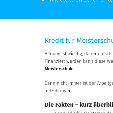
Kredit für Meistersch
Bildung ist wichtig, daher entsch
Finanziert werden kann diese We
Meisterschule
.
Denn nicht immer ist der Arbeitge
aufzubringen.
Die Fakten – kurz überbl