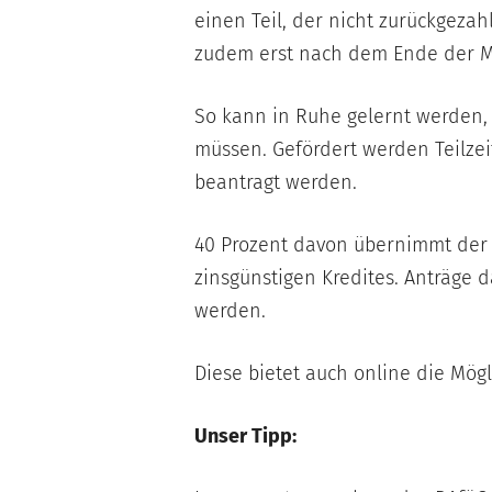
einen Teil, der nicht zurückgeza
zudem erst nach dem Ende der M
So kann in Ruhe gelernt werden,
müssen. Gefördert werden Teilzei
beantragt werden.
40 Prozent davon übernimmt der S
zinsgünstigen Kredites. Anträge 
werden.
Diese bietet auch online die Mögl
Unser Tipp: