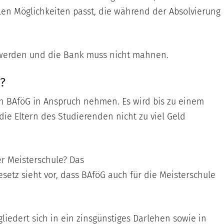
len Möglichkeiten passt, die während der Absolvierung
werden und die Bank muss nicht mahnen.
?
len BAföG in Anspruch nehmen. Es wird bis zu einem
ie Eltern des Studierenden nicht zu viel Geld
er Meisterschule? Das
setz sieht vor, dass BAföG auch für die Meisterschule
liedert sich in ein zinsgünstiges Darlehen sowie in