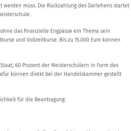
hlt werden muss. Die Rückzahlung des Darlehens startet
eisterschule.
 ohne das finanzielle Engpässe ein Thema sein
tkurse und Vollzeitkurse. Bis zu 15.000 Euro können
taat, 60 Prozent der Meisterschülern in Form des
dafür können direkt bei der Handelskammer gestellt
ichkeit für die Beantragung.