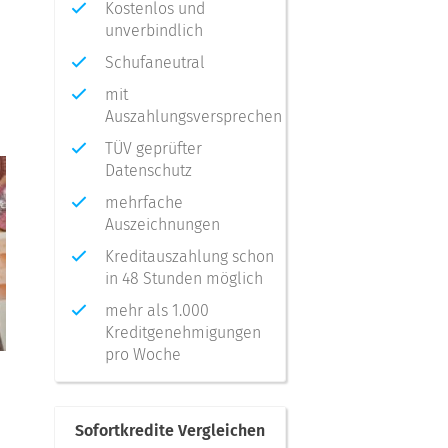
Kostenlos und
unverbindlich
Schufaneutral
mit
Auszahlungsversprechen
TÜV geprüfter
Datenschutz
mehrfache
Auszeichnungen
Kreditauszahlung schon
in 48 Stunden möglich
mehr als 1.000
Kreditgenehmigungen
pro Woche
Sofortkredite Vergleichen